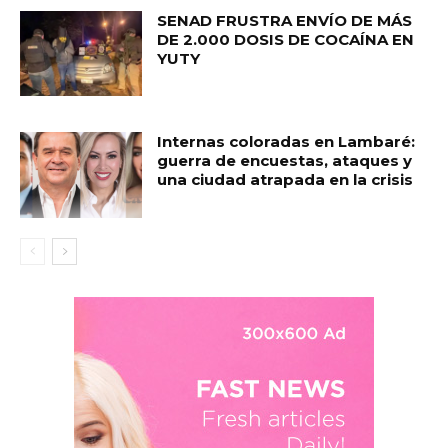
SENAD FRUSTRA ENVÍO DE MÁS
DE 2.000 DOSIS DE COCAÍNA EN
YUTY
Internas coloradas en Lambaré:
guerra de encuestas, ataques y
una ciudad atrapada en la crisis