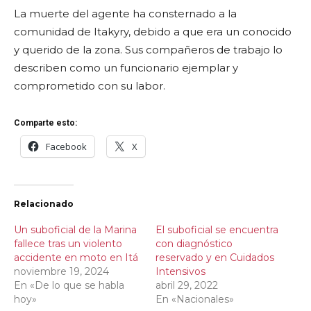
La muerte del agente ha consternado a la
comunidad de Itakyry, debido a que era un conocido
y querido de la zona. Sus compañeros de trabajo lo
describen como un funcionario ejemplar y
comprometido con su labor.
Comparte esto:
Facebook
X
Relacionado
Un suboficial de la Marina
El suboficial se encuentra
fallece tras un violento
con diagnóstico
accidente en moto en Itá
reservado y en Cuidados
noviembre 19, 2024
Intensivos
En «De lo que se habla
abril 29, 2022
hoy»
En «Nacionales»