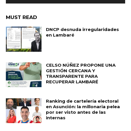
MUST READ
DNCP desnuda irregularidades
en Lambaré
CELSO NÚÑEZ PROPONE UNA
GESTIÓN CERCANA Y
TRANSPARENTE PARA
RECUPERAR LAMBARÉ
Ranking de cartelería electoral
en Asunción: la millonaria pelea
por ser visto antes de las
internas