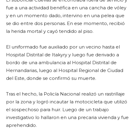
fue a una actividad benéfica en una cancha de vóley
y en un momento dado, intervino en una pelea que
se dio entre dos personas. En ese momento, recibió
la herida mortal y cayó tendido al piso.
El uniformado fue auxiliado por un vecino hasta el
Hospital Distrital de Itakyry y luego fue derivado a
bordo de una ambulancia al Hospital Distrital de
Hernandarias, luego al Hospital Regional de Ciudad
del Este, donde se confirmó su muerte.
Tras el hecho, la Policía Nacional realizó un rastrillaje
por la zona y logró incautar la motocicleta que utilizó
el sospechoso para huir. Luego de un trabajo
investigativo lo hallaron en una precaria vivienda y fue
aprehendido.