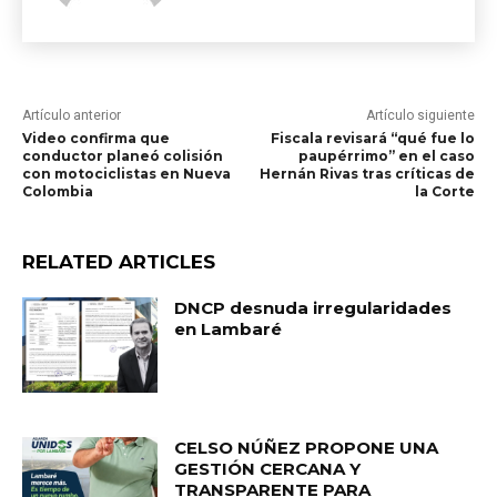
Artículo anterior
Artículo siguiente
Video confirma que
Fiscala revisará “qué fue lo
conductor planeó colisión
paupérrimo” en el caso
con motociclistas en Nueva
Hernán Rivas tras críticas de
Colombia
la Corte
RELATED ARTICLES
DNCP desnuda irregularidades
en Lambaré
CELSO NÚÑEZ PROPONE UNA
GESTIÓN CERCANA Y
TRANSPARENTE PARA