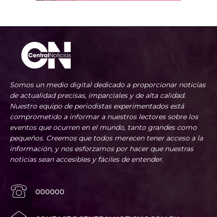
Somos un medio digital dedicado a proporcionar noticias
de actualidad precisas, imparciales y de alta calidad.
Nuestro equipo de periodistas experimentados está
comprometido a informar a nuestros lectores sobre los
eventos que ocurren en el mundo, tanto grandes como
pequeños. Creemos que todos merecen tener acceso a la
información, y nos esforzamos por hacer que nuestras
noticias sean accesibles y fáciles de entender.
000000