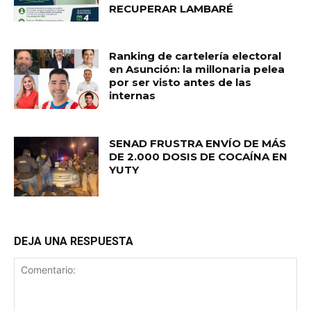
RECUPERAR LAMBARÉ
Ranking de cartelería electoral
en Asunción: la millonaria pelea
por ser visto antes de las
internas
SENAD FRUSTRA ENVÍO DE MÁS
DE 2.000 DOSIS DE COCAÍNA EN
YUTY
DEJA UNA RESPUESTA