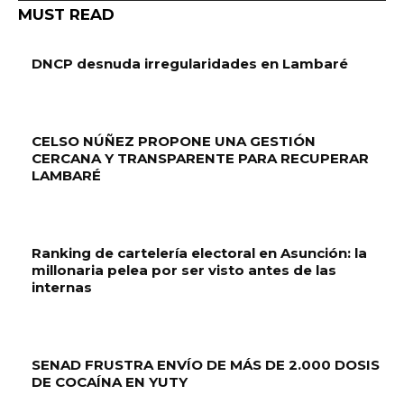
MUST READ
DNCP desnuda irregularidades en Lambaré
CELSO NÚÑEZ PROPONE UNA GESTIÓN
CERCANA Y TRANSPARENTE PARA RECUPERAR
LAMBARÉ
Ranking de cartelería electoral en Asunción: la
millonaria pelea por ser visto antes de las
internas
SENAD FRUSTRA ENVÍO DE MÁS DE 2.000 DOSIS
DE COCAÍNA EN YUTY