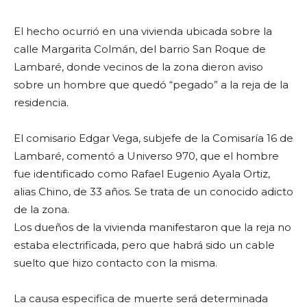
El hecho ocurrió en una vivienda ubicada sobre la
calle Margarita Colmán, del barrio San Roque de
Lambaré, donde vecinos de la zona dieron aviso
sobre un hombre que quedó “pegado” a la reja de la
residencia.
El comisario Edgar Vega, subjefe de la Comisaría 16 de
Lambaré, comentó a Universo 970, que el hombre
fue identificado como Rafael Eugenio Ayala Ortiz,
alias Chino, de 33 años. Se trata de un conocido adicto
de la zona.
Los dueños de la vivienda manifestaron que la reja no
estaba electrificada, pero que habrá sido un cable
suelto que hizo contacto con la misma.
La causa especifica de muerte será determinada