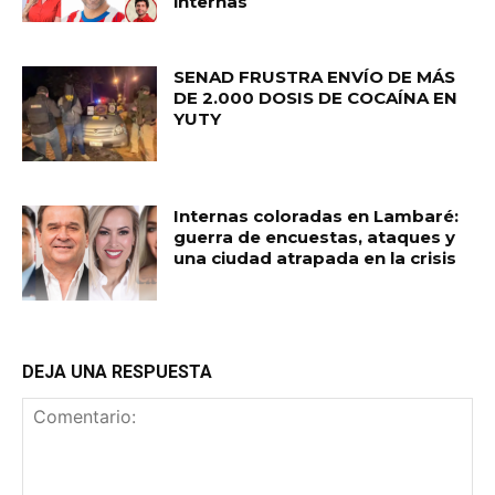
internas
SENAD FRUSTRA ENVÍO DE MÁS
DE 2.000 DOSIS DE COCAÍNA EN
YUTY
Internas coloradas en Lambaré:
guerra de encuestas, ataques y
una ciudad atrapada en la crisis
DEJA UNA RESPUESTA