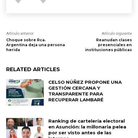
Artículo anterior
Artículo siguiente
Choque sobre Rca.
Reanudan clases
Argentina deja una persona
presenciales en
herida
instituciones públicas
RELATED ARTICLES
CELSO NÚÑEZ PROPONE UNA
GESTIÓN CERCANA Y
TRANSPARENTE PARA
RECUPERAR LAMBARÉ
Ranking de cartelería electoral
en Asunción: la millonaria pelea
por ser visto antes de las