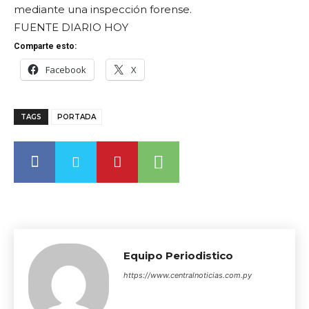
mediante una inspección forense.
FUENTE DIARIO HOY
Comparte esto:
Facebook
X
TAGS
PORTADA
Equipo Periodistico
https://www.centralnoticias.com.py