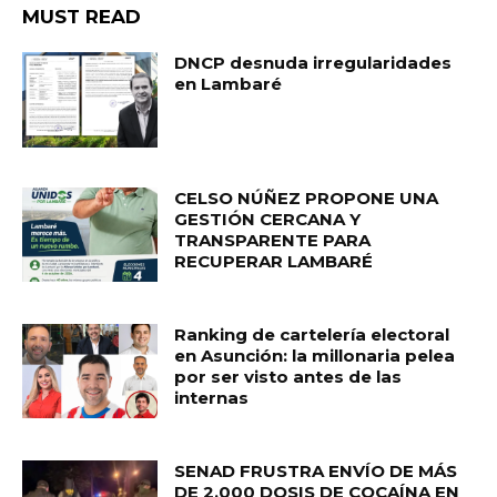
MUST READ
DNCP desnuda irregularidades
en Lambaré
CELSO NÚÑEZ PROPONE UNA
GESTIÓN CERCANA Y
TRANSPARENTE PARA
RECUPERAR LAMBARÉ
Ranking de cartelería electoral
en Asunción: la millonaria pelea
por ser visto antes de las
internas
SENAD FRUSTRA ENVÍO DE MÁS
DE 2.000 DOSIS DE COCAÍNA EN