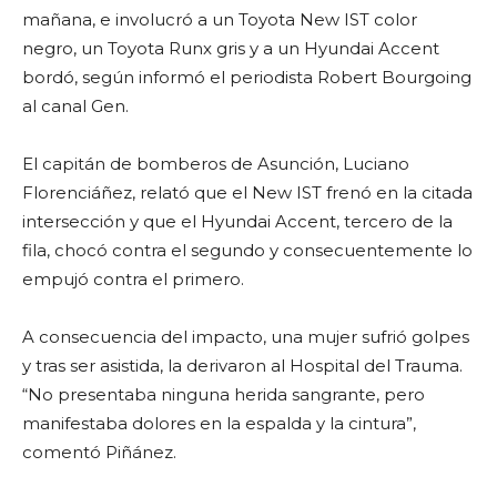
mañana, e involucró a un Toyota New IST color
negro, un Toyota Runx gris y a un Hyundai Accent
bordó, según informó el periodista Robert Bourgoing
al canal Gen.
El capitán de bomberos de Asunción, Luciano
Florenciáñez, relató que el New IST frenó en la citada
intersección y que el Hyundai Accent, tercero de la
fila, chocó contra el segundo y consecuentemente lo
empujó contra el primero.
A consecuencia del impacto, una mujer sufrió golpes
y tras ser asistida, la derivaron al Hospital del Trauma.
“No presentaba ninguna herida sangrante, pero
manifestaba dolores en la espalda y la cintura”,
comentó Piñánez.