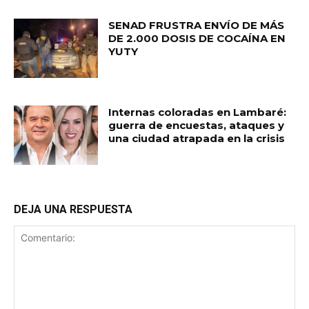
SENAD FRUSTRA ENVÍO DE MÁS
DE 2.000 DOSIS DE COCAÍNA EN
YUTY
Internas coloradas en Lambaré:
guerra de encuestas, ataques y
una ciudad atrapada en la crisis
DEJA UNA RESPUESTA