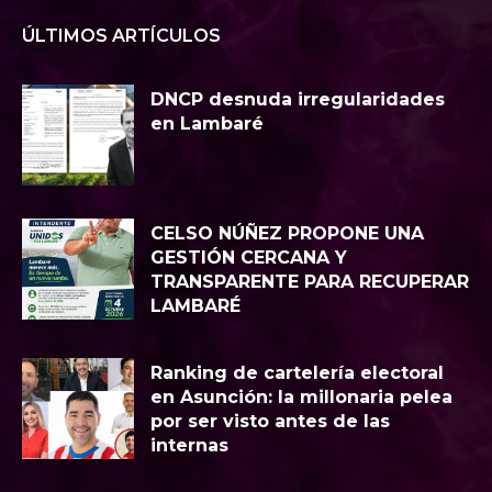
ÚLTIMOS ARTÍCULOS
DNCP desnuda irregularidades
en Lambaré
CELSO NÚÑEZ PROPONE UNA
GESTIÓN CERCANA Y
TRANSPARENTE PARA RECUPERAR
LAMBARÉ
Ranking de cartelería electoral
en Asunción: la millonaria pelea
por ser visto antes de las
internas