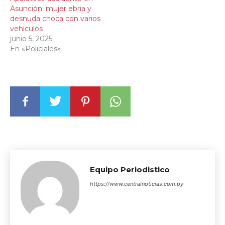
Asunción: mujer ebria y
desnuda choca con varios
vehículos
junio 5, 2025
En «Policiales»
Equipo Periodistico
https://www.centralnoticias.com.py