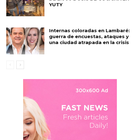
YUTY
Internas coloradas en Lambaré:
guerra de encuestas, ataques y
una ciudad atrapada en la crisis