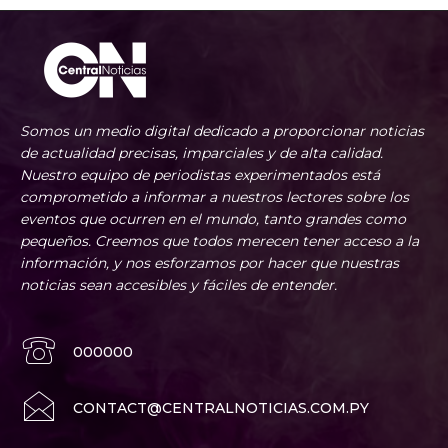
Somos un medio digital dedicado a proporcionar noticias
de actualidad precisas, imparciales y de alta calidad.
Nuestro equipo de periodistas experimentados está
comprometido a informar a nuestros lectores sobre los
eventos que ocurren en el mundo, tanto grandes como
pequeños. Creemos que todos merecen tener acceso a la
información, y nos esforzamos por hacer que nuestras
noticias sean accesibles y fáciles de entender.
000000
CONTACT@CENTRALNOTICIAS.COM.PY