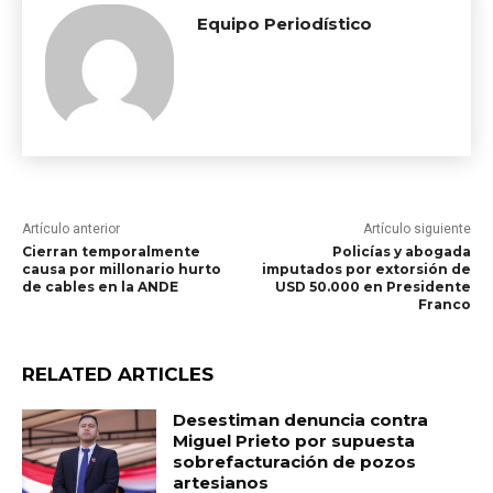
Equipo Periodístico
Artículo anterior
Artículo siguiente
Cierran temporalmente
Policías y abogada
causa por millonario hurto
imputados por extorsión de
de cables en la ANDE
USD 50.000 en Presidente
Franco
RELATED ARTICLES
Desestiman denuncia contra
Miguel Prieto por supuesta
sobrefacturación de pozos
artesianos