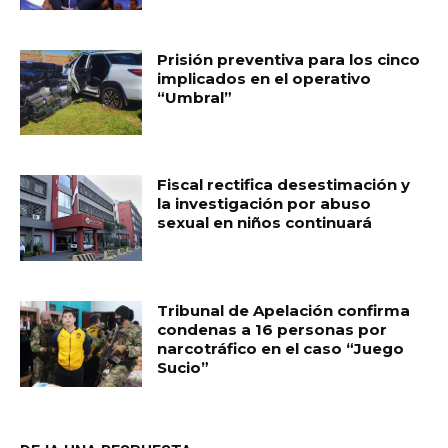
Prisión preventiva para los cinco
implicados en el operativo
“Umbral”
Fiscal rectifica desestimación y
la investigación por abuso
sexual en niños continuará
Tribunal de Apelación confirma
condenas a 16 personas por
narcotráfico en el caso “Juego
Sucio”