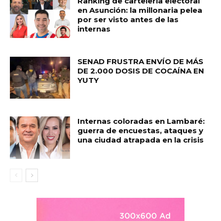
Ranking de cartelería electoral
en Asunción: la millonaria pelea
por ser visto antes de las
internas
SENAD FRUSTRA ENVÍO DE MÁS
DE 2.000 DOSIS DE COCAÍNA EN
YUTY
Internas coloradas en Lambaré:
guerra de encuestas, ataques y
una ciudad atrapada en la crisis