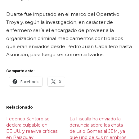
Duarte fue imputado en el marco del Operativo
Troya y, según la investigación, en carácter de
enfermero sería el encargado de proveer a la
organización criminal medicamentos controlados
que eran enviados desde Pedro Juan Caballero hasta
Asunción, para luego ser comercializados.
Comparte esto:
Facebook
X
Relacionado
Federico Santoro se
La Fiscalía ha enviado la
declara culpable en
denuncia sobre los chats
EE.UU. y reaviva críticas
de Lalo Gomes al JEM, ya
en Paraguay
que uno de sus miembros