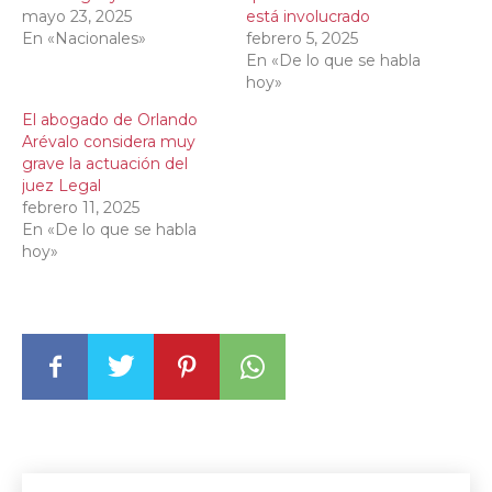
mayo 23, 2025
está involucrado
En «Nacionales»
febrero 5, 2025
En «De lo que se habla
hoy»
El abogado de Orlando
Arévalo considera muy
grave la actuación del
juez Legal
febrero 11, 2025
En «De lo que se habla
hoy»