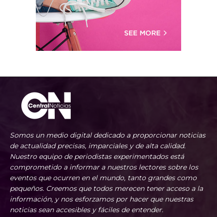
Somos un medio digital dedicado a proporcionar noticias
de actualidad precisas, imparciales y de alta calidad.
Nuestro equipo de periodistas experimentados está
comprometido a informar a nuestros lectores sobre los
eventos que ocurren en el mundo, tanto grandes como
pequeños. Creemos que todos merecen tener acceso a la
información, y nos esforzamos por hacer que nuestras
noticias sean accesibles y fáciles de entender.