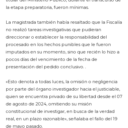
la etapa preparatoria, fueron mínimas.
La magistrada también había resaltado que la Fiscalía
no realizó tareas investigativas que pudieran
direccionar o establecer la responsabilidad del
procesado en los hechos punibles que le fueron
imputados en su momento, sino que recién lo hizo a
pocos días del vencimiento de la fecha de
presentación del pedido conclusivo. .
«Esto denota a todas luces, la omisión o negligencia
por parte del órgano investigador hacia el justiciable,
quien se encuentra privado de su libertad desde el 07
de agosto de 2024, omitiendo su misión
constitucional de investigar, en busca de la verdad
real, en un plazo razonable», señalaba el fallo del 19
de mayo pasado.