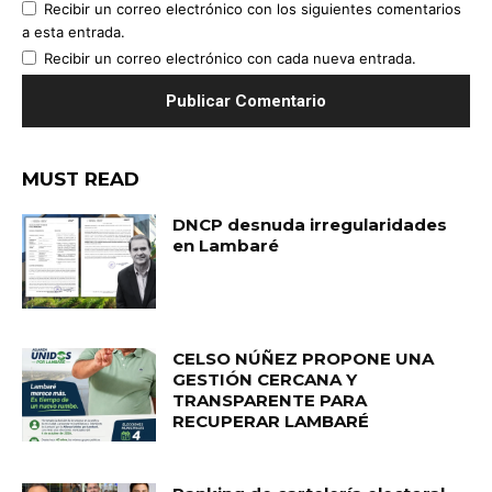
Recibir un correo electrónico con los siguientes comentarios
a esta entrada.
Recibir un correo electrónico con cada nueva entrada.
MUST READ
DNCP desnuda irregularidades
en Lambaré
CELSO NÚÑEZ PROPONE UNA
GESTIÓN CERCANA Y
TRANSPARENTE PARA
RECUPERAR LAMBARÉ