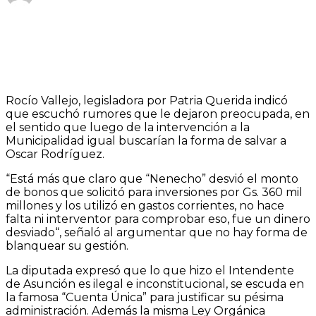
Rocío Vallejo, legisladora por Patria Querida indicó
que escuchó rumores que le dejaron preocupada, en
el sentido que luego de la intervención a la
Municipalidad igual buscarían la forma de salvar a
Oscar Rodríguez.
“Está más que claro que “Nenecho” desvió el monto
de bonos que solicitó para inversiones por Gs. 360 mil
millones y los utilizó en gastos corrientes, no hace
falta ni interventor para comprobar eso, fue un dinero
desviado“, señaló al argumentar que no hay forma de
blanquear su gestión.
La diputada expresó que lo que hizo el Intendente
de Asunción es ilegal e inconstitucional, se escuda en
la famosa “Cuenta Única” para justificar su pésima
administración. Además la misma Ley Orgánica