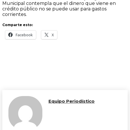
Municipal contempla que el dinero que viene en
crédito público no se puede usar para gastos
corrientes.
Comparte esto:
Facebook
X
Equipo Periodístico