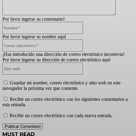
Por favor ingrese su comentario!
Nombre:*
Por favor ingrese su nombre aquí
Correo
electrónico:*
¡Has introducido una dirección de correo electrónico incorrecta!
Por favor ingrese su dirección de correo electrónico aquí
Sitio
web:
Guardar mi nombre, correo electrónico y sitio web en este
navegador la próxima vez que comente.
Recibir un correo electrónico con los siguientes comentarios a
esta entrada.
Recibir un correo electrónico con cada nueva entrada.
MUST READ