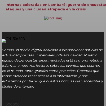
Internas coloradas en Lambaré: guerra de encuestas
ataques y una ciudad atrapada en la crisis
Somos un medio digital dedicado a proporcionar noticias de
actualidad precisas, imparciales y de alta calidad. Nuestro
equipo de periodistas experimentados está comprometido a
informar a nuestros lectores sobre los eventos que ocurren
en el mundo, tanto grandes como pequeños. Creemos que
todos merecen tener acceso a la información, y nos
esforzamos por hacer que nuestras noticias sean accesibles y
fáciles de entender.
000000