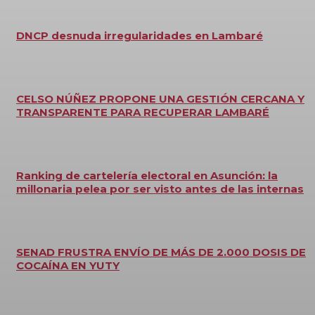
DNCP desnuda irregularidades en Lambaré
CELSO NÚÑEZ PROPONE UNA GESTIÓN CERCANA Y
TRANSPARENTE PARA RECUPERAR LAMBARÉ
Ranking de cartelería electoral en Asunción: la
millonaria pelea por ser visto antes de las internas
SENAD FRUSTRA ENVÍO DE MÁS DE 2.000 DOSIS DE
COCAÍNA EN YUTY