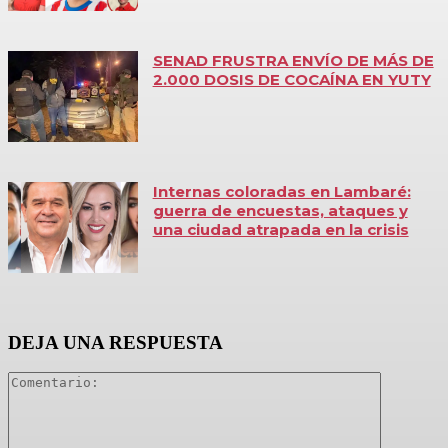
SENAD FRUSTRA ENVÍO DE MÁS DE
2.000 DOSIS DE COCAÍNA EN YUTY
Internas coloradas en Lambaré:
guerra de encuestas, ataques y
una ciudad atrapada en la crisis
DEJA UNA RESPUESTA
Comentari