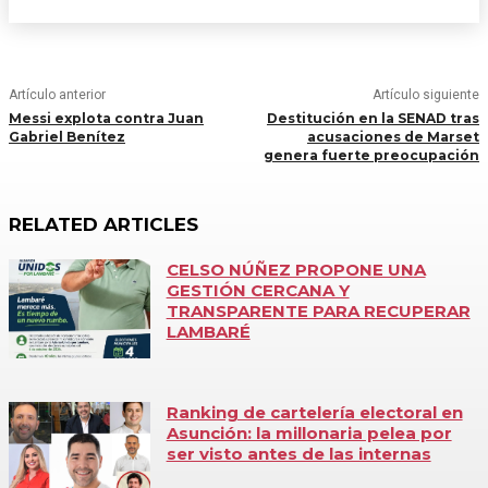
Artículo anterior
Artículo siguiente
Messi explota contra Juan
Destitución en la SENAD tras
Gabriel Benítez
acusaciones de Marset
genera fuerte preocupación
RELATED ARTICLES
CELSO NÚÑEZ PROPONE UNA
GESTIÓN CERCANA Y
TRANSPARENTE PARA RECUPERAR
LAMBARÉ
Ranking de cartelería electoral en
Asunción: la millonaria pelea por
ser visto antes de las internas