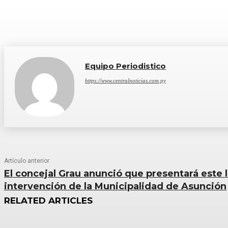
Equipo Periodistico
https://www.centralnoticias.com.py
Artículo anterior
El concejal Grau anunció que presentará este 
intervención de la Municipalidad de Asunción
RELATED ARTICLES