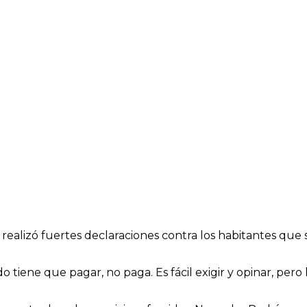
realizó fuertes declaraciones contra los habitantes que
tiene que pagar, no paga. Es fácil exigir y opinar, per