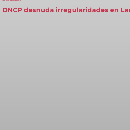
DNCP desnuda irregularidades en L