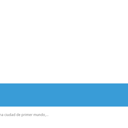
na ciudad de primer mundo,...