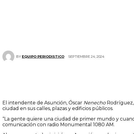
SEPTIEMBRE 24, 2024
BY
EQUIPO PERIODISTICO
El intendente de Asunción, Óscar
Nenecho
Rodríguez, 
ciudad en sus calles, plazas y edificios públicos.
“La gente quiere una ciudad de primer mundo y cuando 
comunicación con radio Monumental 1080 AM.