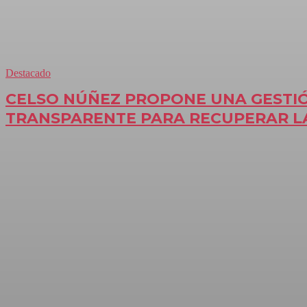
Destacado
CELSO NÚÑEZ PROPONE UNA GESTI
TRANSPARENTE PARA RECUPERAR 