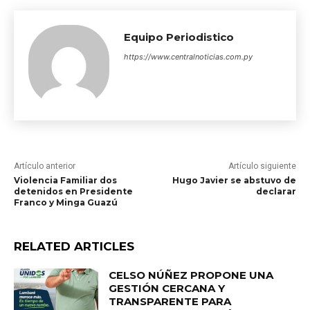
Equipo Periodistico
https://www.centralnoticias.com.py
Artículo anterior
Artículo siguiente
Violencia Familiar dos
Hugo Javier se abstuvo de
detenidos en Presidente
declarar
Franco y Minga Guazú
RELATED ARTICLES
CELSO NÚÑEZ PROPONE UNA
GESTIÓN CERCANA Y
TRANSPARENTE PARA