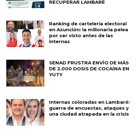
RECUPERAR LAMBARÉ
Ranking de cartelería electoral
en Asunción: la millonaria pelea
por ser visto antes de las
internas
SENAD FRUSTRA ENVÍO DE MÁS
DE 2.000 DOSIS DE COCAÍNA EN
YUTY
Internas coloradas en Lambaré:
guerra de encuestas, ataques y
una ciudad atrapada en la crisis