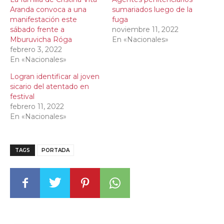
Aranda convoca a una
sumariados luego de la
manifestación este
fuga
sábado frente a
noviembre 11, 2022
Mburuvicha Róga
En «Nacionales»
febrero 3, 2022
En «Nacionales»
Logran identificar al joven
sicario del atentado en
festival
febrero 11, 2022
En «Nacionales»
TAGS
PORTADA