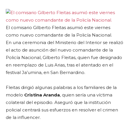
El comisario Gilberto Fleitas asumió este viernes
como nuevo comandante de la Policía Nacional.
En una ceremonia del Ministerio del Interior se realizó
el acto de asunción del nuevo comandante de la
Policía Nacional, Gilberto Fleitas, quien fue designado
en reemplazo de Luis Arias, tras el atentado en el
festival Ja’umina, en San Bernardino.
Fleitas dirigió algunas palabras a los familiares de la
modelo
Cristina Aranda
, quien sería una víctima
colateral del episodio. Aseguró que la institución
policial centrará sus esfuerzos en resolver el crimen
de la influencer.