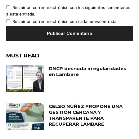
Recibir un correo electrónico con los siguientes comentarios
a esta entrada.
Recibir un correo electrónico con cada nueva entrada.
MUST READ
DNCP desnuda irregularidades
en Lambaré
CELSO NÚÑEZ PROPONE UNA
GESTIÓN CERCANA Y
TRANSPARENTE PARA
RECUPERAR LAMBARÉ