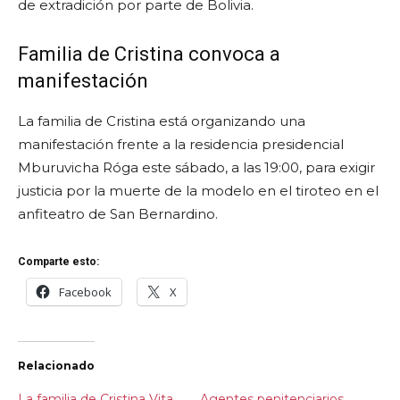
de extradición por parte de Bolivia.
Familia de Cristina convoca a
manifestación
La familia de Cristina está organizando una
manifestación frente a la residencia presidencial
Mburuvicha Róga este sábado, a las 19:00, para exigir
justicia por la muerte de la modelo en el tiroteo en el
anfiteatro de San Bernardino.
Comparte esto:
Facebook
X
Relacionado
La familia de Cristina Vita
Agentes penitenciarios