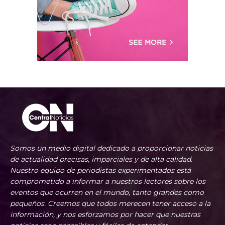
Somos un medio digital dedicado a proporcionar noticias
de actualidad precisas, imparciales y de alta calidad.
Nuestro equipo de periodistas experimentados está
comprometido a informar a nuestros lectores sobre los
eventos que ocurren en el mundo, tanto grandes como
pequeños. Creemos que todos merecen tener acceso a la
información, y nos esforzamos por hacer que nuestras