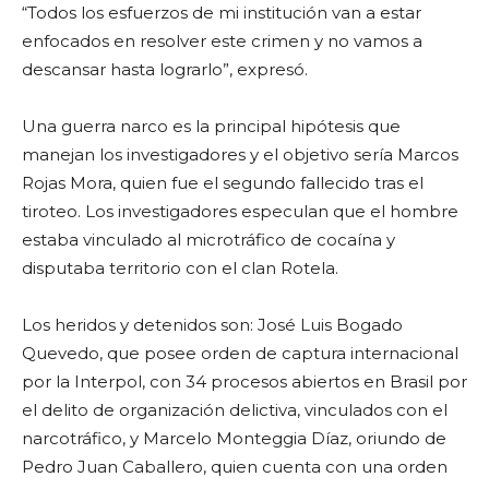
“Todos los esfuerzos de mi institución van a estar
enfocados en resolver este crimen y no vamos a
descansar hasta lograrlo”, expresó.
Una guerra narco es la principal hipótesis que
manejan los investigadores y el objetivo sería Marcos
Rojas Mora, quien fue el segundo fallecido tras el
tiroteo. Los investigadores especulan que el hombre
estaba vinculado al microtráfico de cocaína y
disputaba territorio con el clan Rotela.
Los heridos y detenidos son: José Luis Bogado
Quevedo, que posee orden de captura internacional
por la Interpol, con 34 procesos abiertos en Brasil por
el delito de organización delictiva, vinculados con el
narcotráfico, y Marcelo Monteggia Díaz, oriundo de
Pedro Juan Caballero, quien cuenta con una orden