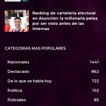
Ranking de cartelería electoral
en Asunción: la millonaria pelea
por ser visto antes de las
internas
CATEGORIAS MAS POPULARES
Nacionales
1441
Destacado
862
De lo que se habla hoy
722
Politica
102
Policiales
85