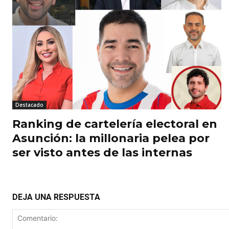
Destacado
Ranking de cartelería electoral en
Asunción: la millonaria pelea por
ser visto antes de las internas
DEJA UNA RESPUESTA