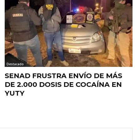
Destacado
SENAD FRUSTRA ENVÍO DE MÁS
DE 2.000 DOSIS DE COCAÍNA EN
YUTY