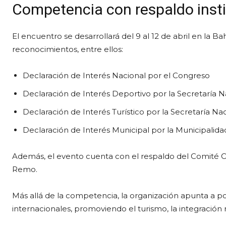
Competencia con respaldo insti
El encuentro se desarrollará del 9 al 12 de abril en la 
reconocimientos, entre ellos:
Declaración de Interés Nacional por el Congreso
Declaración de Interés Deportivo por la Secretaría 
Declaración de Interés Turístico por la Secretaría Na
Declaración de Interés Municipal por la Municipalid
Además, el evento cuenta con el respaldo del Comité 
Remo.
Más allá de la competencia, la organización apunta a 
internacionales, promoviendo el turismo, la integración r