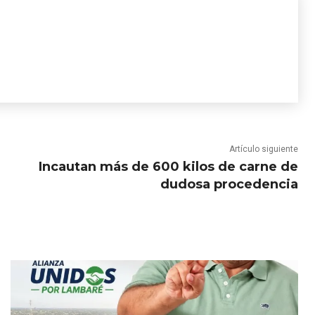
Artículo siguiente
Incautan más de 600 kilos de carne de
dudosa procedencia