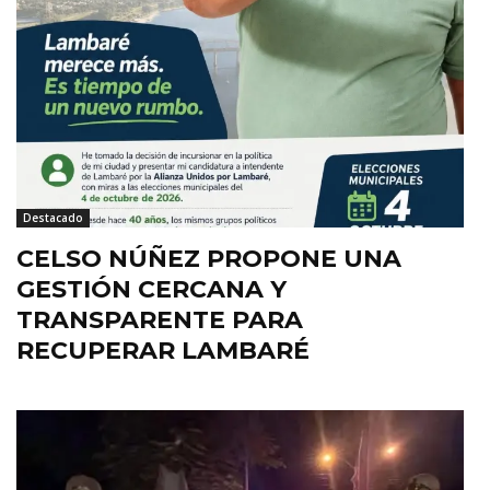
Destacado
CELSO NÚÑEZ PROPONE UNA
GESTIÓN CERCANA Y
TRANSPARENTE PARA
RECUPERAR LAMBARÉ