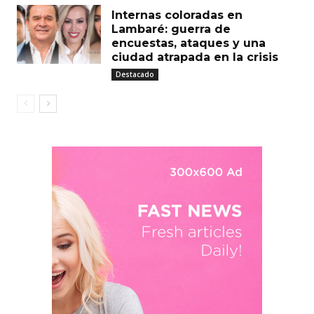
Internas coloradas en
Lambaré: guerra de
encuestas, ataques y una
ciudad atrapada en la crisis
Destacado