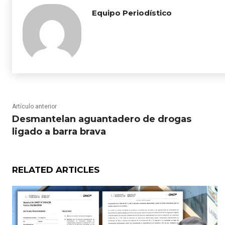
Equipo Periodístico
Artículo anterior
Desmantelan aguantadero de drogas
ligado a barra brava
RELATED ARTICLES