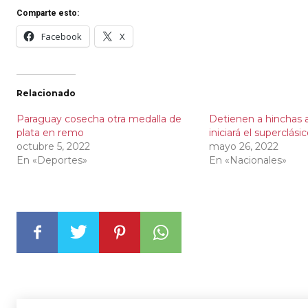
Comparte esto:
Facebook
X
Relacionado
Paraguay cosecha otra medalla de
Detienen a hinchas 
plata en remo
iniciará el superclási
octubre 5, 2022
mayo 26, 2022
En «Deportes»
En «Nacionales»