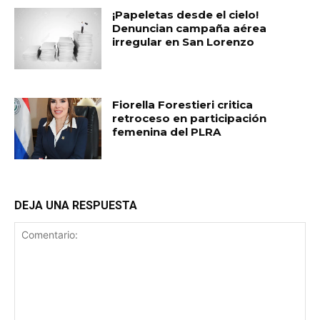
¡Papeletas desde el cielo!
Denuncian campaña aérea
irregular en San Lorenzo
Fiorella Forestieri critica
retroceso en participación
femenina del PLRA
DEJA UNA RESPUESTA