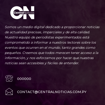
Somos un medio digital dedicado a proporcionar noticias
de actualidad precisas, imparciales y de alta calidad.
Nuestro equipo de periodistas experimentados está
comprometido a informar a nuestros lectores sobre los
eventos que ocurren en el mundo, tanto grandes como
pequeños. Creemos que todos merecen tener acceso a la
información, y nos esforzamos por hacer que nuestras
noticias sean accesibles y fáciles de entender.
000000
CONTACT@CENTRALNOTICIAS.COM.PY