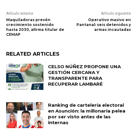
Artículo anterior
Artículo siguiente
Maquiladoras prevén
Operativo masivo en
crecimiento sostenido
Pantanal: seis detenidos y
hasta 2030, afirma titular de
armas incautadas
CEMAP
RELATED ARTICLES
CELSO NÚÑEZ PROPONE UNA
GESTIÓN CERCANA Y
TRANSPARENTE PARA
RECUPERAR LAMBARÉ
Ranking de cartelería electoral
en Asunción: la millonaria pelea
por ser visto antes de las
internas