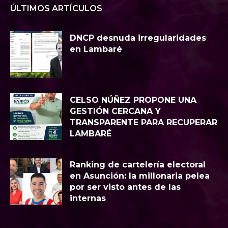
ÚLTIMOS ARTÍCULOS
DNCP desnuda irregularidades
en Lambaré
CELSO NÚÑEZ PROPONE UNA
GESTIÓN CERCANA Y
TRANSPARENTE PARA RECUPERAR
LAMBARÉ
Ranking de cartelería electoral
en Asunción: la millonaria pelea
por ser visto antes de las
internas