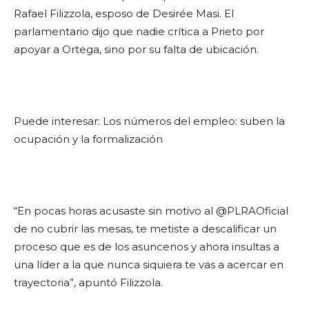
Rafael Filizzola, esposo de Desirée Masi. El
parlamentario dijo que nadie crítica a Prieto por
apoyar a Ortega, sino por su falta de ubicación.
Puede interesar: Los números del empleo: suben la
ocupación y la formalización
“En pocas horas acusaste sin motivo al @PLRAOficial
de no cubrir las mesas, te metiste a descalificar un
proceso que es de los asuncenos y ahora insultas a
una líder a la que nunca siquiera te vas a acercar en
trayectoria”, apuntó Filizzola.