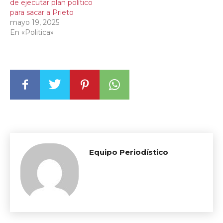
de ejecutar plan político
para sacar a Prieto
mayo 19, 2025
En «Politica»
Equipo Periodístico