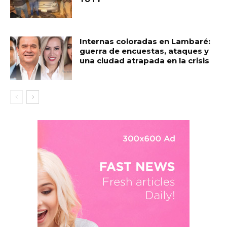
Internas coloradas en Lambaré:
guerra de encuestas, ataques y
una ciudad atrapada en la crisis