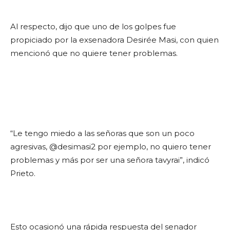
Al respecto, dijo que uno de los golpes fue
propiciado por la exsenadora Desirée Masi, con quien
mencionó que no quiere tener problemas.
“Le tengo miedo a las señoras que son un poco
agresivas, @desimasi2 por ejemplo, no quiero tener
problemas y más por ser una señora tavyrai”, indicó
Prieto.
Esto ocasionó una rápida respuesta del senador