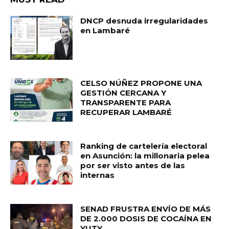
DNCP desnuda irregularidades
en Lambaré
CELSO NÚÑEZ PROPONE UNA
GESTIÓN CERCANA Y
TRANSPARENTE PARA
RECUPERAR LAMBARÉ
Ranking de cartelería electoral
en Asunción: la millonaria pelea
por ser visto antes de las
internas
SENAD FRUSTRA ENVÍO DE MÁS
DE 2.000 DOSIS DE COCAÍNA EN
YUTY