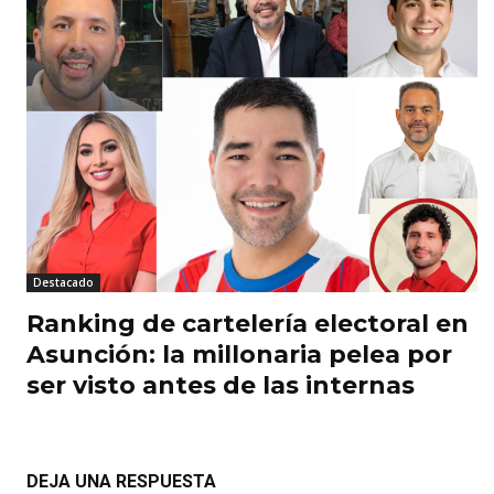
Destacado
Ranking de cartelería electoral en
Asunción: la millonaria pelea por
ser visto antes de las internas
DEJA UNA RESPUESTA