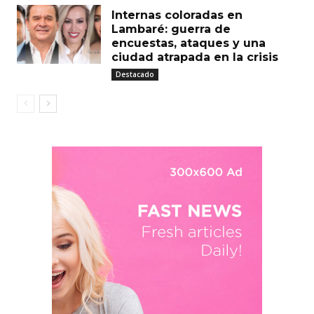
Internas coloradas en
Lambaré: guerra de
encuestas, ataques y una
ciudad atrapada en la crisis
Destacado