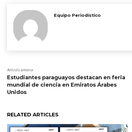
Equipo Periodístico
Artículo anterior
Estudiantes paraguayos destacan en feria
mundial de ciencia en Emiratos Árabes
Unidos
RELATED ARTICLES