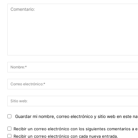
Comentario:
Guardar mi nombre, correo electrónico y sitio web en este 
Recibir un correo electrónico con los siguientes comentarios a e
Recibir un correo electrónico con cada nueva entrada.