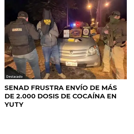
Destacado
SENAD FRUSTRA ENVÍO DE MÁS
DE 2.000 DOSIS DE COCAÍNA EN
YUTY