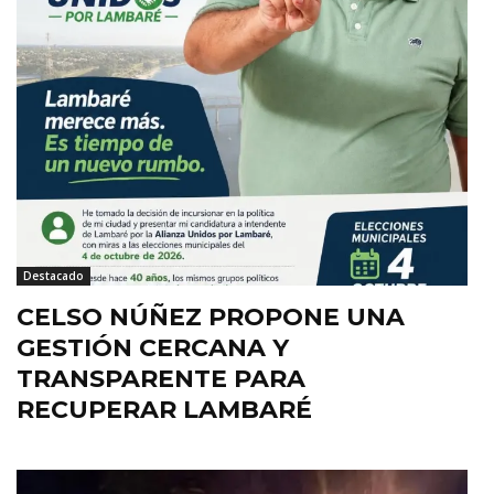
Destacado
CELSO NÚÑEZ PROPONE UNA
GESTIÓN CERCANA Y
TRANSPARENTE PARA
RECUPERAR LAMBARÉ