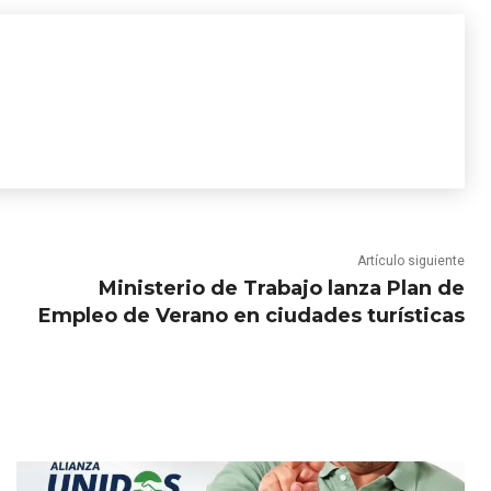
Artículo siguiente
Ministerio de Trabajo lanza Plan de
Empleo de Verano en ciudades turísticas