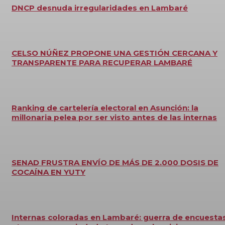
DNCP desnuda irregularidades en Lambaré
CELSO NÚÑEZ PROPONE UNA GESTIÓN CERCANA Y
TRANSPARENTE PARA RECUPERAR LAMBARÉ
Ranking de cartelería electoral en Asunción: la
millonaria pelea por ser visto antes de las internas
SENAD FRUSTRA ENVÍO DE MÁS DE 2.000 DOSIS DE
COCAÍNA EN YUTY
Internas coloradas en Lambaré: guerra de encuestas