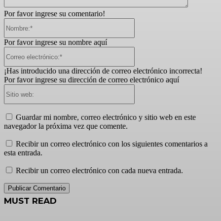
Por favor ingrese su comentario!
Nombre:*
Por favor ingrese su nombre aquí
Correo
electrónico:*
¡Has introducido una dirección de correo electrónico incorrecta!
Por favor ingrese su dirección de correo electrónico aquí
Sitio
web:
Guardar mi nombre, correo electrónico y sitio web en este
navegador la próxima vez que comente.
Recibir un correo electrónico con los siguientes comentarios a
esta entrada.
Recibir un correo electrónico con cada nueva entrada.
MUST READ