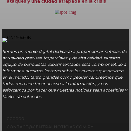
ataques y una ciudad atrapada en la crisis
Somos un medio digital dedicado a proporcionar noticias de
actualidad precisas, imparciales y de alta calidad. Nuestro
equipo de periodistas experimentados está comprometido a
informar a nuestros lectores sobre los eventos que ocurren
en el mundo, tanto grandes como pequeños. Creemos que
todos merecen tener acceso a la información, y nos
esforzamos por hacer que nuestras noticias sean accesibles y
fáciles de entender.
000000
CONTACT@CENTRALNOTICIAS.COM.PY