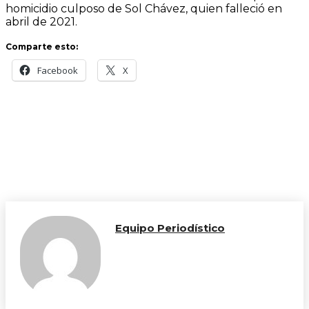
homicidio culposo de Sol Chávez, quien falleció en
abril de 2021.
Comparte esto:
Facebook
X
Equipo Periodístico