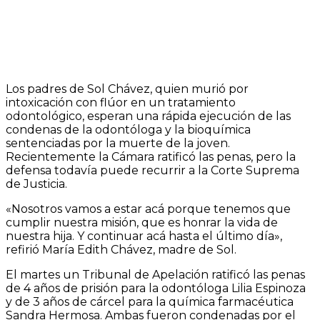
Los padres de Sol Chávez, quien murió por
intoxicación con flúor en un tratamiento
odontológico, esperan una rápida ejecución de las
condenas de la odontóloga y la bioquímica
sentenciadas por la muerte de la joven.
Recientemente la Cámara ratificó las penas, pero la
defensa todavía puede recurrir a la Corte Suprema
de Justicia.
«Nosotros vamos a estar acá porque tenemos que
cumplir nuestra misión, que es honrar la vida de
nuestra hija. Y continuar acá hasta el último día»,
refirió María Edith Chávez, madre de Sol.
El martes un Tribunal de Apelación ratificó las penas
de 4 años de prisión para la odontóloga Lilia Espinoza
y de 3 años de cárcel para la química farmacéutica
Sandra Hermosa. Ambas fueron condenadas por el