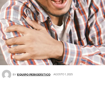
AGOSTO 1, 2025
BY
EQUIPO PERIODÍSTICO