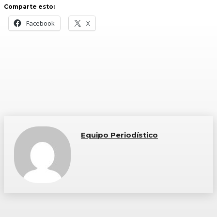
Comparte esto:
Facebook
X
Equipo Periodístico