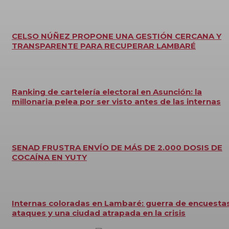
CELSO NÚÑEZ PROPONE UNA GESTIÓN CERCANA Y
TRANSPARENTE PARA RECUPERAR LAMBARÉ
Ranking de cartelería electoral en Asunción: la
millonaria pelea por ser visto antes de las internas
SENAD FRUSTRA ENVÍO DE MÁS DE 2.000 DOSIS DE
COCAÍNA EN YUTY
Internas coloradas en Lambaré: guerra de encuestas
ataques y una ciudad atrapada en la crisis