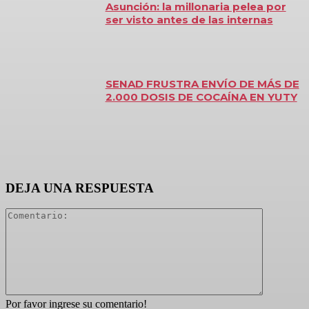
Asunción: la millonaria pelea por
ser visto antes de las internas
SENAD FRUSTRA ENVÍO DE MÁS DE
2.000 DOSIS DE COCAÍNA EN YUTY
DEJA UNA RESPUESTA
Comentari
Por favor ingrese su comentario!