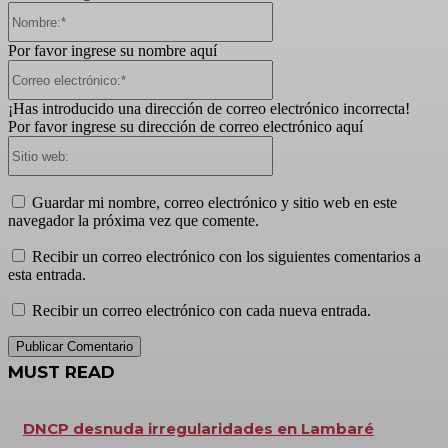
Nombre:*
Por favor ingrese su nombre aquí
Correo
electrónico:*
¡Has introducido una dirección de correo electrónico incorrecta!
Por favor ingrese su dirección de correo electrónico aquí
Sitio
web:
Guardar mi nombre, correo electrónico y sitio web en este
navegador la próxima vez que comente.
Recibir un correo electrónico con los siguientes comentarios a
esta entrada.
Recibir un correo electrónico con cada nueva entrada.
MUST READ
DNCP desnuda irregularidades en Lambaré