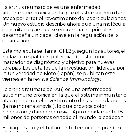
La artritis reumatoide es una enfermedad
autoinmune crónica en la que el sistema inmunitario
ataca por error el revestimiento de las articulaciones.
Un nuevo estudio describe ahora que una molécula
inmunitaria que solo se encuentra en primates
desempeña un papel clave en la regulación de la
inflamación.
Esta molécula se llama IGFL2 y, según los autores, el
hallazgo respalda el potencial de esta como
marcador de diagnóstico y objetivo para nuevas
terapias. Los detalles de la investigación, liderada por
la Universidad de Kioto (Japón), se publican este
viernes en la revista
Science Immunology
.
La artritis reumatoide (AR) es una enfermedad
autoinmune crónica en la que el sistema inmunitario
ataca por error el revestimiento de las articulaciones
(la membrana sinovial), lo que provoca dolor,
hinchazón y daño progresivo. Aproximadamente 18
millones de personas en todo el mundo la padecen.
El diagnóstico y el tratamiento tempranos pueden