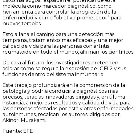
Estos hallazgos respaldan el potencial de esta
molécula como marcador diagnóstico, como
herramienta para controlar la progresión de la
enfermedad y como “objetivo prometedor” para
nuevas terapias.
Esto allana el camino para una detección más
temprana, tratamientos más eficaces y una mejor
calidad de vida para las personas con artritis
reumatoide en todo el mundo, afirman los científicos.
De cara al futuro, los investigadores pretenden
aclarar cómo se regula la expresión de IGFL2 y sus
funciones dentro del sistema inmunitario.
Este trabajo profundizará en la comprensión de la
patología y podría conducir a diagnósticos más
precisos, terapias innovadoras dirigidas y, en última
instancia, a mejores resultados y calidad de vida para
las personas afectadas por esta y otras enfermedades
autoinmunes, recalcan los autores, dirigidos por
Akinori Murakami.
Fuente: EFE