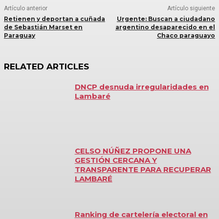
Artículo anterior
Artículo siguiente
Retienen y deportan a cuñada
Urgente: Buscan a ciudadano
de Sebastián Marset en
argentino desaparecido en el
Paraguay
Chaco paraguayo
RELATED ARTICLES
DNCP desnuda irregularidades en
Lambaré
CELSO NÚÑEZ PROPONE UNA
GESTIÓN CERCANA Y
TRANSPARENTE PARA RECUPERAR
LAMBARÉ
Ranking de cartelería electoral en