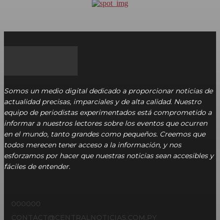
Somos un medio digital dedicado a proporcionar noticias de
actualidad precisas, imparciales y de alta calidad. Nuestro
equipo de periodistas experimentados está comprometido a
informar a nuestros lectores sobre los eventos que ocurren
en el mundo, tanto grandes como pequeños. Creemos que
todos merecen tener acceso a la información, y nos
esforzamos por hacer que nuestras noticias sean accesibles y
fáciles de entender.
000000
CONTACT@CENTRALNOTICIAS.COM.PY