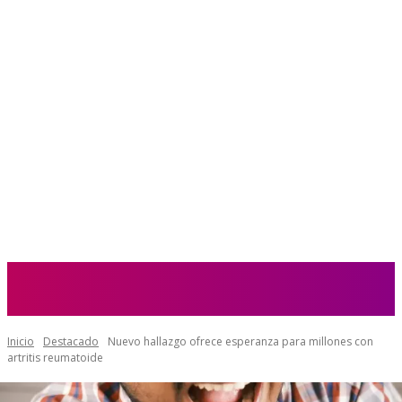
Inicio
Destacado
Nuevo hallazgo ofrece esperanza para millones con
artritis reumatoide