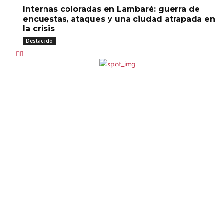
Internas coloradas en Lambaré: guerra de
encuestas, ataques y una ciudad atrapada en
la crisis
Destacado