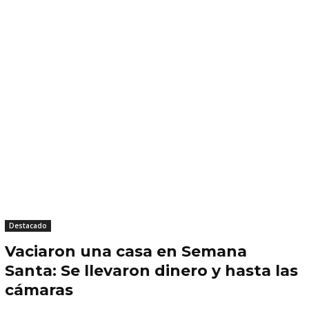
Destacado
Vaciaron una casa en Semana
Santa: Se llevaron dinero y hasta las
cámaras