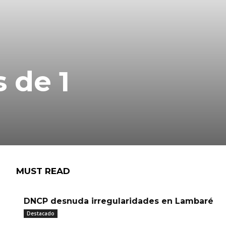
 de 1
MUST READ
DNCP desnuda irregularidades en Lambaré
Destacado