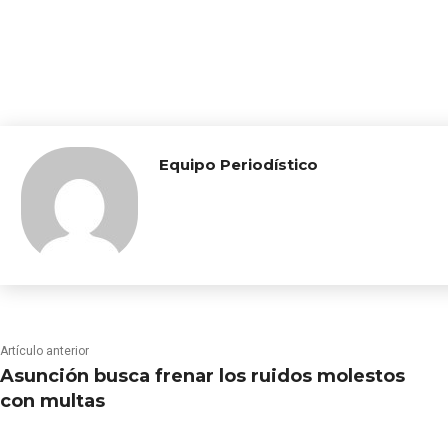
Equipo Periodístico
Artículo anterior
Asunción busca frenar los ruidos molestos
con multas