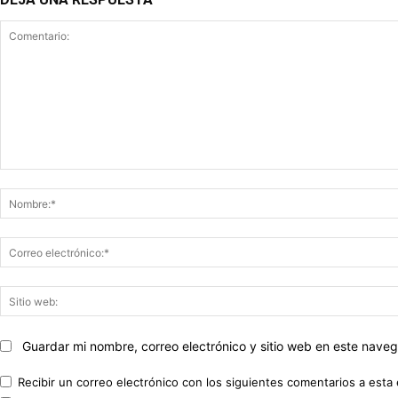
Comentario:
Guardar mi nombre, correo electrónico y sitio web en este nave
Recibir un correo electrónico con los siguientes comentarios a esta 