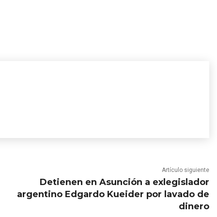
Artículo siguiente
Detienen en Asunción a exlegislador
argentino Edgardo Kueider por lavado de
dinero