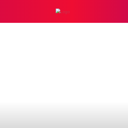
INICIO