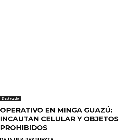
Destacado
OPERATIVO EN MINGA GUAZÚ:
INCAUTAN CELULAR Y OBJETOS
PROHIBIDOS
DEJA UNA RESPUESTA