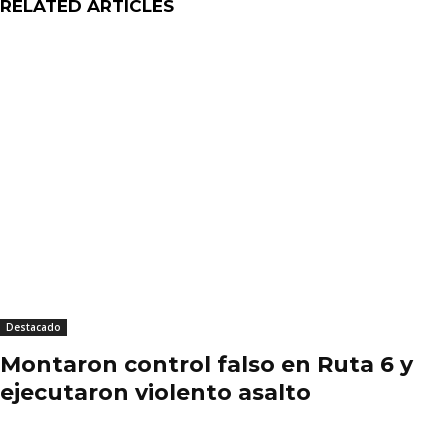
RELATED ARTICLES
Destacado
Montaron control falso en Ruta 6 y
ejecutaron violento asalto