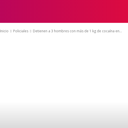
Inicio
Policiales
Detienen a 3 hombres con más de 1 kg de cocaína en...