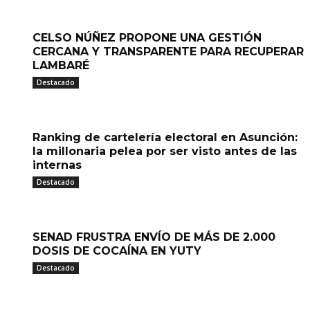
CELSO NÚÑEZ PROPONE UNA GESTIÓN
CERCANA Y TRANSPARENTE PARA RECUPERAR
LAMBARÉ
Destacado
Ranking de cartelería electoral en Asunción:
la millonaria pelea por ser visto antes de las
internas
Destacado
SENAD FRUSTRA ENVÍO DE MÁS DE 2.000
DOSIS DE COCAÍNA EN YUTY
Destacado