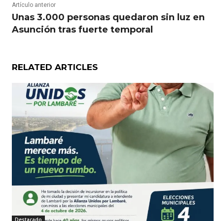
Artículo anterior
Unas 3.000 personas quedaron sin luz en
Asunción tras fuerte temporal
RELATED ARTICLES
Destacado