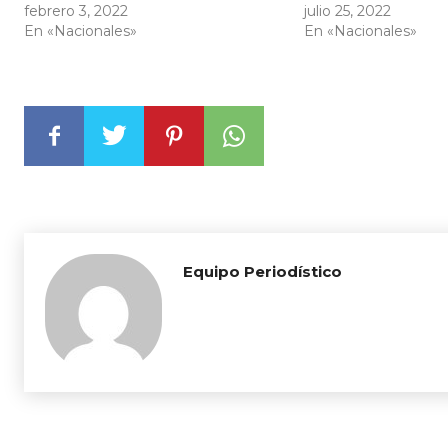
febrero 3, 2022
julio 25, 2022
En «Nacionales»
En «Nacionales»
Equipo Periodístico