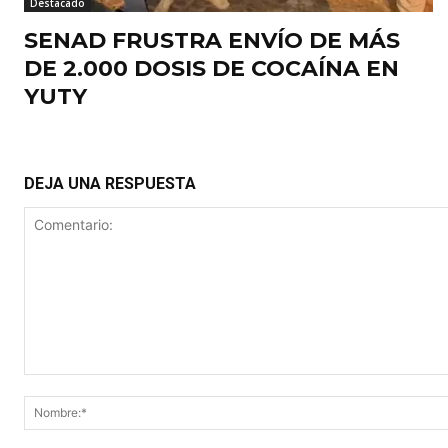
Destacado
SENAD FRUSTRA ENVÍO DE MÁS
DE 2.000 DOSIS DE COCAÍNA EN
YUTY
DEJA UNA RESPUESTA
Comentario: