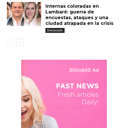
Internas coloradas en
Lambaré: guerra de
encuestas, ataques y una
ciudad atrapada en la crisis
Destacado