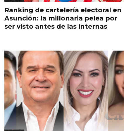
Ranking de cartelería electoral en
Asunción: la millonaria pelea por
ser visto antes de las internas