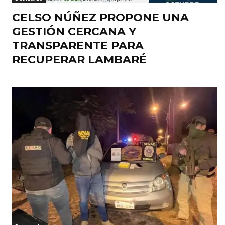
CELSO NÚÑEZ PROPONE UNA
GESTIÓN CERCANA Y
TRANSPARENTE PARA
RECUPERAR LAMBARÉ