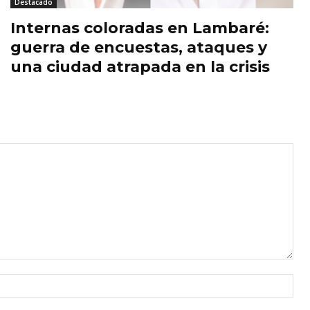
Destacado
Internas coloradas en Lambaré:
guerra de encuestas, ataques y
una ciudad atrapada en la crisis
Nom