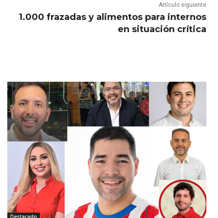
Artículo siguiente
1.000 frazadas y alimentos para internos
en situación crítica
Destacado