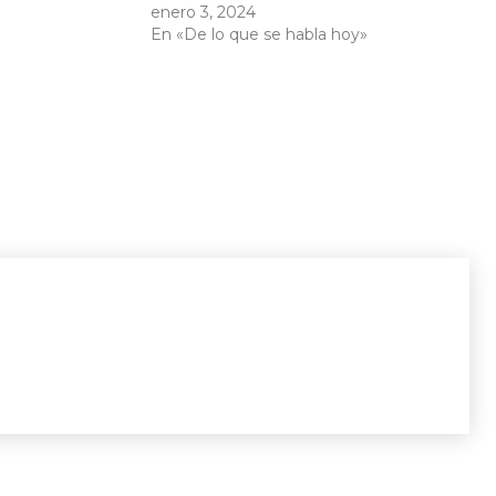
enero 3, 2024
En «De lo que se habla hoy»