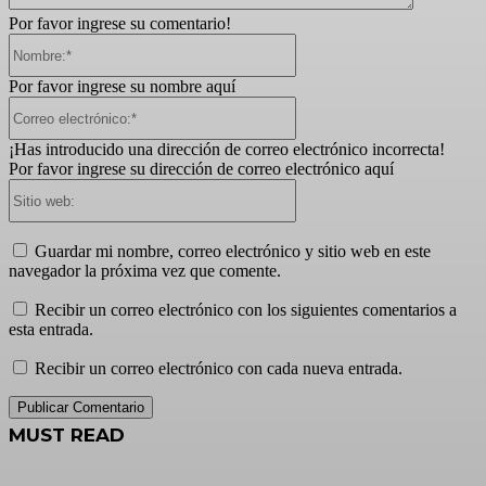
Por favor ingrese su comentario!
Nombre:*
Por favor ingrese su nombre aquí
Correo
electrónico:*
¡Has introducido una dirección de correo electrónico incorrecta!
Por favor ingrese su dirección de correo electrónico aquí
Sitio
web:
Guardar mi nombre, correo electrónico y sitio web en este
navegador la próxima vez que comente.
Recibir un correo electrónico con los siguientes comentarios a
esta entrada.
Recibir un correo electrónico con cada nueva entrada.
MUST READ