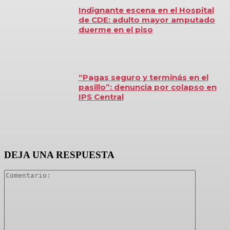
Indignante escena en el Hospital
de CDE: adulto mayor amputado
duerme en el piso
“Pagas seguro y terminás en el
pasillo”: denuncia por colapso en
IPS Central
DEJA UNA RESPUESTA
Comentari