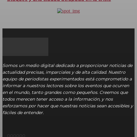
Somos un medio digital dedicado a proporcionar noticias de
actualidad precisas, imparciales y de alta calidad. Nuestro
equipo de periodistas experimentados está comprometido a
informar a nuestros lectores sobre los eventos que ocurren
en el mundo, tanto grandes como pequeños. Creemos que
todos merecen tener acceso a la información, y nos
esforzamos por hacer que nuestras noticias sean accesibles y
fáciles de entender.
000000