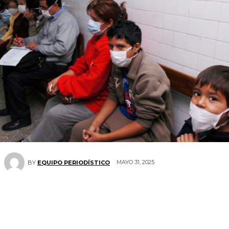
MAYO 31, 2025
BY
EQUIPO PERIODÍSTICO