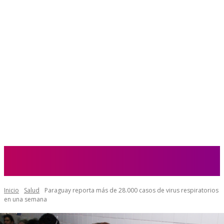
Inicio
Salud
Paraguay reporta más de 28.000 casos de virus respiratorios
en una semana