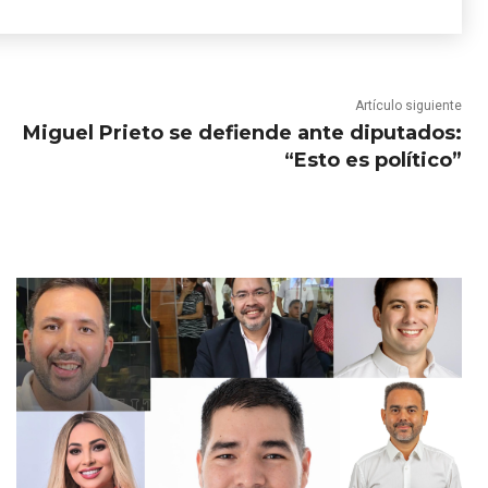
Artículo siguiente
Miguel Prieto se defiende ante diputados:
“Esto es político”