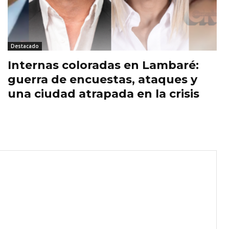
Destacado
Internas coloradas en Lambaré:
guerra de encuestas, ataques y
una ciudad atrapada en la crisis