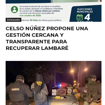
Destacado
CELSO NÚÑEZ PROPONE UNA
GESTIÓN CERCANA Y
TRANSPARENTE PARA
RECUPERAR LAMBARÉ