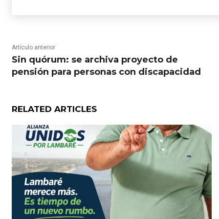
Artículo anterior
Sin quórum: se archiva proyecto de
pensión para personas con discapacidad
RELATED ARTICLES