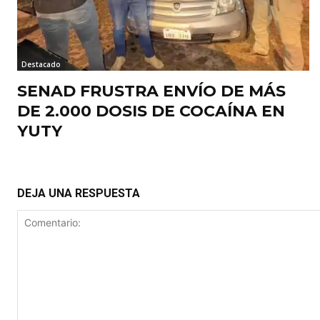
Destacado
SENAD FRUSTRA ENVÍO DE MÁS
DE 2.000 DOSIS DE COCAÍNA EN
YUTY
DEJA UNA RESPUESTA