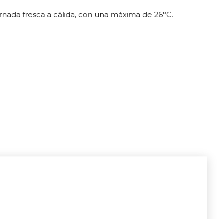
ornada fresca a cálida, con una máxima de 26°C.