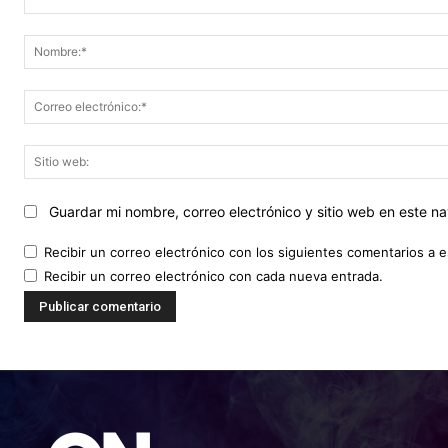
Comentario:
Guardar mi nombre, correo electrónico y sitio web en este 
Recibir un correo electrónico con los siguientes comentarios a e
Recibir un correo electrónico con cada nueva entrada.