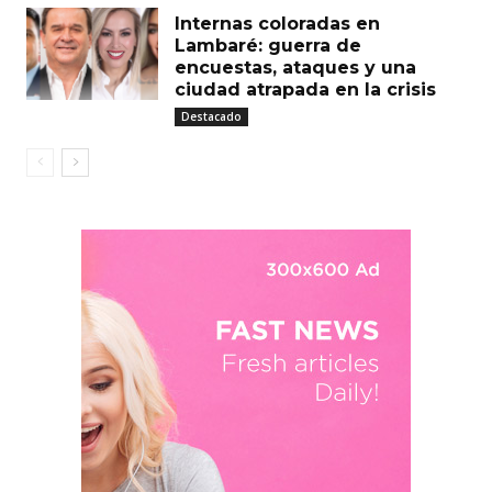
Internas coloradas en
Lambaré: guerra de
encuestas, ataques y una
ciudad atrapada en la crisis
Destacado