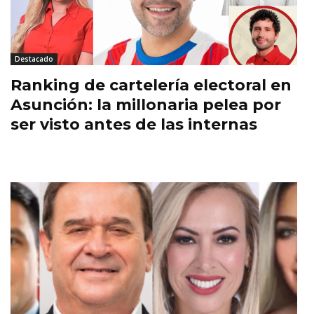
Destacado
Ranking de cartelería electoral en
Asunción: la millonaria pelea por
ser visto antes de las internas