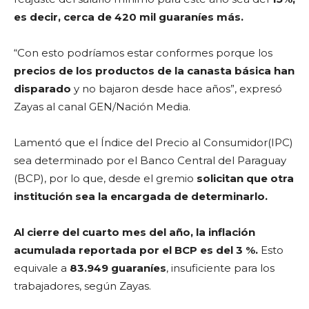
es decir, cerca de 420 mil guaraníes más.
“Con esto podríamos estar conformes porque los
precios de los productos de la canasta básica han
disparado
y no bajaron desde hace años”, expresó
Zayas al canal GEN/Nación Media.
Lamentó que el Índice del Precio al Consumidor(IPC)
sea determinado por el Banco Central del Paraguay
(BCP), por lo que, desde el gremio
solicitan que otra
institución sea la encargada de determinarlo.
Al cierre del cuarto mes del año, la inflación
acumulada reportada por el BCP es del 3 %.
Esto
equivale a
83.949 guaraníes
, insuficiente para los
trabajadores, según Zayas.