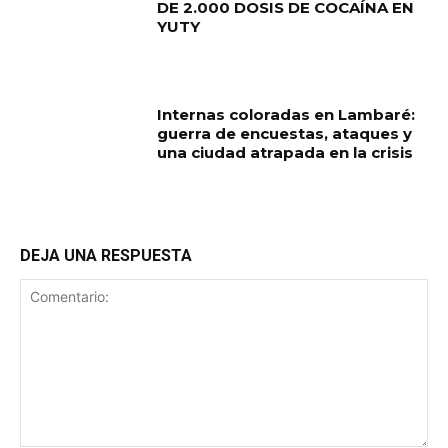
DE 2.000 DOSIS DE COCAÍNA EN
YUTY
Internas coloradas en Lambaré:
guerra de encuestas, ataques y
una ciudad atrapada en la crisis
DEJA UNA RESPUESTA