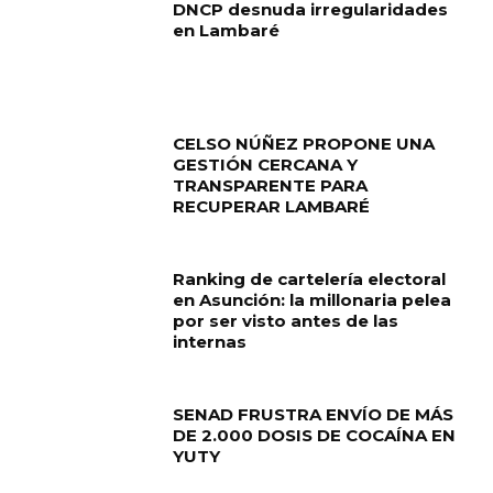
DNCP desnuda irregularidades
en Lambaré
CELSO NÚÑEZ PROPONE UNA
GESTIÓN CERCANA Y
TRANSPARENTE PARA
RECUPERAR LAMBARÉ
Ranking de cartelería electoral
en Asunción: la millonaria pelea
por ser visto antes de las
internas
SENAD FRUSTRA ENVÍO DE MÁS
DE 2.000 DOSIS DE COCAÍNA EN
YUTY