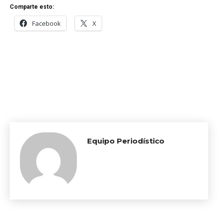
Comparte esto:
Facebook
X
Equipo Periodístico