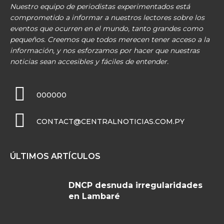
Nuestro equipo de periodistas experimentados está
comprometido a informar a nuestros lectores sobre los
eventos que ocurren en el mundo, tanto grandes como
pequeños. Creemos que todos merecen tener acceso a la
información, y nos esforzamos por hacer que nuestras
noticias sean accesibles y fáciles de entender.
000000
CONTACT@CENTRALNOTICIAS.COM.PY
ÚLTIMOS ARTÍCULOS
DNCP desnuda irregularidades
en Lambaré