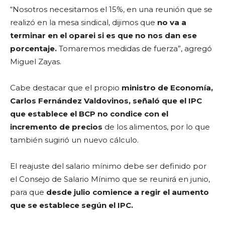
“Nosotros necesitamos el 15%, en una reunión que se
realizó en la mesa sindical, dijimos que
no va a
terminar en el oparei si es que no nos dan ese
porcentaje.
Tomaremos medidas de fuerza”, agregó
Miguel Zayas.
Cabe destacar que el propio
ministro de Economía,
Carlos Fernández Valdovinos, señaló que el IPC
que establece el BCP no condice con el
incremento de precios
de los alimentos, por lo que
también sugirió un nuevo cálculo.
El reajuste del salario mínimo debe ser definido por
el Consejo de Salario Mínimo que se reunirá en junio,
para que
desde julio comience a regir el aumento
que se establece según el IPC.