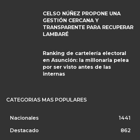
CELSO NÚÑEZ PROPONE UNA
GESTIÓN CERCANA Y
TRANSPARENTE PARA RECUPERAR
LAMBARÉ
Ranking de cartelería electoral
en Asunción: la millonaria pelea
por ser visto antes de las
internas
CATEGORIAS MAS POPULARES
Nacionales
1441
Destacado
862