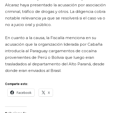
Alcaraz haya presentado la acusación por asociación
criminal, tráfico de drogas y otros. La diligencia cobra
notable relevancia ya que se resolverá si el caso va o
no a juicio oral y público.
En cuanto a la causa, la Fiscalía menciona en su
acusación que la organización liderada por Cabaña
introducía al Paraguay cargamentos de cocaína
provenientes de Perú o Bolivia que luego eran
trasladados al departamento del Alto Paraná, desde
donde eran enviados al Brasil.
Comparte esto:
Facebook
X