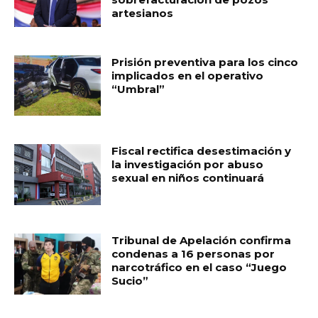
artesianos
Prisión preventiva para los cinco
implicados en el operativo
“Umbral”
Fiscal rectifica desestimación y
la investigación por abuso
sexual en niños continuará
Tribunal de Apelación confirma
condenas a 16 personas por
narcotráfico en el caso “Juego
Sucio”