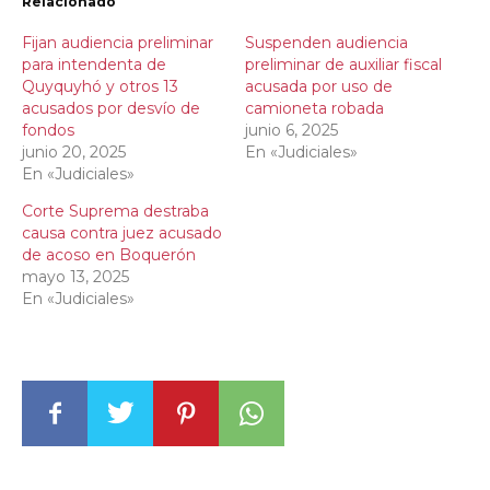
Relacionado
Fijan audiencia preliminar
Suspenden audiencia
para intendenta de
preliminar de auxiliar fiscal
Quyquyhó y otros 13
acusada por uso de
acusados por desvío de
camioneta robada
fondos
junio 6, 2025
junio 20, 2025
En «Judiciales»
En «Judiciales»
Corte Suprema destraba
causa contra juez acusado
de acoso en Boquerón
mayo 13, 2025
En «Judiciales»