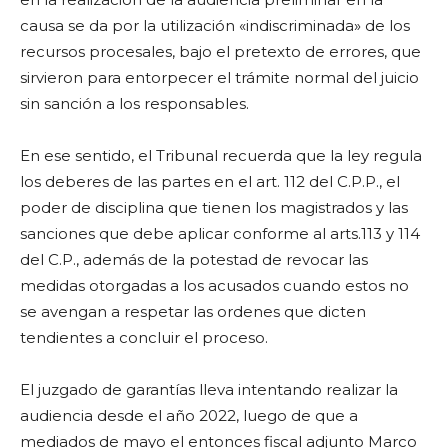
causa se da por la utilización «indiscriminada» de los
recursos procesales, bajo el pretexto de errores, que
sirvieron para entorpecer el trámite normal del juicio
sin sanción a los responsables.
En ese sentido, el Tribunal recuerda que la ley regula
los deberes de las partes en el art. 112 del C.P.P., el
poder de disciplina que tienen los magistrados y las
sanciones que debe aplicar conforme al arts.113 y 114
del C.P., además de la potestad de revocar las
medidas otorgadas a los acusados cuando estos no
se avengan a respetar las ordenes que dicten
tendientes a concluir el proceso.
El juzgado de garantías lleva intentando realizar la
audiencia desde el año 2022, luego de que a
mediados de mayo el entonces fiscal adjunto Marco