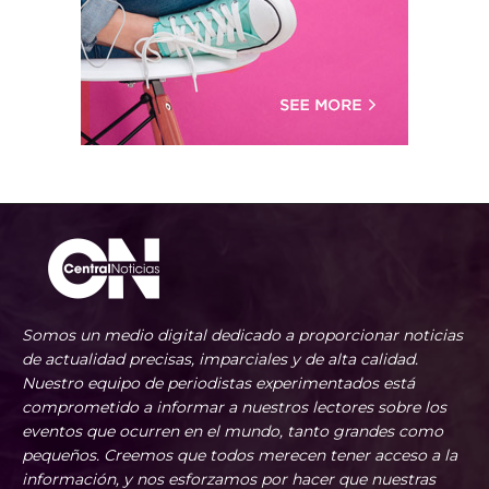
Somos un medio digital dedicado a proporcionar noticias
de actualidad precisas, imparciales y de alta calidad.
Nuestro equipo de periodistas experimentados está
comprometido a informar a nuestros lectores sobre los
eventos que ocurren en el mundo, tanto grandes como
pequeños. Creemos que todos merecen tener acceso a la
información, y nos esforzamos por hacer que nuestras