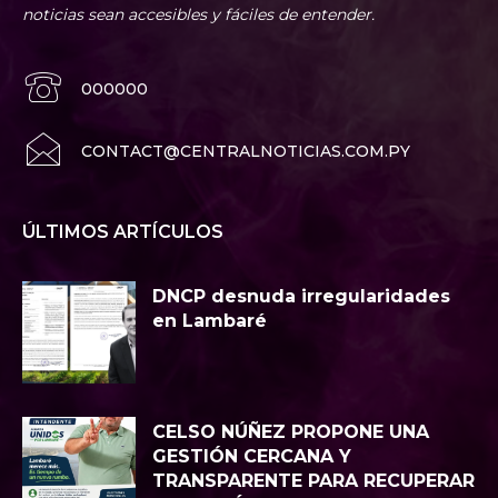
noticias sean accesibles y fáciles de entender.
000000
CONTACT@CENTRALNOTICIAS.COM.PY
ÚLTIMOS ARTÍCULOS
DNCP desnuda irregularidades
en Lambaré
CELSO NÚÑEZ PROPONE UNA
GESTIÓN CERCANA Y
TRANSPARENTE PARA RECUPERAR