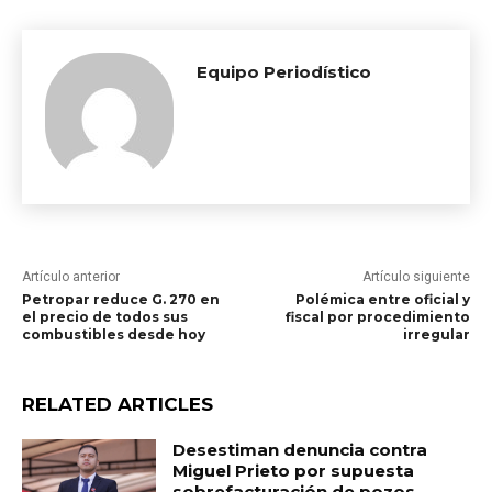
Equipo Periodístico
Artículo anterior
Artículo siguiente
Petropar reduce G. 270 en
Polémica entre oficial y
el precio de todos sus
fiscal por procedimiento
combustibles desde hoy
irregular
RELATED ARTICLES
Desestiman denuncia contra
Miguel Prieto por supuesta
sobrefacturación de pozos