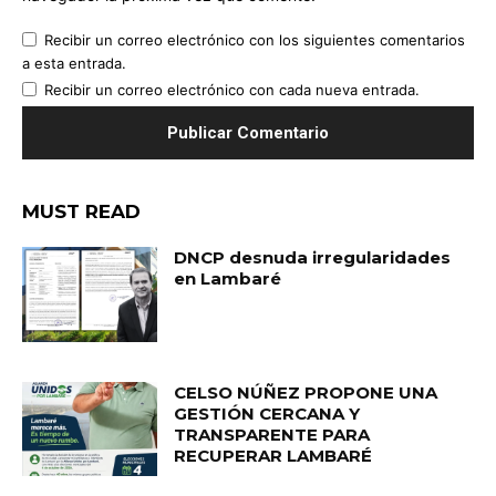
Recibir un correo electrónico con los siguientes comentarios
a esta entrada.
Recibir un correo electrónico con cada nueva entrada.
MUST READ
DNCP desnuda irregularidades
en Lambaré
CELSO NÚÑEZ PROPONE UNA
GESTIÓN CERCANA Y
TRANSPARENTE PARA
RECUPERAR LAMBARÉ