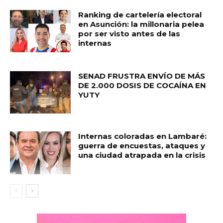
Ranking de cartelería electoral
en Asunción: la millonaria pelea
por ser visto antes de las
internas
SENAD FRUSTRA ENVÍO DE MÁS
DE 2.000 DOSIS DE COCAÍNA EN
YUTY
Internas coloradas en Lambaré:
guerra de encuestas, ataques y
una ciudad atrapada en la crisis