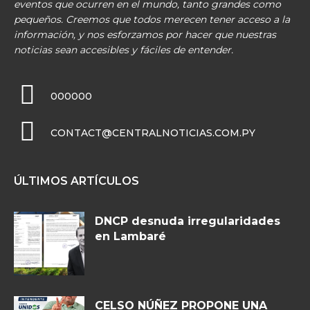
eventos que ocurren en el mundo, tanto grandes como
pequeños. Creemos que todos merecen tener acceso a la
información, y nos esforzamos por hacer que nuestras
noticias sean accesibles y fáciles de entender.
000000
CONTACT@CENTRALNOTICIAS.COM.PY
ÚLTIMOS ARTÍCULOS
DNCP desnuda irregularidades
en Lambaré
CELSO NÚÑEZ PROPONE UNA