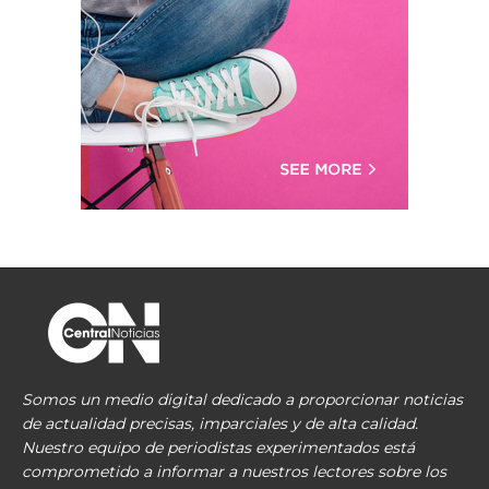
Somos un medio digital dedicado a proporcionar noticias
de actualidad precisas, imparciales y de alta calidad.
Nuestro equipo de periodistas experimentados está
comprometido a informar a nuestros lectores sobre los