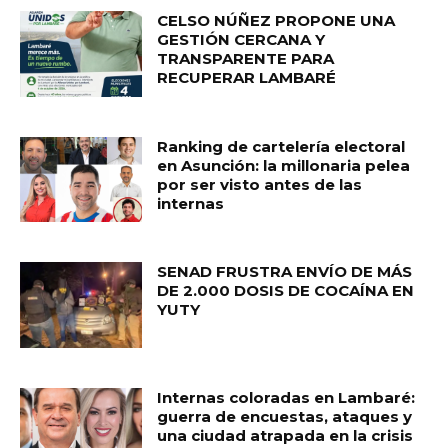
CELSO NÚÑEZ PROPONE UNA
GESTIÓN CERCANA Y
TRANSPARENTE PARA
RECUPERAR LAMBARÉ
Ranking de cartelería electoral
en Asunción: la millonaria pelea
por ser visto antes de las
internas
SENAD FRUSTRA ENVÍO DE MÁS
DE 2.000 DOSIS DE COCAÍNA EN
YUTY
Internas coloradas en Lambaré:
guerra de encuestas, ataques y
una ciudad atrapada en la crisis