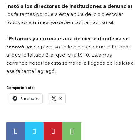
Instó a los directores de instituciones a denunciar
los faltantes porque a esta altura del ciclo escolar
todos los alumnos ya deben contar con su kit.
“Estamos ya en una etapa de cierre donde ya se
renovó, ya
se puso, ya se le dio a ese que le faltaba 1,
al que le faltaba 2, al que le faltó 10. Estamos
cerrando nosotros esta semana la llegada de los kits a
ese faltante” agregó.
Comparte esto:
Facebook
X