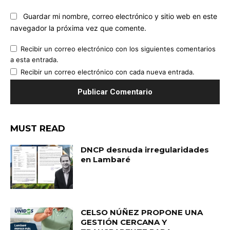
Guardar mi nombre, correo electrónico y sitio web en este
navegador la próxima vez que comente.
Recibir un correo electrónico con los siguientes comentarios
a esta entrada.
Recibir un correo electrónico con cada nueva entrada.
MUST READ
DNCP desnuda irregularidades
en Lambaré
CELSO NÚÑEZ PROPONE UNA
GESTIÓN CERCANA Y