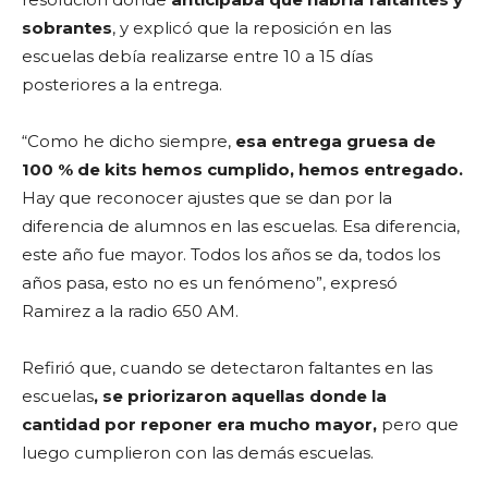
sobrantes
, y explicó que la reposición en las
escuelas debía realizarse entre 10 a 15 días
posteriores a la entrega.
“Como he dicho siempre,
esa entrega gruesa de
100 % de kits hemos cumplido, hemos entregado.
Hay que reconocer ajustes que se dan por la
diferencia de alumnos en las escuelas. Esa diferencia,
este año fue mayor. Todos los años se da, todos los
años pasa, esto no es un fenómeno”, expresó
Ramirez a la radio 650 AM.
Refirió que, cuando se detectaron faltantes en las
escuelas
, se priorizaron aquellas donde la
cantidad por reponer era mucho mayor,
pero que
luego cumplieron con las demás escuelas.