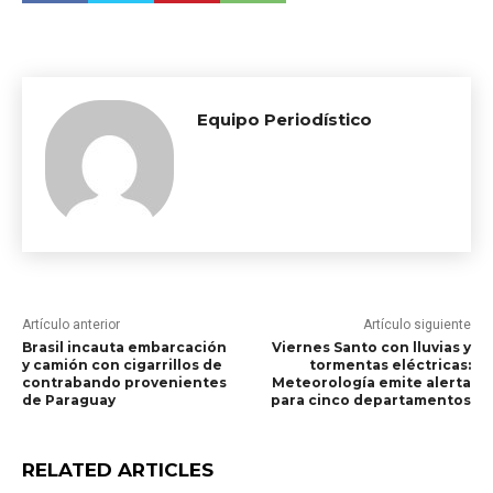
Equipo Periodístico
Artículo anterior
Artículo siguiente
Brasil incauta embarcación
Viernes Santo con lluvias y
y camión con cigarrillos de
tormentas eléctricas:
contrabando provenientes
Meteorología emite alerta
de Paraguay
para cinco departamentos
RELATED ARTICLES