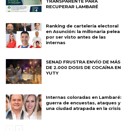
TRANSPARENTE PARA
RECUPERAR LAMBARÉ
Ranking de cartelería electoral
en Asunción: la millonaria pelea
por ser visto antes de las
internas
SENAD FRUSTRA ENVÍO DE MÁS
DE 2.000 DOSIS DE COCAÍNA EN
YUTY
Internas coloradas en Lambaré:
guerra de encuestas, ataques y
una ciudad atrapada en la crisis