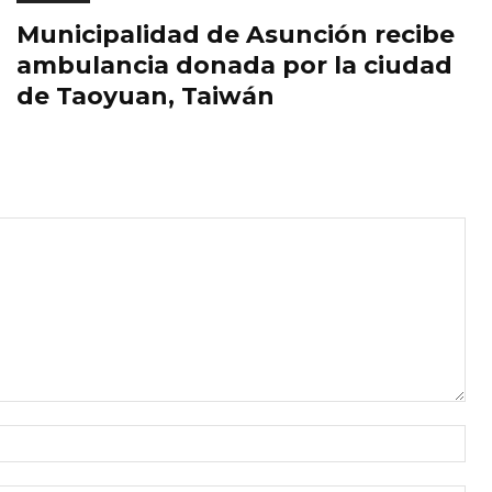
Municipalidad de Asunción recibe
ambulancia donada por la ciudad
de Taoyuan, Taiwán
Nom