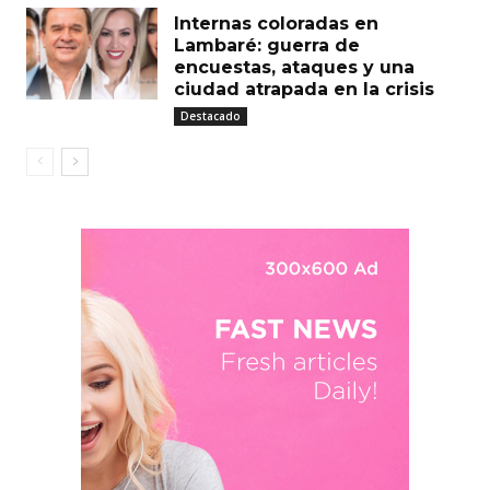
Internas coloradas en
Lambaré: guerra de
encuestas, ataques y una
ciudad atrapada en la crisis
Destacado