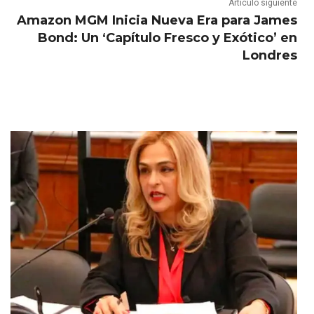
Artículo siguiente
Amazon MGM Inicia Nueva Era para James
Bond: Un ‘Capítulo Fresco y Exótico’ en
Londres