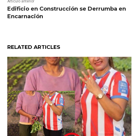
Artículo anterior
Edificio en Construcción se Derrumba en
Encarnación
RELATED ARTICLES