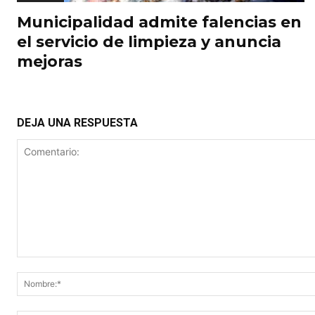
Municipalidad admite falencias en
el servicio de limpieza y anuncia
mejoras
DEJA UNA RESPUESTA
Comentario: