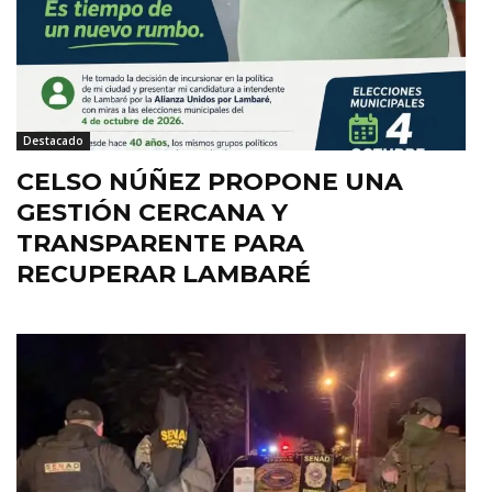
Destacado
CELSO NÚÑEZ PROPONE UNA
GESTIÓN CERCANA Y
TRANSPARENTE PARA
RECUPERAR LAMBARÉ