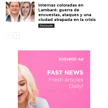
Internas coloradas en
Lambaré: guerra de
encuestas, ataques y una
ciudad atrapada en la crisis
Destacado