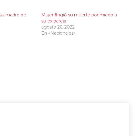
su madre de
Mujer fingió su muerte por miedo a
su ex pareja
agosto 26, 2022
En «Nacionales»