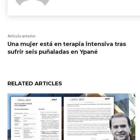
Artículo anterior
Una mujer está en terapia intensiva tras
sufrir seis puñaladas en Ypané
RELATED ARTICLES