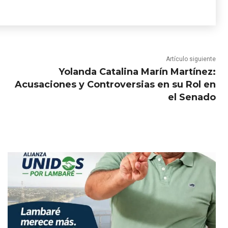
Artículo siguiente
Yolanda Catalina Marín Martínez:
Acusaciones y Controversias en su Rol en
el Senado