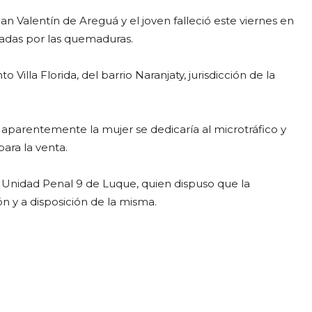
n Valentín de Areguá y el joven falleció este viernes en
nadas por las quemaduras.
Villa Florida, del barrio Naranjaty, jurisdicción de la
 aparentemente la mujer se dedicaría al microtráfico y
ara la venta.
a Unidad Penal 9 de Luque, quien dispuso que la
 y a disposición de la misma.