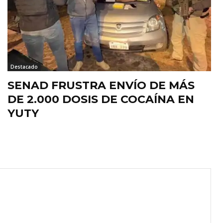
Destacado
SENAD FRUSTRA ENVÍO DE MÁS
DE 2.000 DOSIS DE COCAÍNA EN
YUTY