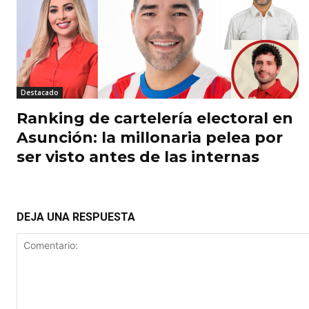
Destacado
Ranking de cartelería electoral en
Asunción: la millonaria pelea por
ser visto antes de las internas
DEJA UNA RESPUESTA