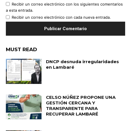
Recibir un correo electrónico con los siguientes comentarios
a esta entrada.
Recibir un correo electrónico con cada nueva entrada.
MUST READ
DNCP desnuda irregularidades
en Lambaré
CELSO NÚÑEZ PROPONE UNA
GESTIÓN CERCANA Y
TRANSPARENTE PARA
RECUPERAR LAMBARÉ