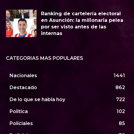
Ranking de cartelería electoral
en Asunción: la millonaria pelea
por ser visto antes de las
internas
CATEGORIAS MAS POPULARES
Nacionales
1441
Destacado
862
De lo que se habla hoy
722
Politica
102
Policiales
85