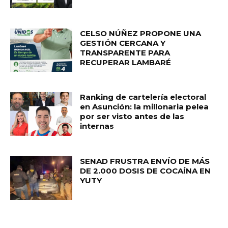
CELSO NÚÑEZ PROPONE UNA
GESTIÓN CERCANA Y
TRANSPARENTE PARA
RECUPERAR LAMBARÉ
Ranking de cartelería electoral
en Asunción: la millonaria pelea
por ser visto antes de las
internas
SENAD FRUSTRA ENVÍO DE MÁS
DE 2.000 DOSIS DE COCAÍNA EN
YUTY