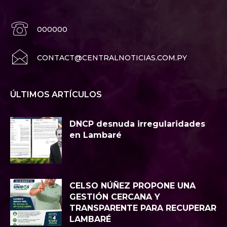
000000
CONTACT@CENTRALNOTICIAS.COM.PY
ÚLTIMOS ARTÍCULOS
DNCP desnuda irregularidades
en Lambaré
CELSO NÚÑEZ PROPONE UNA
GESTIÓN CERCANA Y
TRANSPARENTE PARA RECUPERAR
LAMBARÉ