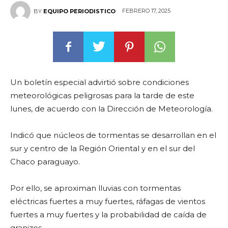
FEBRERO 17, 2025
BY
EQUIPO PERIODISTICO
Un boletín especial advirtió sobre condiciones
meteorológicas peligrosas para la tarde de este
lunes, de acuerdo con la Dirección de Meteorología.
Indicó que núcleos de tormentas se desarrollan en el
sur y centro de la Región Oriental y en el sur del
Chaco paraguayo.
Por ello, se aproximan lluvias con tormentas
eléctricas fuertes a muy fuertes, ráfagas de vientos
fuertes a muy fuertes y la probabilidad de caída de
granizos.