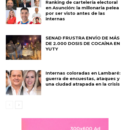
Ranking de cartelería electoral
en Asunción: la millonaria pelea
por ser visto antes de las
internas
SENAD FRUSTRA ENVÍO DE MÁS
DE 2.000 DOSIS DE COCAÍNA EN
YUTY
Internas coloradas en Lambaré:
guerra de encuestas, ataques y
una ciudad atrapada en la crisis