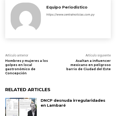
Equipo Periodistico
https://www.centralnoticias.com.py
Artículo anterior
Artículo siguiente
Hombres y mujeres a los
Asaltan a influencer
golpes en local
mexicano en peligroso
gastronómico de
barrio de Ciudad del Este
Concepción
RELATED ARTICLES
DNCP desnuda irregularidades
en Lambaré