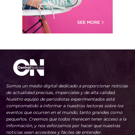
Somos un medio digital dedicado a proporcionar noticias
de actualidad precisas, imparciales y de alta calidad.
Nuestro equipo de periodistas experimentados está
comprometido a informar a nuestros lectores sobre los
eventos que ocurren en el mundo, tanto grandes como
pequeños. Creemos que todos merecen tener acceso a la
información, y nos esforzamos por hacer que nuestras
noticias sean accesibles y fáciles de entender.