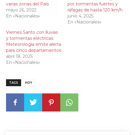
varias zonas del País
por tormentas fuertes y
mayo 26, 2022
ráfagas de hasta 120 km/h
En «Nacionales»
junio 4, 2025
En «Nacionales»
Viernes Santo con lluvias
y tormentas eléctricas:
Meteorología emite alerta
para cinco departamentos
abril 18, 2025
En «Nacionales»
TAGS
HOY