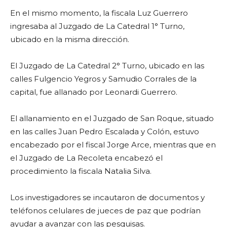
En el mismo momento, la fiscala Luz Guerrero
ingresaba al Juzgado de La Catedral 1° Turno,
ubicado en la misma dirección.
El Juzgado de La Catedral 2° Turno, ubicado en las
calles Fulgencio Yegros y Samudio Corrales de la
capital, fue allanado por Leonardi Guerrero.
El allanamiento en el Juzgado de San Roque, situado
en las calles Juan Pedro Escalada y Colón, estuvo
encabezado por el fiscal Jorge Arce, mientras que en
el Juzgado de La Recoleta encabezó el
procedimiento la fiscala Natalia Silva.
Los investigadores se incautaron de documentos y
teléfonos celulares de jueces de paz que podrían
ayudar a avanzar con las pesquisas.