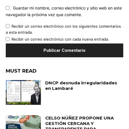
Guardar mi nombre, correo electrónico y sitio web en este
navegador la próxima vez que comente.
Recibir un correo electrónico con los siguientes comentarios
a esta entrada.
Recibir un correo electrónico con cada nueva entrada.
MUST READ
DNCP desnuda irregularidades
en Lambaré
CELSO NÚÑEZ PROPONE UNA
GESTIÓN CERCANA Y
TRANSPARENTE PARA