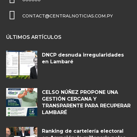
CONTACT@CENTRALNOTICIAS.COM.PY
ÚLTIMOS ARTÍCULOS
DNCP desnuda irregularidades
en Lambaré
CELSO NÚÑEZ PROPONE UNA
GESTIÓN CERCANA Y
TRANSPARENTE PARA RECUPERAR
LAMBARÉ
Ranking de cartelería electoral