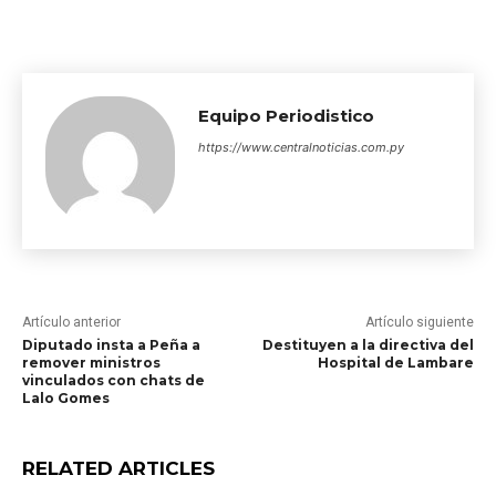
Equipo Periodistico
https://www.centralnoticias.com.py
Artículo anterior
Artículo siguiente
Diputado insta a Peña a
Destituyen a la directiva del
remover ministros
Hospital de Lambare
vinculados con chats de
Lalo Gomes
RELATED ARTICLES