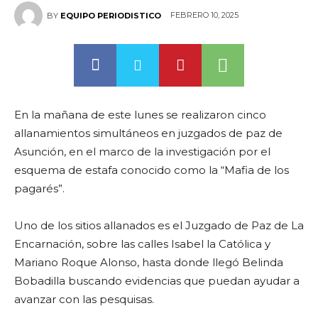
FEBRERO 10, 2025
BY
EQUIPO PERIODISTICO
En la mañana de este lunes se realizaron cinco
allanamientos simultáneos en juzgados de paz de
Asunción, en el marco de la investigación por el
esquema de estafa conocido como la “Mafia de los
pagarés”.
Uno de los sitios allanados es el Juzgado de Paz de La
Encarnación, sobre las calles Isabel la Católica y
Mariano Roque Alonso, hasta donde llegó Belinda
Bobadilla buscando evidencias que puedan ayudar a
avanzar con las pesquisas.