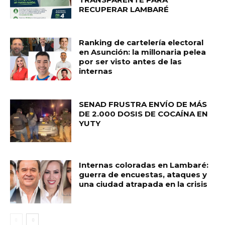
RECUPERAR LAMBARÉ
Ranking de cartelería electoral
en Asunción: la millonaria pelea
por ser visto antes de las
internas
SENAD FRUSTRA ENVÍO DE MÁS
DE 2.000 DOSIS DE COCAÍNA EN
YUTY
Internas coloradas en Lambaré:
guerra de encuestas, ataques y
una ciudad atrapada en la crisis