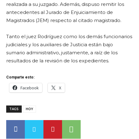
realizada a su juzgado. Además, dispuso remitir los
antecedentes al Jurado de Enjuiciamiento de
Magistrados (JEM) respecto al citado magistrado.
Tanto el juez Rodríguez como los demás funcionarios
judiciales y los auxiliares de Justicia están bajo
sumario administrativo, justamente, a raíz de los
resultados de la revisión de los expedientes.
Comparte esto:
Facebook
X
TAGS
HOY