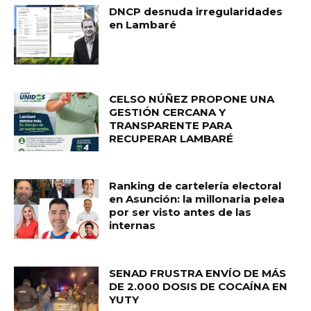
DNCP desnuda irregularidades
en Lambaré
CELSO NÚÑEZ PROPONE UNA
GESTIÓN CERCANA Y
TRANSPARENTE PARA
RECUPERAR LAMBARÉ
Ranking de cartelería electoral
en Asunción: la millonaria pelea
por ser visto antes de las
internas
SENAD FRUSTRA ENVÍO DE MÁS
DE 2.000 DOSIS DE COCAÍNA EN
YUTY