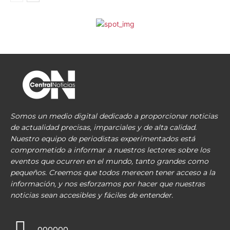
Somos un medio digital dedicado a proporcionar noticias
de actualidad precisas, imparciales y de alta calidad.
Nuestro equipo de periodistas experimentados está
comprometido a informar a nuestros lectores sobre los
eventos que ocurren en el mundo, tanto grandes como
pequeños. Creemos que todos merecen tener acceso a la
información, y nos esforzamos por hacer que nuestras
noticias sean accesibles y fáciles de entender.
000000