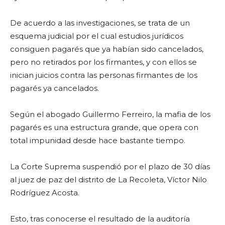
De acuerdo a las investigaciones, se trata de un
esquema judicial por el cual estudios jurídicos
consiguen pagarés que ya habían sido cancelados,
pero no retirados por los firmantes, y con ellos se
inician juicios contra las personas firmantes de los
pagarés ya cancelados.
Según el abogado Guillermo Ferreiro, la mafia de los
pagarés es una estructura grande, que opera con
total impunidad desde hace bastante tiempo.
La Corte Suprema suspendió por el plazo de 30 días
al juez de paz del distrito de La Recoleta, Víctor Nilo
Rodríguez Acosta.
Esto, tras conocerse el resultado de la auditoría