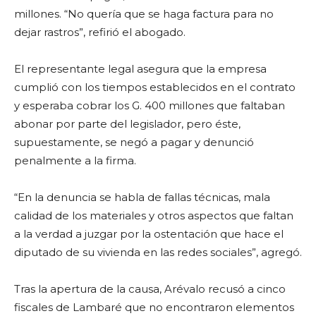
millones. “No quería que se haga factura para no
dejar rastros”, refirió el abogado.
El representante legal asegura que la empresa
cumplió con los tiempos establecidos en el contrato
y esperaba cobrar los G. 400 millones que faltaban
abonar por parte del legislador, pero éste,
supuestamente, se negó a pagar y denunció
penalmente a la firma.
“En la denuncia se habla de fallas técnicas, mala
calidad de los materiales y otros aspectos que faltan
a la verdad a juzgar por la ostentación que hace el
diputado de su vivienda en las redes sociales”, agregó.
Tras la apertura de la causa, Arévalo recusó a cinco
fiscales de Lambaré que no encontraron elementos