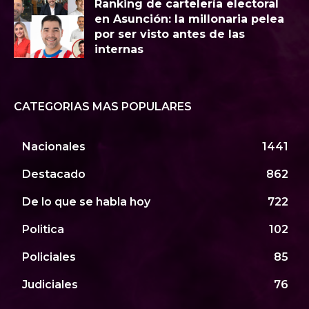
Ranking de cartelería electoral
en Asunción: la millonaria pelea
por ser visto antes de las
internas
CATEGORIAS MAS POPULARES
Nacionales
1441
Destacado
862
De lo que se habla hoy
722
Politica
102
Policiales
85
Judiciales
76