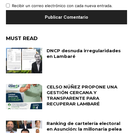
Recibir un correo electrónico con cada nueva entrada.
MUST READ
DNCP desnuda irregularidades
en Lambaré
CELSO NÚÑEZ PROPONE UNA
GESTIÓN CERCANA Y
TRANSPARENTE PARA
RECUPERAR LAMBARÉ
Ranking de cartelería electoral
en Asunción: la millonaria pelea