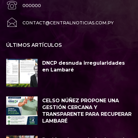
000000
CONTACT@CENTRALNOTICIAS.COM.PY
ÚLTIMOS ARTÍCULOS
DNCP desnuda irregularidades
en Lambaré
CELSO NÚÑEZ PROPONE UNA
GESTIÓN CERCANA Y
TRANSPARENTE PARA RECUPERAR
LAMBARÉ