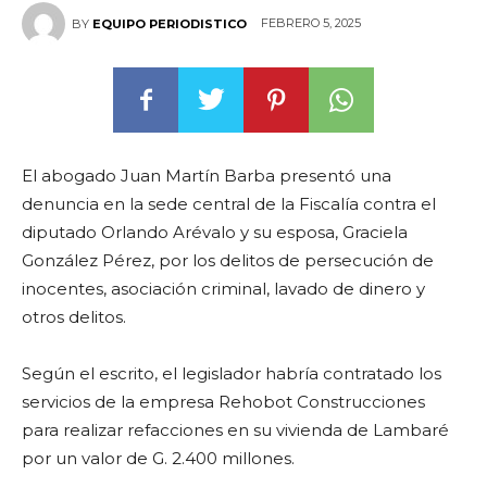
FEBRERO 5, 2025
BY
EQUIPO PERIODISTICO
El abogado Juan Martín Barba presentó una
denuncia en la sede central de la Fiscalía contra el
diputado Orlando Arévalo y su esposa, Graciela
González Pérez, por los delitos de persecución de
inocentes, asociación criminal, lavado de dinero y
otros delitos.
Según el escrito, el legislador habría contratado los
servicios de la empresa Rehobot Construcciones
para realizar refacciones en su vivienda de Lambaré
por un valor de G. 2.400 millones.