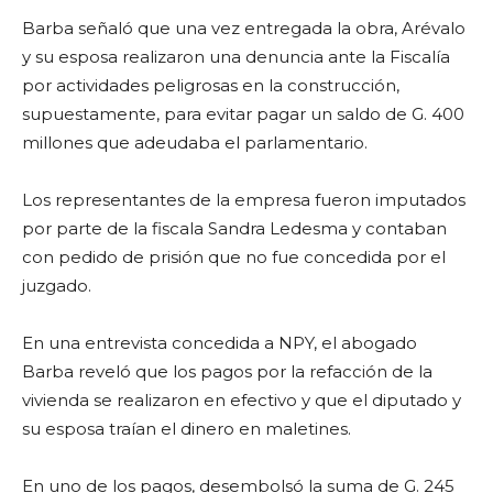
Barba señaló que una vez entregada la obra, Arévalo
y su esposa realizaron una denuncia ante la Fiscalía
por actividades peligrosas en la construcción,
supuestamente, para evitar pagar un saldo de G. 400
millones que adeudaba el parlamentario.
Los representantes de la empresa fueron imputados
por parte de la fiscala Sandra Ledesma y contaban
con pedido de prisión que no fue concedida por el
juzgado.
En una entrevista concedida a NPY, el abogado
Barba reveló que los pagos por la refacción de la
vivienda se realizaron en efectivo y que el diputado y
su esposa traían el dinero en maletines.
En uno de los pagos, desembolsó la suma de G. 245