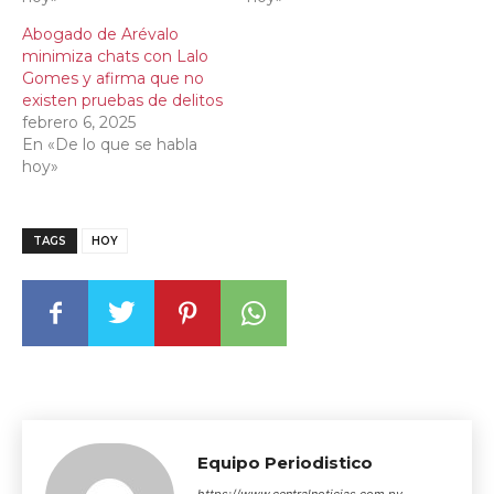
Abogado de Arévalo
minimiza chats con Lalo
Gomes y afirma que no
existen pruebas de delitos
febrero 6, 2025
En «De lo que se habla
hoy»
TAGS
HOY
Equipo Periodistico