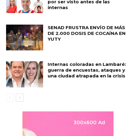
por ser visto antes de las
internas
SENAD FRUSTRA ENVÍO DE MÁS
DE 2.000 DOSIS DE COCAÍNA EN
YUTY
Internas coloradas en Lambaré:
guerra de encuestas, ataques y
una ciudad atrapada en la crisis