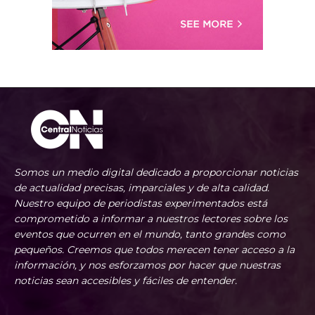
Somos un medio digital dedicado a proporcionar noticias
de actualidad precisas, imparciales y de alta calidad.
Nuestro equipo de periodistas experimentados está
comprometido a informar a nuestros lectores sobre los
eventos que ocurren en el mundo, tanto grandes como
pequeños. Creemos que todos merecen tener acceso a la
información, y nos esforzamos por hacer que nuestras
noticias sean accesibles y fáciles de entender.