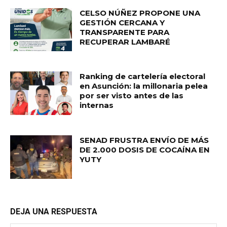
CELSO NÚÑEZ PROPONE UNA
GESTIÓN CERCANA Y
TRANSPARENTE PARA
RECUPERAR LAMBARÉ
Ranking de cartelería electoral
en Asunción: la millonaria pelea
por ser visto antes de las
internas
SENAD FRUSTRA ENVÍO DE MÁS
DE 2.000 DOSIS DE COCAÍNA EN
YUTY
DEJA UNA RESPUESTA