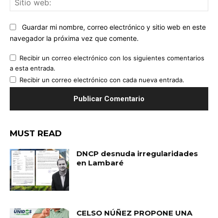
we
Guardar mi nombre, correo electrónico y sitio web en este
navegador la próxima vez que comente.
Recibir un correo electrónico con los siguientes comentarios
a esta entrada.
Recibir un correo electrónico con cada nueva entrada.
MUST READ
DNCP desnuda irregularidades
en Lambaré
CELSO NÚÑEZ PROPONE UNA