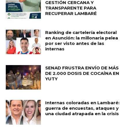
GESTIÓN CERCANA Y
TRANSPARENTE PARA
RECUPERAR LAMBARÉ
Ranking de cartelería electoral
en Asunción: la millonaria pelea
por ser visto antes de las
internas
SENAD FRUSTRA ENVÍO DE MÁS
DE 2.000 DOSIS DE COCAÍNA EN
YUTY
Internas coloradas en Lambaré:
guerra de encuestas, ataques y
una ciudad atrapada en la crisis