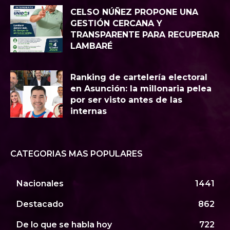
CELSO NÚÑEZ PROPONE UNA
GESTIÓN CERCANA Y
TRANSPARENTE PARA RECUPERAR
LAMBARÉ
Ranking de cartelería electoral
en Asunción: la millonaria pelea
por ser visto antes de las
internas
CATEGORIAS MAS POPULARES
Nacionales
1441
Destacado
862
De lo que se habla hoy
722