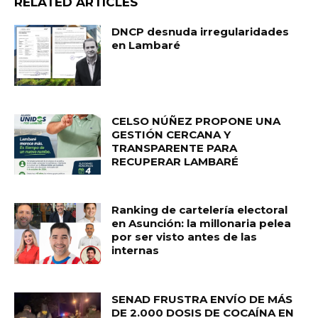
RELATED ARTICLES
DNCP desnuda irregularidades
en Lambaré
CELSO NÚÑEZ PROPONE UNA
GESTIÓN CERCANA Y
TRANSPARENTE PARA
RECUPERAR LAMBARÉ
Ranking de cartelería electoral
en Asunción: la millonaria pelea
por ser visto antes de las
internas
SENAD FRUSTRA ENVÍO DE MÁS
DE 2.000 DOSIS DE COCAÍNA EN