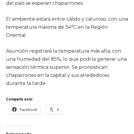
del país se esperan chaparrones.
El ambiente estará entre cálido y caluroso, con una
temperatura máxima de 34°C en la Región
Oriental.
Asunción registrará la temperatura más alta, con
una humedad del 85%, lo que podría generar una
sensación térmica superior. Se pronostican
chaparrones en la capital y sus alrededores
durante la tarde.
Comparte esto:
Facebook
X