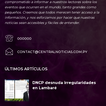
comprometido a informar a nuestros lectores sobre los
eventos que ocurren en el mundo, tanto grandes como
pequeños. Creemos que todos merecen tener acceso a la
información, y nos esforzamos por hacer que nuestras
noticias sean accesibles y fáciles de entender.
000000
CONTACT@CENTRALNOTICIAS.COM.PY
ÚLTIMOS ARTÍCULOS
DNCP desnuda irregularidades
en Lambaré