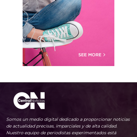
Somos un medio digital dedicado a proporcionar noticias
de actualidad precisas, imparciales y de alta calidad.
Nuestro equipo de periodistas experimentados está