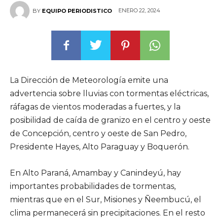
ENERO 22, 2024
BY
EQUIPO PERIODISTICO
La Dirección de Meteorología emite una
advertencia sobre lluvias con tormentas eléctricas,
ráfagas de vientos moderadas a fuertes, y la
posibilidad de caída de granizo en el centro y oeste
de Concepción, centro y oeste de San Pedro,
Presidente Hayes, Alto Paraguay y Boquerón.
En Alto Paraná, Amambay y Canindeyú, hay
importantes probabilidades de tormentas,
mientras que en el Sur, Misiones y Ñeembucú, el
clima permanecerá sin precipitaciones. En el resto