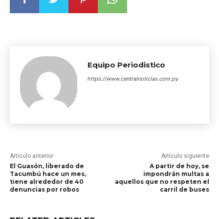
Equipo Periodistico
https://www.centralnoticias.com.py
Artículo anterior
Artículo siguiente
El Guasón, liberado de
A partir de hoy, se
Tacumbú hace un mes,
impondrán multas a
tiene alrededor de 40
aquellos que no respeten el
denuncias por robos
carril de buses