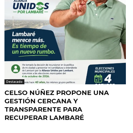
Destacado
CELSO NÚÑEZ PROPONE UNA
GESTIÓN CERCANA Y
TRANSPARENTE PARA
RECUPERAR LAMBARÉ