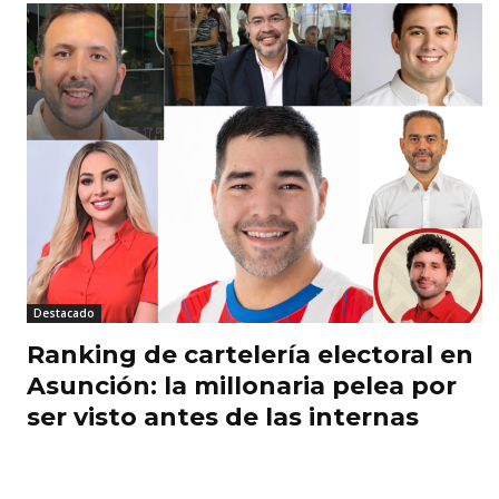
Destacado
Ranking de cartelería electoral en
Asunción: la millonaria pelea por
ser visto antes de las internas