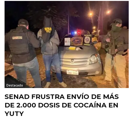
Destacado
SENAD FRUSTRA ENVÍO DE MÁS
DE 2.000 DOSIS DE COCAÍNA EN
YUTY