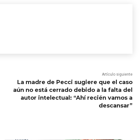
Artículo siguiente
La madre de Pecci sugiere que el caso
aún no está cerrado debido a la falta del
autor intelectual: “Ahí recién vamos a
descansar”