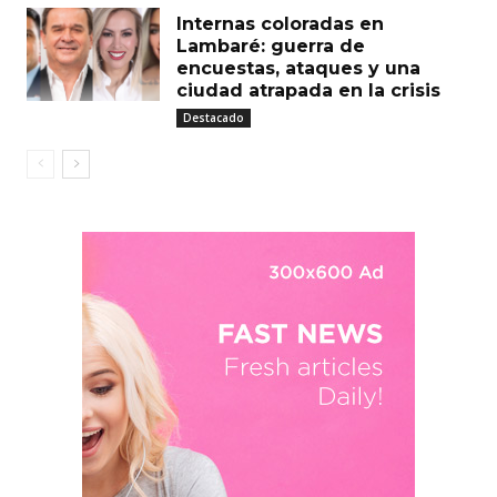
Internas coloradas en
Lambaré: guerra de
encuestas, ataques y una
ciudad atrapada en la crisis
Destacado