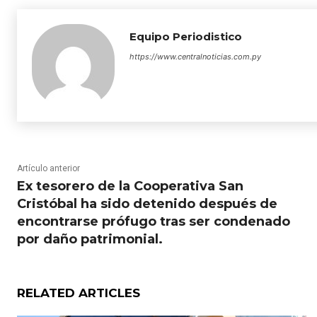
Equipo Periodistico
https://www.centralnoticias.com.py
Artículo anterior
Ex tesorero de la Cooperativa San
Cristóbal ha sido detenido después de
encontrarse prófugo tras ser condenado
por daño patrimonial.
RELATED ARTICLES