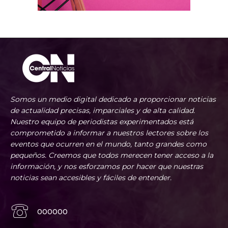
Somos un medio digital dedicado a proporcionar noticias
de actualidad precisas, imparciales y de alta calidad.
Nuestro equipo de periodistas experimentados está
comprometido a informar a nuestros lectores sobre los
eventos que ocurren en el mundo, tanto grandes como
pequeños. Creemos que todos merecen tener acceso a la
información, y nos esforzamos por hacer que nuestras
noticias sean accesibles y fáciles de entender.
000000