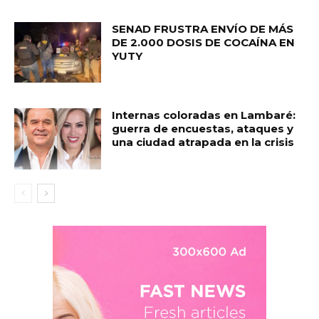
SENAD FRUSTRA ENVÍO DE MÁS
DE 2.000 DOSIS DE COCAÍNA EN
YUTY
Internas coloradas en Lambaré:
guerra de encuestas, ataques y
una ciudad atrapada en la crisis