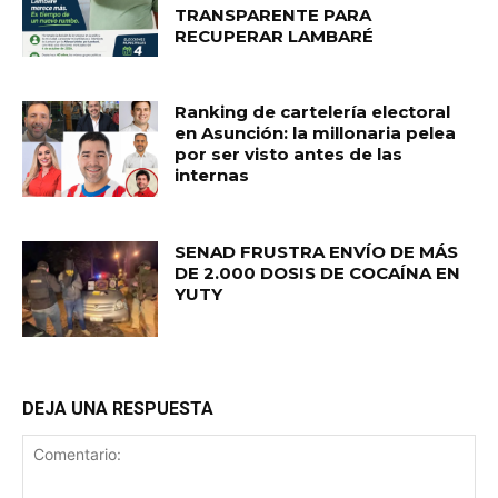
TRANSPARENTE PARA
RECUPERAR LAMBARÉ
Ranking de cartelería electoral
en Asunción: la millonaria pelea
por ser visto antes de las
internas
SENAD FRUSTRA ENVÍO DE MÁS
DE 2.000 DOSIS DE COCAÍNA EN
YUTY
DEJA UNA RESPUESTA