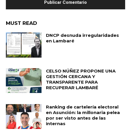
MUST READ
DNCP desnuda irregularidades
en Lambaré
CELSO NÚÑEZ PROPONE UNA
GESTIÓN CERCANA Y
TRANSPARENTE PARA
RECUPERAR LAMBARÉ
Ranking de cartelería electoral
en Asunción: la millonaria pelea
por ser visto antes de las
internas