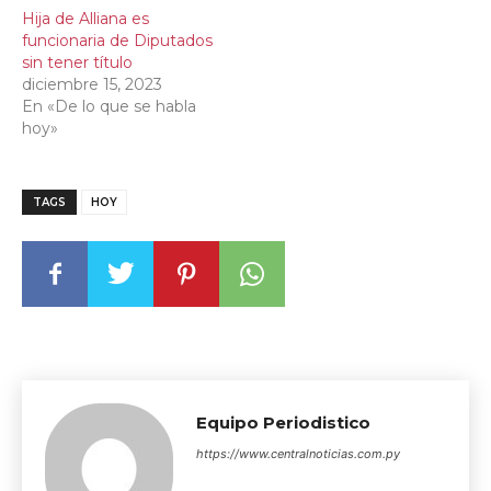
Hija de Alliana es
funcionaria de Diputados
sin tener título
diciembre 15, 2023
En «De lo que se habla
hoy»
TAGS
HOY
Equipo Periodistico
https://www.centralnoticias.com.py