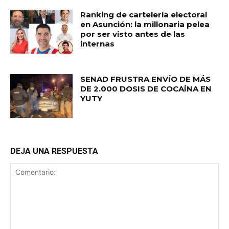
Ranking de cartelería electoral
en Asunción: la millonaria pelea
por ser visto antes de las
internas
SENAD FRUSTRA ENVÍO DE MÁS
DE 2.000 DOSIS DE COCAÍNA EN
YUTY
DEJA UNA RESPUESTA