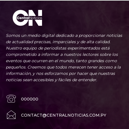
Somos un medio digital dedicado a proporcionar noticias
de actualidad precisas, imparciales y de alta calidad.
Nuestro equipo de periodistas experimentados está
comprometido a informar a nuestros lectores sobre los
eventos que ocurren en el mundo, tanto grandes como
pequeños. Creemos que todos merecen tener acceso a la
información, y nos esforzamos por hacer que nuestras
noticias sean accesibles y fáciles de entender.
000000
CONTACT@CENTRALNOTICIAS.COM.PY