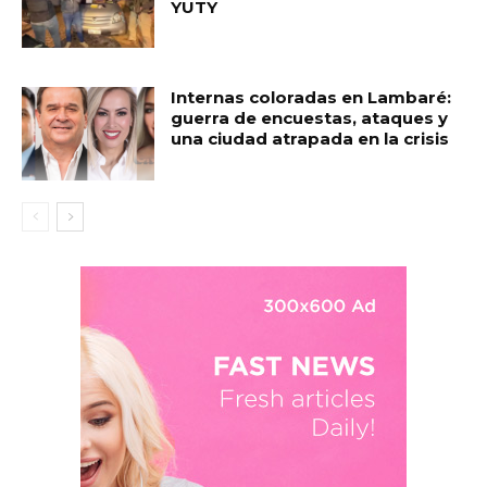
YUTY
Internas coloradas en Lambaré:
guerra de encuestas, ataques y
una ciudad atrapada en la crisis