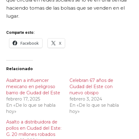
haciendo tomas de las bolsas que se venden en el
lugar.
Comparte esto:
Facebook
X
Relacionado
Asaltan a influencer
Celebran 67 años de
mexicano en peligroso
Ciudad del Este con
barrio de Ciudad del Este
nuevo obispo
febrero 17, 2025
febrero 3, 2024
En «De lo que se habla
En «De lo que se habla
hoy»
hoy»
Asalto a distribuidora de
pollos en Ciudad del Este:
G. 20 millones robados