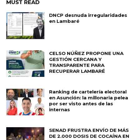
MUST READ
DNCP desnuda irregularidades
en Lambaré
CELSO NÚÑEZ PROPONE UNA
GESTIÓN CERCANA Y
TRANSPARENTE PARA
RECUPERAR LAMBARÉ
Ranking de cartelería electoral
en Asunción: la millonaria pelea
por ser visto antes de las
internas
SENAD FRUSTRA ENVÍO DE MÁS
DE 2.000 DOSIS DE COCAÍNA EN