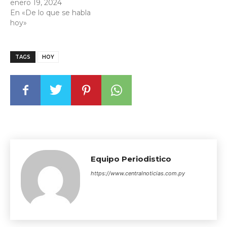
enero 19, 2024
En «De lo que se habla
hoy»
TAGS
HOY
Equipo Periodistico
https://www.centralnoticias.com.py