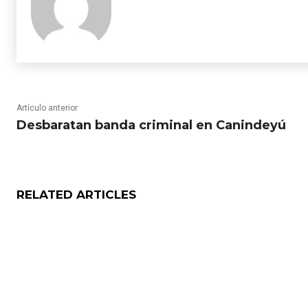
Artículo anterior
Desbaratan banda criminal en Canindeyú
RELATED ARTICLES