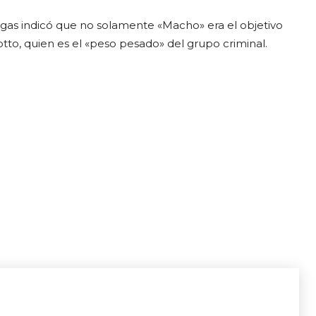
drogas indicó que no solamente «Macho» era el objetivo
tto, quien es el «peso pesado» del grupo criminal.