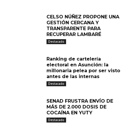
CELSO NÚÑEZ PROPONE UNA
GESTIÓN CERCANA Y
TRANSPARENTE PARA
RECUPERAR LAMBARÉ
Destacado
Ranking de cartelería
electoral en Asunción: la
millonaria pelea por ser visto
antes de las internas
Destacado
SENAD FRUSTRA ENVÍO DE
MÁS DE 2.000 DOSIS DE
COCAÍNA EN YUTY
Destacado