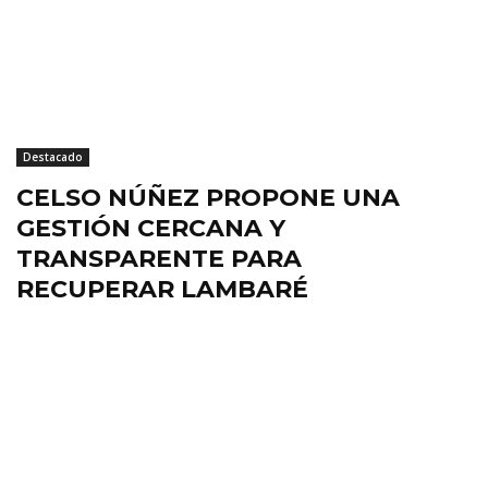
Destacado
CELSO NÚÑEZ PROPONE UNA
GESTIÓN CERCANA Y
TRANSPARENTE PARA
RECUPERAR LAMBARÉ