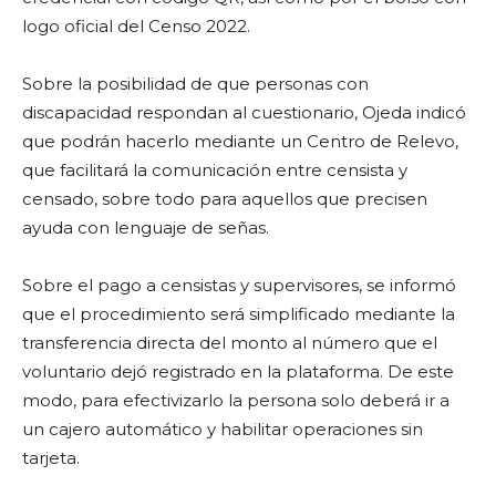
logo oficial del Censo 2022.
Sobre la posibilidad de que personas con
discapacidad respondan al cuestionario, Ojeda indicó
que podrán hacerlo mediante un Centro de Relevo,
que facilitará la comunicación entre censista y
censado, sobre todo para aquellos que precisen
ayuda con lenguaje de señas.
Sobre el pago a censistas y supervisores, se informó
que el procedimiento será simplificado mediante la
transferencia directa del monto al número que el
voluntario dejó registrado en la plataforma. De este
modo, para efectivizarlo la persona solo deberá ir a
un cajero automático y habilitar operaciones sin
tarjeta.