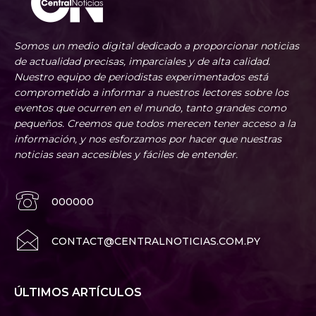
Somos un medio digital dedicado a proporcionar noticias
de actualidad precisas, imparciales y de alta calidad.
Nuestro equipo de periodistas experimentados está
comprometido a informar a nuestros lectores sobre los
eventos que ocurren en el mundo, tanto grandes como
pequeños. Creemos que todos merecen tener acceso a la
información, y nos esforzamos por hacer que nuestras
noticias sean accesibles y fáciles de entender.
000000
CONTACT@CENTRALNOTICIAS.COM.PY
ÚLTIMOS ARTÍCULOS