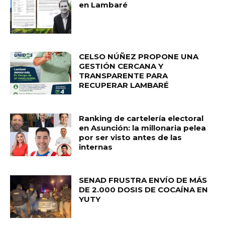
en Lambaré
CELSO NÚÑEZ PROPONE UNA
GESTIÓN CERCANA Y
TRANSPARENTE PARA
RECUPERAR LAMBARÉ
Ranking de cartelería electoral
en Asunción: la millonaria pelea
por ser visto antes de las
internas
SENAD FRUSTRA ENVÍO DE MÁS
DE 2.000 DOSIS DE COCAÍNA EN
YUTY