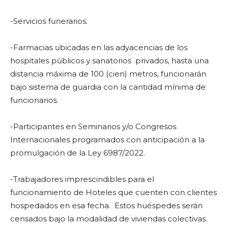
-Servicios funerarios.
-Farmacias ubicadas en las adyacencias de los
hospitales públicos y sanatorios privados, hasta una
distancia máxima de 100 (cien) metros, funcionarán
bajo sistema de guardia con la cantidad mínima de
funcionarios.
-Participantes en Seminarios y/o Congresos
Internacionales programados con anticipación a la
promulgación de la Ley 6987/2022.
-Trabajadores imprescindibles para el
funcionamiento de Hoteles que cuenten con clientes
hospedados en esa fecha. Estos huéspedes serán
censados bajo la modalidad de viviendas colectivas.