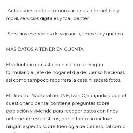
-Actividades de telecomunicaciones, internet fijo y
móvil, servicios digitales y “call center”.
-Servicios esenciales de vigilancia, limpieza y guardia.
MÁS DATOS A TENER EN CUENTA
El voluntario censista no hará firmar ningún
formulario al jefe de hogar el día del Censo Nacional,
así como tampoco recorrerá la casa ni sacará fotos.
El Director Nacional del INE, Iván Ojeda, indicó que el
cuestionario censal contiene preguntas sobre
población y vivienda para recoger datos con fines
netamente estadísticos, por lo tanto no incluye
ningún aspecto sobre Ideología de Género, tal como