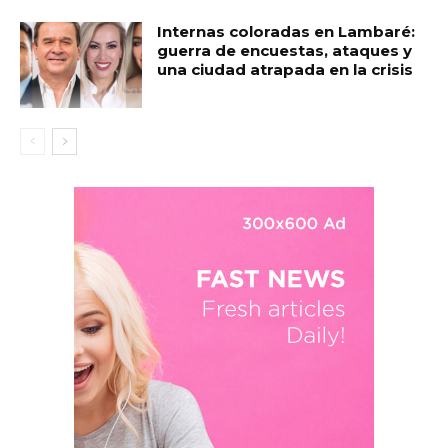
Internas coloradas en Lambaré:
guerra de encuestas, ataques y
una ciudad atrapada en la crisis