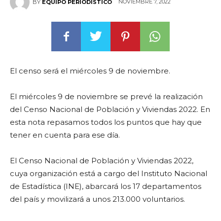
NOVIEMBRE 7, 2022
BY
EQUIPO PERIODÍSTICO
El censo será el miércoles 9 de noviembre.
El miércoles 9 de noviembre se prevé la realización
del Censo Nacional de Población y Viviendas 2022. En
esta nota repasamos todos los puntos que hay que
tener en cuenta para ese día.
El Censo Nacional de Población y Viviendas 2022,
cuya organización está a cargo del Instituto Nacional
de Estadística (INE), abarcará los 17 departamentos
del país y movilizará a unos 213.000 voluntarios.