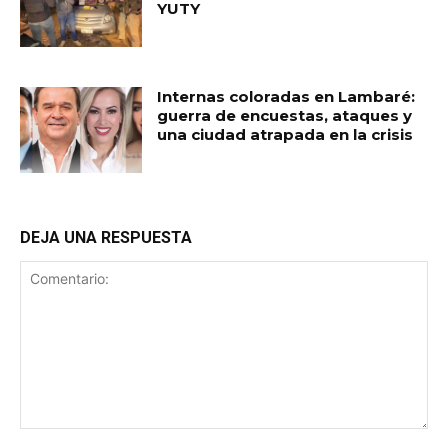
YUTY
Internas coloradas en Lambaré:
guerra de encuestas, ataques y
una ciudad atrapada en la crisis
DEJA UNA RESPUESTA
Comentario: