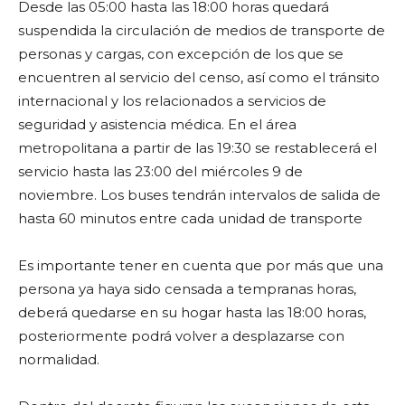
Desde las 05:00 hasta las 18:00 horas quedará
suspendida la circulación de medios de transporte de
personas y cargas, con excepción de los que se
encuentren al servicio del censo, así como el tránsito
internacional y los relacionados a servicios de
seguridad y asistencia médica. En el área
metropolitana a partir de las 19:30 se restablecerá el
servicio hasta las 23:00 del miércoles 9 de
noviembre. Los buses tendrán intervalos de salida de
hasta 60 minutos entre cada unidad de transporte
Es importante tener en cuenta que por más que una
persona ya haya sido censada a tempranas horas,
deberá quedarse en su hogar hasta las 18:00 horas,
posteriormente podrá volver a desplazarse con
normalidad.