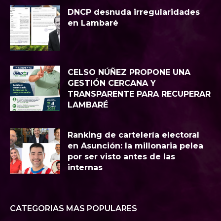
DNCP desnuda irregularidades
en Lambaré
CELSO NÚÑEZ PROPONE UNA
GESTIÓN CERCANA Y
TRANSPARENTE PARA RECUPERAR
LAMBARÉ
Ranking de cartelería electoral
en Asunción: la millonaria pelea
por ser visto antes de las
internas
CATEGORIAS MAS POPULARES