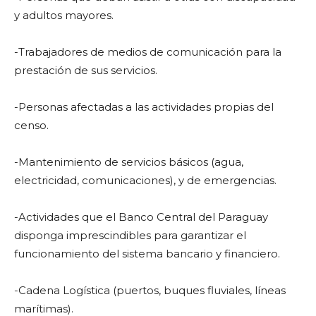
y adultos mayores.
-Trabajadores de medios de comunicación para la
prestación de sus servicios.
-Personas afectadas a las actividades propias del
censo.
-Mantenimiento de servicios básicos (agua,
electricidad, comunicaciones), y de emergencias.
-Actividades que el Banco Central del Paraguay
disponga imprescindibles para garantizar el
funcionamiento del sistema bancario y financiero.
-Cadena Logística (puertos, buques fluviales, líneas
marítimas).