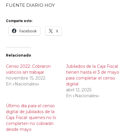
FUENTE DIARIO HOY
Comparte esto:
Facebook
X
Relacionado
Censo 2022: Cobraron
Jubilados de la Caja Fiscal
viáticos sin trabajar
tienen hasta el 3 de mayo
noviembre 15, 2022
para completar el censo
En «Nacionales»
digital
abril 12, 2025
En «Nacionales»
Último día para el censo
digital de jubilados de la
Caja Fiscal: quienes no lo
completen no cobrarán
desde mayo