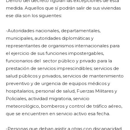
Dentro del decreto figuran las excepciones de esta
medida. Aquellos que sí podrán salir de sus viviendas
ese día son los siguientes:
-Autoridades nacionales, departamentales,
municipales, autoridades diplomáticas y
representantes de organismos internacionales para
el ejercicio de sus funciones impostergables,
funcionarios del sector público y privado para la
prestación de servicios imprescindibles; servicios de
salud públicos y privados, servicios de mantenimiento
preventivo y de urgencia de equipos médicos y
hospitalarios, personal de salud, Fuerzas Militares y
Policiales, actividad migratoria, servicio
meteorológico, bomberos y control de tráfico aéreo,
que se encuentren en servicio activo esa fecha.
-Personas que deban asistir a otras con discapacidad