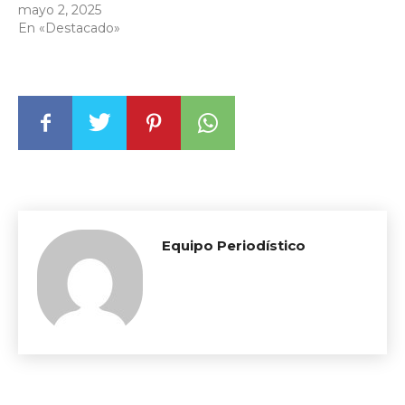
mayo 2, 2025
En «Destacado»
Equipo Periodístico