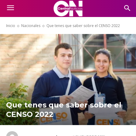
Inicio
Nacionales
Que tenes que saber sobre el CENSO 2022
Que tenes que saber sobre el
CENSO 2022