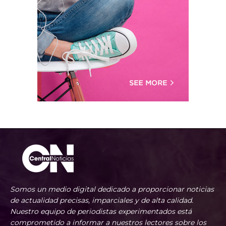
Somos un medio digital dedicado a proporcionar noticias
de actualidad precisas, imparciales y de alta calidad.
Nuestro equipo de periodistas experimentados está
comprometido a informar a nuestros lectores sobre los