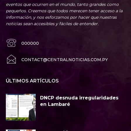
eventos que ocurren en el mundo, tanto grandes como
pequeños. Creemos que todos merecen tener acceso a la
información, y nos esforzamos por hacer que nuestras
noticias sean accesibles y fáciles de entender.
000000
CONTACT@CENTRALNOTICIAS.COM.PY
ÚLTIMOS ARTÍCULOS
DNCP desnuda irregularidades
en Lambaré