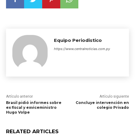
Equipo Periodistico
https://www.centralnoticias.com.py
Artículo anterior
Artículo siguiente
Brasil pidió informes sobre
Concluye intervención en
ex fiscal y exviceministro
colegio Privado
Hugo Volpe
RELATED ARTICLES