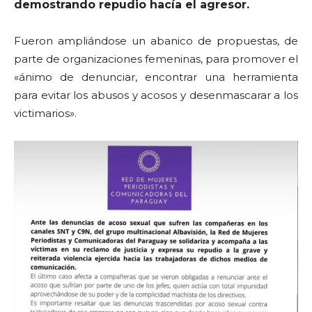
demostrando repudio hacía el agresor.
Fueron ampliándose un abanico de propuestas, de
parte de organizaciones femeninas, para promover el
«ánimo de denunciar, encontrar una herramienta
para evitar los abusos y acosos y desenmascarar a los
victimarios».