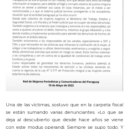
Una de las víctimas, sostuvo que en la carpeta fiscal
se están sumando varias denunciantes. «Lo que se
deja al descubierto que desde hace años se viene
con este modus operandi. Siempre se supo todo. Y