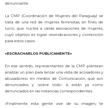
denunciante.
La CMP (Coordinación de Mujeres del Paraguay) se
trata de una red de mujeres feministas, sin fines de
lucro, que nuclea a varias asociaciones de mujeres,
cuyo objetivo es lograr reivindicaciones y contención
para estos casos.
«ESCRACHARLOS PUBLICAMENTE»
En ese sentido, representantes de la CMP plantean
analizar un plan para lanzar una «lista de acosadores y
abusadores» en medios de Comunicación, que son
denunciados y -sobre todo- si están ya como
denunciados en las instancias correspondientes.
«Finalmente esta gente vive de su imagen, te