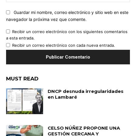
we
Guardar mi nombre, correo electrónico y sitio web en este
navegador la próxima vez que comente.
Recibir un correo electrónico con los siguientes comentarios
a esta entrada.
Recibir un correo electrónico con cada nueva entrada.
MUST READ
DNCP desnuda irregularidades
en Lambaré
CELSO NÚÑEZ PROPONE UNA
GESTIÓN CERCANA Y