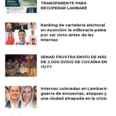
TRANSPARENTE PARA
RECUPERAR LAMBARÉ
Ranking de cartelería electoral
en Asunción: la millonaria pelea
por ser visto antes de las
internas
SENAD FRUSTRA ENVÍO DE MÁS
DE 2.000 DOSIS DE COCAÍNA EN
YUTY
Internas coloradas en Lambaré:
guerra de encuestas, ataques y
una ciudad atrapada en la crisis