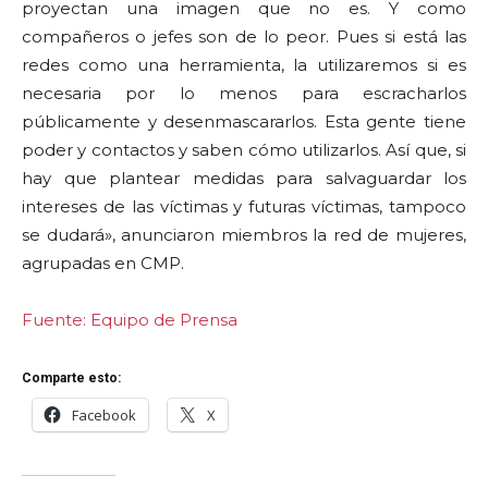
proyectan una imagen que no es. Y como
compañeros o jefes son de lo peor. Pues si está las
redes como una herramienta, la utilizaremos si es
necesaria por lo menos para escracharlos
públicamente y desenmascararlos. Esta gente tiene
poder y contactos y saben cómo utilizarlos. Así que, si
hay que plantear medidas para salvaguardar los
intereses de las víctimas y futuras víctimas, tampoco
se dudará», anunciaron miembros la red de mujeres,
agrupadas en CMP.
Fuente: Equipo de Prensa
Comparte esto:
Facebook
X