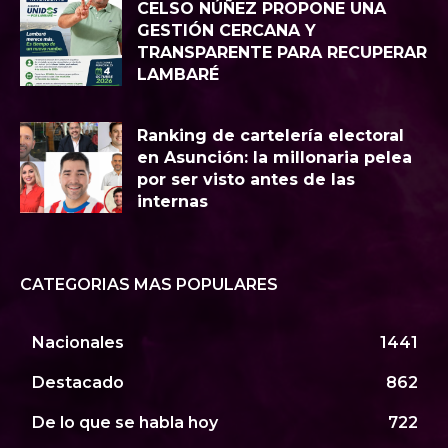
CELSO NÚÑEZ PROPONE UNA
GESTIÓN CERCANA Y
TRANSPARENTE PARA RECUPERAR
LAMBARÉ
Ranking de cartelería electoral
en Asunción: la millonaria pelea
por ser visto antes de las
internas
CATEGORIAS MAS POPULARES
Nacionales
1441
Destacado
862
De lo que se habla hoy
722