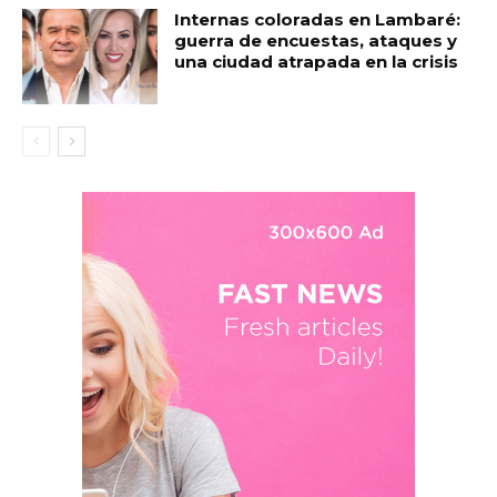
Internas coloradas en Lambaré:
guerra de encuestas, ataques y
una ciudad atrapada en la crisis