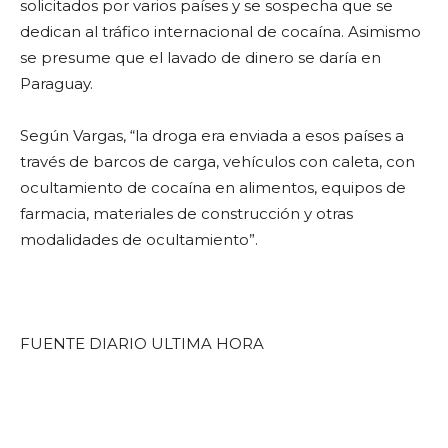
solicitados por varios países y se sospecha que se
dedican al tráfico internacional de cocaína. Asimismo
se presume que el lavado de dinero se daría en
Paraguay.
Según Vargas, “la droga era enviada a esos países a
través de barcos de carga, vehículos con caleta, con
ocultamiento de cocaína en alimentos, equipos de
farmacia, materiales de construcción y otras
modalidades de ocultamiento”.
FUENTE DIARIO ULTIMA HORA