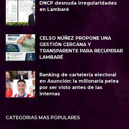
DNCP desnuda irregularidades
en Lambaré
CELSO NÚÑEZ PROPONE UNA
GESTIÓN CERCANA Y
TRANSPARENTE PARA RECUPERAR
LAMBARÉ
Ranking de cartelería electoral
en Asunción: la millonaria pelea
por ser visto antes de las
internas
CATEGORIAS MAS POPULARES