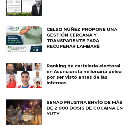
CELSO NÚÑEZ PROPONE UNA
GESTIÓN CERCANA Y
TRANSPARENTE PARA
RECUPERAR LAMBARÉ
Ranking de cartelería electoral
en Asunción: la millonaria pelea
por ser visto antes de las
internas
SENAD FRUSTRA ENVÍO DE MÁS
DE 2.000 DOSIS DE COCAÍNA EN
YUTY