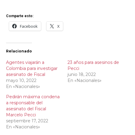
Comparte esto:
Facebook
X
Relacionado
Agentes viajarán a
23 años para asesinos de
Colombia para investigar
Pecci
asesinato de Fiscal
junio 18, 2022
mayo 10, 2022
En «Nacionales»
En «Nacionales»
Pedirán máxima condena
a responsable del
asesinato del Fiscal
Marcelo Pecci
septiembre 17, 2022
En «Nacionales»