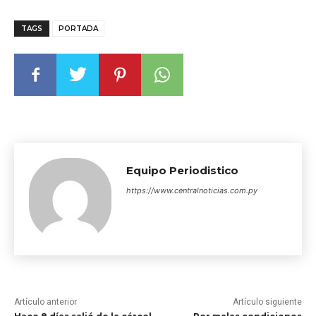
TAGS
PORTADA
Equipo Periodistico
https://www.centralnoticias.com.py
Artículo anterior
Artículo siguiente