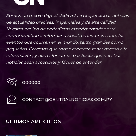
Somos un medio digital dedicado a proporcionar noticias
de actualidad precisas, imparciales y de alta calidad.
Nuestro equipo de periodistas experimentados está
comprometido a informar a nuestros lectores sobre los
eventos que ocurren en el mundo, tanto grandes como
pequeños. Creemos que todos merecen tener acceso a la
información, y nos esforzamos por hacer que nuestras
noticias sean accesibles y fáciles de entender.
000000
CONTACT@CENTRALNOTICIAS.COM.PY
ÚLTIMOS ARTÍCULOS