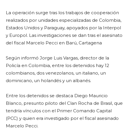
La operación surge tras los trabajos de cooperación
realizados por unidades especializadas de Colombia,
Estados Unidos y Paraguay, apoyados por la Interpol
y Europol. Las investigaciones se dan tras el asesinato
del fiscal Marcelo Pecci en Barú, Cartagena
Según informó Jorge Luis Vargas, director de la
Policía en Colombia, entre los detenidos hay 12
colombianos, dos venezolanos, un italiano, un
dominicano, un holandés y un albanés.
Entre los detenidos se destaca Diego Mauricio
Blanco, presunto piloto del Clan Rocha de Brasil, que
tendría vínculos con el Primer Comando Capital
(PCC) y quien era investigado por el fiscal asesinado
Marcelo Pecci.