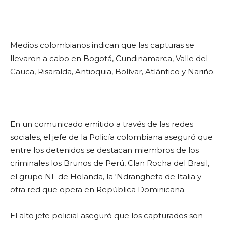
Medios colombianos indican que las capturas se
llevaron a cabo en Bogotá, Cundinamarca, Valle del
Cauca, Risaralda, Antioquia, Bolívar, Atlántico y Nariño.
En un comunicado emitido a través de las redes
sociales, el jefe de la Policía colombiana aseguró que
entre los detenidos se destacan miembros de los
criminales los Brunos de Perú, Clan Rocha del Brasil,
el grupo NL de Holanda, la ‘Ndrangheta de Italia y
otra red que opera en República Dominicana.
El alto jefe policial aseguró que los capturados son