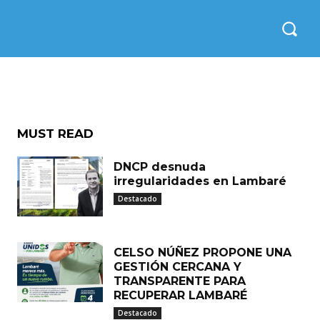
MUST READ
DNCP desnuda
irregularidades en Lambaré
Destacado
CELSO NÚÑEZ PROPONE UNA
GESTIÓN CERCANA Y
TRANSPARENTE PARA
RECUPERAR LAMBARÉ
Destacado