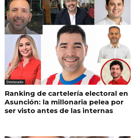
Destacado
Ranking de cartelería electoral en
Asunción: la millonaria pelea por
ser visto antes de las internas