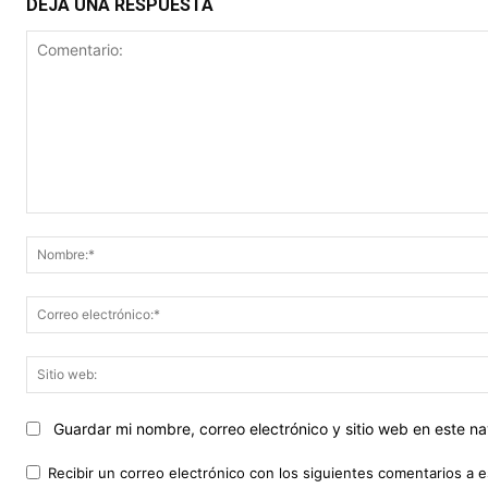
DEJA UNA RESPUESTA
Comentario:
Guardar mi nombre, correo electrónico y sitio web en este 
Recibir un correo electrónico con los siguientes comentarios a e