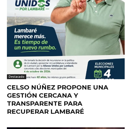
Destacado
CELSO NÚÑEZ PROPONE UNA
GESTIÓN CERCANA Y
TRANSPARENTE PARA
RECUPERAR LAMBARÉ