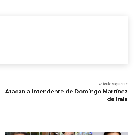
Artículo siguiente
Atacan a intendente de Domingo Martínez
de Irala