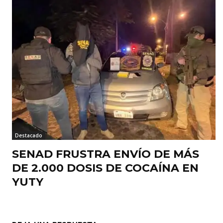
Destacado
SENAD FRUSTRA ENVÍO DE MÁS
DE 2.000 DOSIS DE COCAÍNA EN
YUTY