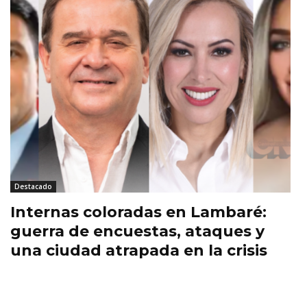
Destacado
Internas coloradas en Lambaré:
guerra de encuestas, ataques y
una ciudad atrapada en la crisis