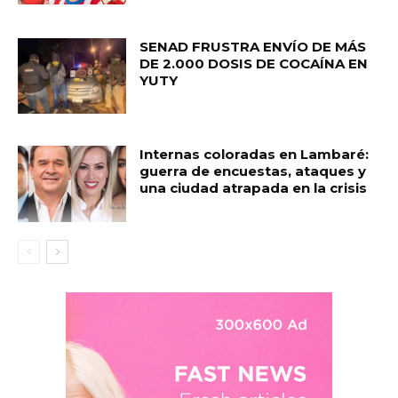
SENAD FRUSTRA ENVÍO DE MÁS
DE 2.000 DOSIS DE COCAÍNA EN
YUTY
Internas coloradas en Lambaré:
guerra de encuestas, ataques y
una ciudad atrapada en la crisis