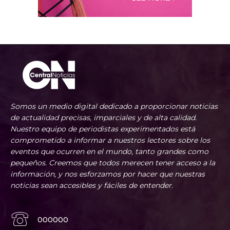
Somos un medio digital dedicado a proporcionar noticias
de actualidad precisas, imparciales y de alta calidad.
Nuestro equipo de periodistas experimentados está
comprometido a informar a nuestros lectores sobre los
eventos que ocurren en el mundo, tanto grandes como
pequeños. Creemos que todos merecen tener acceso a la
información, y nos esforzamos por hacer que nuestras
noticias sean accesibles y fáciles de entender.
000000