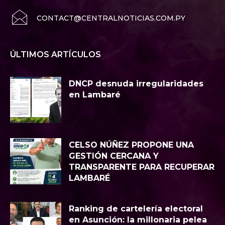
CONTACT@CENTRALNOTICIAS.COM.PY
ÚLTIMOS ARTÍCULOS
DNCP desnuda irregularidades
en Lambaré
CELSO NÚÑEZ PROPONE UNA
GESTIÓN CERCANA Y
TRANSPARENTE PARA RECUPERAR
LAMBARÉ
Ranking de cartelería electoral
en Asunción: la millonaria pelea