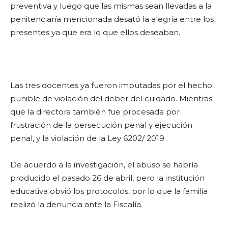
preventiva y luego que las mismas sean llevadas a la
penitenciaría mencionada desató la alegría entre los
presentes ya que era lo que ellos deseaban.
Las tres docentes ya fueron imputadas por el hecho
punible de violación del deber del cuidado. Mientras
que la directora también fue procesada por
frustración de la persecución penal y ejecución
penal, y la violación de la Ley 6202/ 2019.
De acuerdo a la investigación, el abuso se habría
producido el pasado 26 de abril, pero la institución
educativa obvió los protocolos, por lo que la familia
realizó la denuncia ante la Fiscalía.