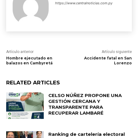
https://www.centralnoticias.com.py
Artículo anterior
Artículo siguiente
Hombre ejecutado en
Accidente fatal en San
balazos en Cambyretá
Lorenzo
RELATED ARTICLES
CELSO NÚÑEZ PROPONE UNA
GESTIÓN CERCANA Y
TRANSPARENTE PARA
RECUPERAR LAMBARÉ
Ranking de cartelería electoral