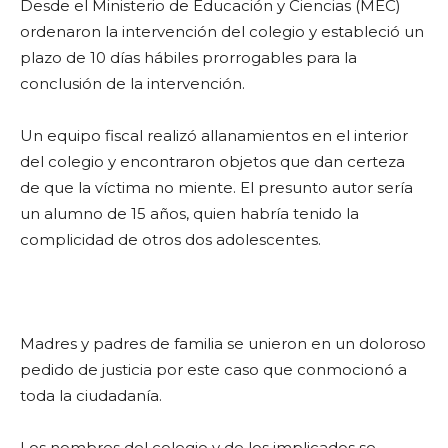
Desde el Ministerio de Educación y Ciencias (MEC)
ordenaron la intervención del colegio y estableció un
plazo de 10 días hábiles prorrogables para la
conclusión de la intervención.
Un equipo fiscal realizó allanamientos en el interior
del colegio y encontraron objetos que dan certeza
de que la víctima no miente. El presunto autor sería
un alumno de 15 años, quien habría tenido la
complicidad de otros dos adolescentes.
Madres y padres de familia se unieron en un doloroso
pedido de justicia por este caso que conmocionó a
toda la ciudadanía.
Los nombres del colegio y de los implicados se