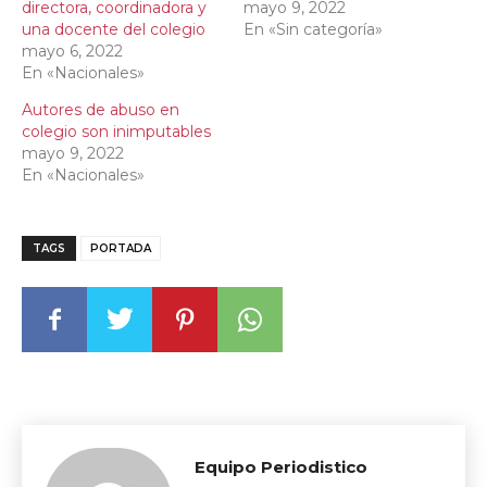
directora, coordinadora y
mayo 9, 2022
una docente del colegio
En «Sin categoría»
mayo 6, 2022
En «Nacionales»
Autores de abuso en
colegio son inimputables
mayo 9, 2022
En «Nacionales»
TAGS
PORTADA
Equipo Periodistico