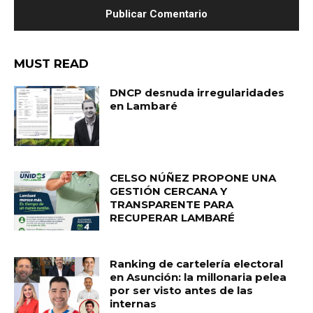
MUST READ
DNCP desnuda irregularidades
en Lambaré
CELSO NÚÑEZ PROPONE UNA
GESTIÓN CERCANA Y
TRANSPARENTE PARA
RECUPERAR LAMBARÉ
Ranking de cartelería electoral
en Asunción: la millonaria pelea
por ser visto antes de las
internas