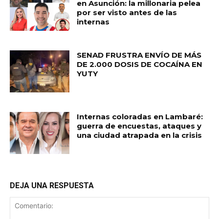
en Asunción: la millonaria pelea
por ser visto antes de las
internas
SENAD FRUSTRA ENVÍO DE MÁS
DE 2.000 DOSIS DE COCAÍNA EN
YUTY
Internas coloradas en Lambaré:
guerra de encuestas, ataques y
una ciudad atrapada en la crisis
DEJA UNA RESPUESTA