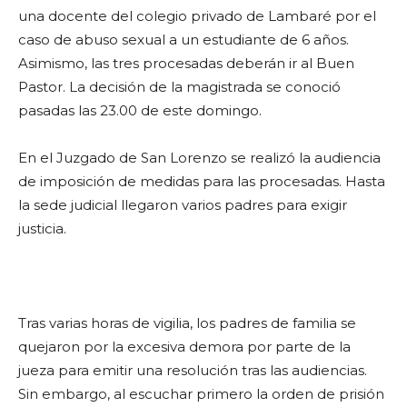
una docente del colegio privado de Lambaré por el
caso de abuso sexual a un estudiante de 6 años.
Asimismo, las tres procesadas deberán ir al Buen
Pastor. La decisión de la magistrada se conoció
pasadas las 23.00 de este domingo.
En el Juzgado de San Lorenzo se realizó la audiencia
de imposición de medidas para las procesadas. Hasta
la sede judicial llegaron varios padres para exigir
justicia.
Tras varias horas de vigilia, los padres de familia se
quejaron por la excesiva demora por parte de la
jueza para emitir una resolución tras las audiencias.
Sin embargo, al escuchar primero la orden de prisión