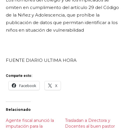
omiten en cumplimiento del artículo 29 del Código
de la Niñez y Adolescencia, que prohíbe la
publicación de datos que permitan identificar a los
niños en situación de vulnerabilidad
FUENTE DIARIO ULTIMA HORA
Comparte esto:
Facebook
X
Relacionado
Agente fiscal anunció la
Trasladan a Directora y
imputación para la
Docentes al buen pastor