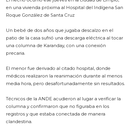
en una vivienda próxima al Hospital del Indígena San
Roque González de Santa Cruz
Un bebé de dos años que jugaba descalzo en el
patio de la casa sufrió una descarga eléctrica al tocar
una columna de Karanday, con una conexión
precaria.
El menor fue derivado al citado hospital, donde
médicos realizaron la reanimación durante al menos
media hora, pero desafortunadamente sin resultados.
Técnicos de la ANDE acudieron al lugar a verificar la
columna y confirmaron que no figuraba en los
registros y que estaba conectada de manera
clandestina.