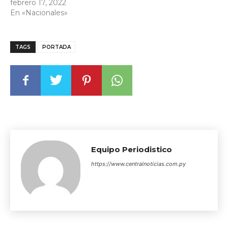
febrero 17, 2022
En «Nacionales»
TAGS
PORTADA
Equipo Periodistico
https://www.centralnoticias.com.py