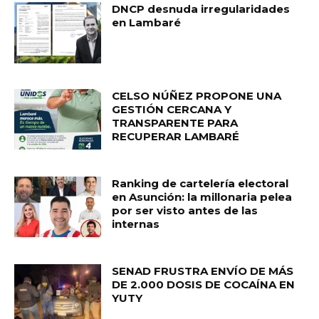
DNCP desnuda irregularidades
en Lambaré
CELSO NÚÑEZ PROPONE UNA
GESTIÓN CERCANA Y
TRANSPARENTE PARA
RECUPERAR LAMBARÉ
Ranking de cartelería electoral
en Asunción: la millonaria pelea
por ser visto antes de las
internas
SENAD FRUSTRA ENVÍO DE MÁS
DE 2.000 DOSIS DE COCAÍNA EN
YUTY