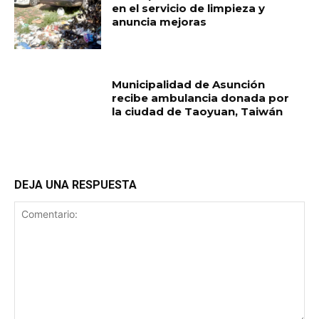
en el servicio de limpieza y
anuncia mejoras
Municipalidad de Asunción
recibe ambulancia donada por
la ciudad de Taoyuan, Taiwán
DEJA UNA RESPUESTA