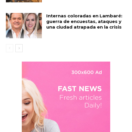
Internas coloradas en Lambaré:
guerra de encuestas, ataques y
una ciudad atrapada en la crisis