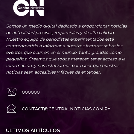
Somos un medio digital dedicado a proporcionar noticias
de actualidad precisas, imparciales y de alta calidad.
Nuestro equipo de periodistas experimentados está
comprometido a informar a nuestros lectores sobre los
eventos que ocurren en el mundo, tanto grandes como
pequeños. Creemos que todos merecen tener acceso a la
información, y nos esforzamos por hacer que nuestras
noticias sean accesibles y fáciles de entender.
000000
CONTACT@CENTRALNOTICIAS.COM.PY
ÚLTIMOS ARTÍCULOS