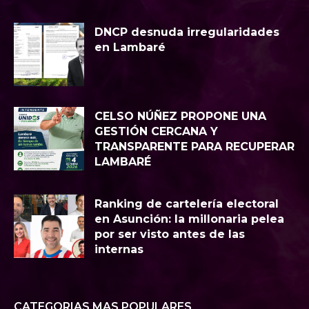
DNCP desnuda irregularidades
en Lambaré
CELSO NÚÑEZ PROPONE UNA
GESTIÓN CERCANA Y
TRANSPARENTE PARA RECUPERAR
LAMBARÉ
Ranking de cartelería electoral
en Asunción: la millonaria pelea
por ser visto antes de las
internas
CATEGORIAS MAS POPULARES