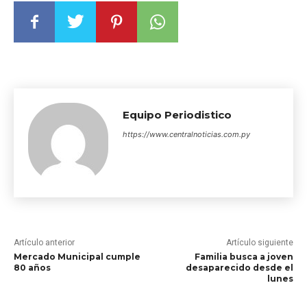
Equipo Periodistico
https://www.centralnoticias.com.py
Artículo anterior
Artículo siguiente
Mercado Municipal cumple
Familia busca a joven
80 años
desaparecido desde el
lunes