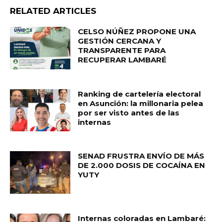
RELATED ARTICLES
CELSO NÚÑEZ PROPONE UNA
GESTIÓN CERCANA Y
TRANSPARENTE PARA
RECUPERAR LAMBARÉ
Ranking de cartelería electoral
en Asunción: la millonaria pelea
por ser visto antes de las
internas
SENAD FRUSTRA ENVÍO DE MÁS
DE 2.000 DOSIS DE COCAÍNA EN
YUTY
Internas coloradas en Lambaré: