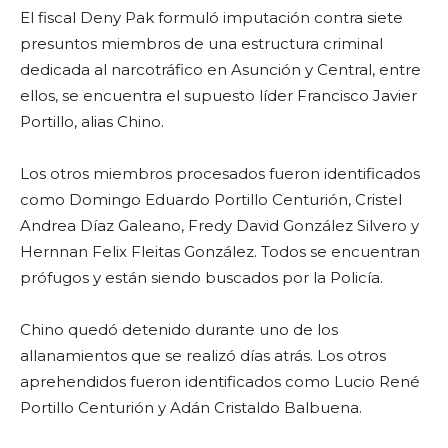
El fiscal Deny Pak formuló imputación contra siete
presuntos miembros de una estructura criminal
dedicada al narcotráfico en Asunción y Central, entre
ellos, se encuentra el supuesto líder Francisco Javier
Portillo, alias Chino.
Los otros miembros procesados fueron identificados
como Domingo Eduardo Portillo Centurión, Cristel
Andrea Díaz Galeano, Fredy David González Silvero y
Hernnan Felix Fleitas González. Todos se encuentran
prófugos y están siendo buscados por la Policía.
Chino quedó detenido durante uno de los
allanamientos que se realizó días atrás. Los otros
aprehendidos fueron identificados como Lucio René
Portillo Centurión y Adán Cristaldo Balbuena.