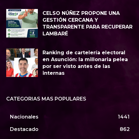
CELSO NÚÑEZ PROPONE UNA
GESTIÓN CERCANA Y
TRANSPARENTE PARA RECUPERAR
LAMBARÉ
Ranking de cartelería electoral
en Asunción: la millonaria pelea
por ser visto antes de las
internas
CATEGORIAS MAS POPULARES
Nacionales
1441
Destacado
862