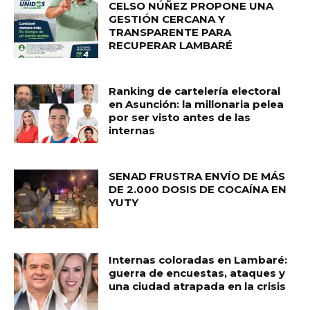
CELSO NÚÑEZ PROPONE UNA
GESTIÓN CERCANA Y
TRANSPARENTE PARA
RECUPERAR LAMBARÉ
Ranking de cartelería electoral
en Asunción: la millonaria pelea
por ser visto antes de las
internas
SENAD FRUSTRA ENVÍO DE MÁS
DE 2.000 DOSIS DE COCAÍNA EN
YUTY
Internas coloradas en Lambaré:
guerra de encuestas, ataques y
una ciudad atrapada en la crisis