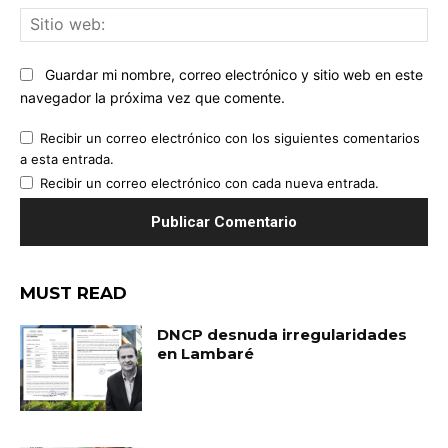
Sit
we
Guardar mi nombre, correo electrónico y sitio web en este
navegador la próxima vez que comente.
Recibir un correo electrónico con los siguientes comentarios
a esta entrada.
Recibir un correo electrónico con cada nueva entrada.
MUST READ
DNCP desnuda irregularidades
en Lambaré