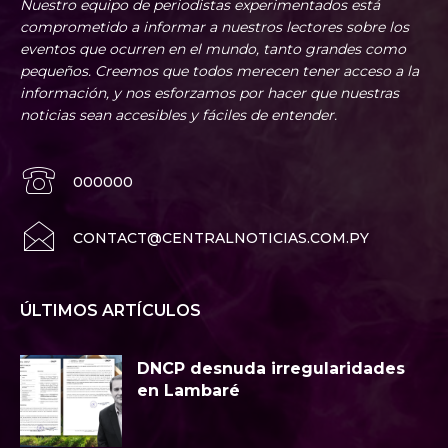
Nuestro equipo de periodistas experimentados está
comprometido a informar a nuestros lectores sobre los
eventos que ocurren en el mundo, tanto grandes como
pequeños. Creemos que todos merecen tener acceso a la
información, y nos esforzamos por hacer que nuestras
noticias sean accesibles y fáciles de entender.
000000
CONTACT@CENTRALNOTICIAS.COM.PY
ÚLTIMOS ARTÍCULOS
DNCP desnuda irregularidades
en Lambaré