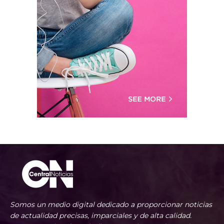
Somos un medio digital dedicado a proporcionar noticias
de actualidad precisas, imparciales y de alta calidad.