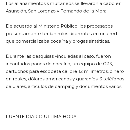
Los allanamientos simultáneos se llevaron a cabo en
Asunción, San Lorenzo y Fernando de la Mora.
De acuerdo al Ministerio Público, los procesados
presuntamente tenían roles diferentes en una red
que comercializaba cocaína y drogas sintéticas.
Durante las pesquisas vinculadas al caso, fueron
incautados panes de cocaína, un equipo de GPS,
cartuchos para escopeta calibre 12 milímetros, dinero
en reales, dólares americanos y guaraníes; 3 teléfonos
celulares, artículos de camping y documentos varios.
FUENTE DIARIO ULTIMA HORA