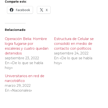
Comparte esto:
Facebook
X
Relacionado
Operación Belia: Hombre
Estructura de Celular se
logra fugarse por
consolidó en medio de
escaleras y cuatro quedan
contacto con políticos
detenidos
septiembre 24, 2022
septiembre 23, 2022
En «De lo que se habla
En «De lo que se habla
hoy»
hoy»
Universitarios en red de
narcotráfico
marzo 29, 2022
En «Nacionales»