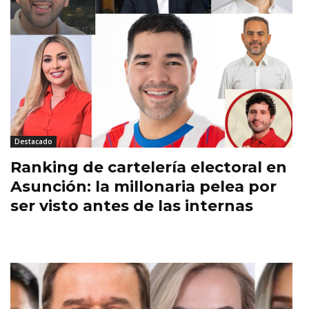
Destacado
Ranking de cartelería electoral en
Asunción: la millonaria pelea por
ser visto antes de las internas