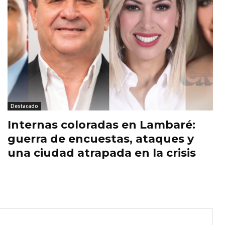
Destacado
Internas coloradas en Lambaré:
guerra de encuestas, ataques y
una ciudad atrapada en la crisis