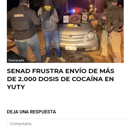
Destacado
SENAD FRUSTRA ENVÍO DE MÁS
DE 2.000 DOSIS DE COCAÍNA EN
YUTY
DEJA UNA RESPUESTA