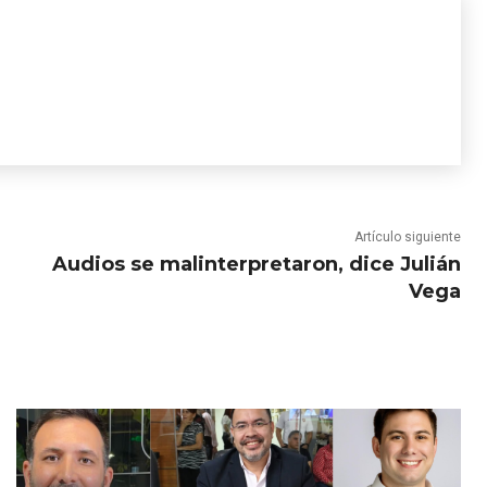
Artículo siguiente
Audios se malinterpretaron, dice Julián
Vega