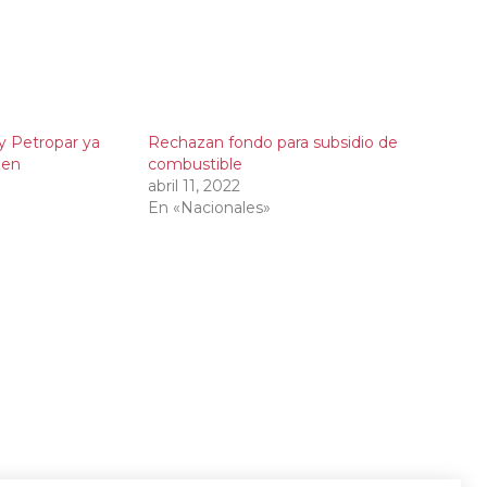
y Petropar ya
Rechazan fondo para subsidio de
 en
combustible
abril 11, 2022
En «Nacionales»