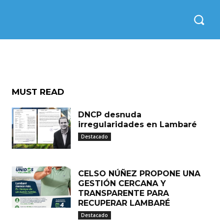
MUST READ
DNCP desnuda
irregularidades en Lambaré
Destacado
CELSO NÚÑEZ PROPONE UNA
GESTIÓN CERCANA Y
TRANSPARENTE PARA
RECUPERAR LAMBARÉ
Destacado