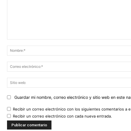
Comentario:
Guardar mi nombre, correo electrónico y sitio web en este 
Recibir un correo electrónico con los siguientes comentarios a e
Recibir un correo electrónico con cada nueva entrada.