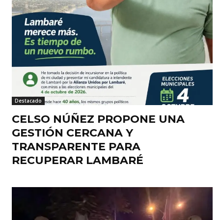
Destacado
CELSO NÚÑEZ PROPONE UNA
GESTIÓN CERCANA Y
TRANSPARENTE PARA
RECUPERAR LAMBARÉ