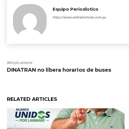
Equipo Periodistico
https://www.centralnoticias.com.py
Artículo anterior
DINATRAN no libera horarios de buses
RELATED ARTICLES