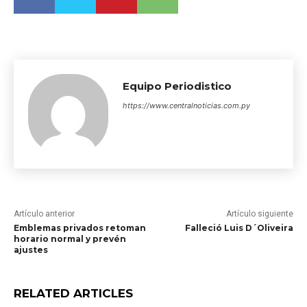
Equipo Periodistico
https://www.centralnoticias.com.py
Artículo anterior
Artículo siguiente
Emblemas privados retoman
Falleció Luis D´Oliveira
horario normal y prevén
ajustes
RELATED ARTICLES