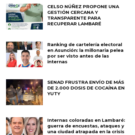
CELSO NÚÑEZ PROPONE UNA
GESTIÓN CERCANA Y
TRANSPARENTE PARA
RECUPERAR LAMBARÉ
Ranking de cartelería electoral
en Asunción: la millonaria pelea
por ser visto antes de las
internas
SENAD FRUSTRA ENVÍO DE MÁS
DE 2.000 DOSIS DE COCAÍNA EN
YUTY
Internas coloradas en Lambaré:
guerra de encuestas, ataques y
una ciudad atrapada en la crisis