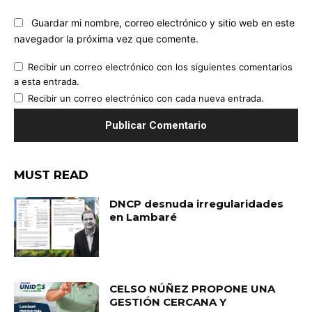
Guardar mi nombre, correo electrónico y sitio web en este
navegador la próxima vez que comente.
Recibir un correo electrónico con los siguientes comentarios
a esta entrada.
Recibir un correo electrónico con cada nueva entrada.
MUST READ
DNCP desnuda irregularidades
en Lambaré
CELSO NÚÑEZ PROPONE UNA
GESTIÓN CERCANA Y