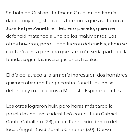
Se trata de Cristian Hoffmann Orué, quien habría
dado apoyo logístico a los hombres que asaltaron a
José Felipe Zanetti, en febrero pasado, quien se
defendió matando a uno de los malvivientes. Los
otros huyeron, pero luego fueron detenidos, ahora se
capturó a esta persona que también sería parte de la
banda, según las investigaciones fiscales.
El día del atraco a la armería ingresaron dos hombres
quienes abrieron fuego contra Zanetti, quien se
defendió y mató a tiros a Modesto Espínoza Pintos.
Los otros lograron huir, pero horas más tarde la
policía los detuvo e identificó como: Juan Gabriel
Gauto Caballero (23), quien fue herido dentro del
local, Ángel David Zorrilla Giménez (30), Darwin