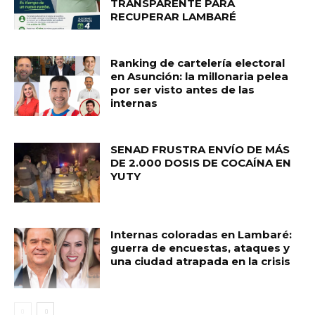
TRANSPARENTE PARA
RECUPERAR LAMBARÉ
Ranking de cartelería electoral
en Asunción: la millonaria pelea
por ser visto antes de las
internas
SENAD FRUSTRA ENVÍO DE MÁS
DE 2.000 DOSIS DE COCAÍNA EN
YUTY
Internas coloradas en Lambaré:
guerra de encuestas, ataques y
una ciudad atrapada en la crisis