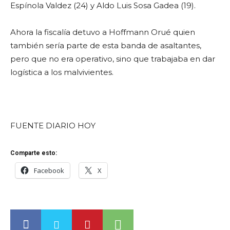
Espínola Valdez (24) y Aldo Luis Sosa Gadea (19).
Ahora la fiscalía detuvo a Hoffmann Orué quien
también sería parte de esta banda de asaltantes,
pero que no era operativo, sino que trabajaba en dar
logística a los malvivientes.
FUENTE DIARIO HOY
Comparte esto:
Facebook
X