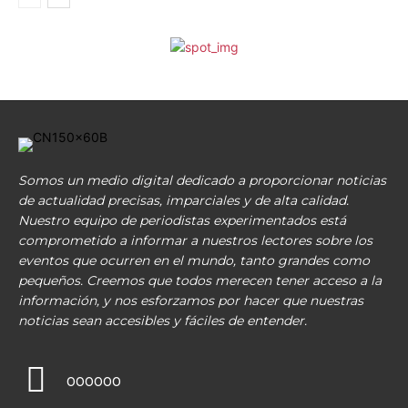
Somos un medio digital dedicado a proporcionar noticias
de actualidad precisas, imparciales y de alta calidad.
Nuestro equipo de periodistas experimentados está
comprometido a informar a nuestros lectores sobre los
eventos que ocurren en el mundo, tanto grandes como
pequeños. Creemos que todos merecen tener acceso a la
información, y nos esforzamos por hacer que nuestras
noticias sean accesibles y fáciles de entender.
000000