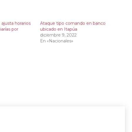
 ajusta horarios
Ataque tipo comando en banco
iarías por
ubicado en Itapúa
diciembre 9, 2022
En «Nacionales»