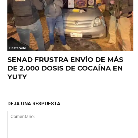
Destacado
SENAD FRUSTRA ENVÍO DE MÁS
DE 2.000 DOSIS DE COCAÍNA EN
YUTY
DEJA UNA RESPUESTA