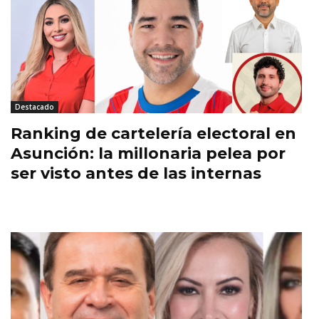
Destacado
Ranking de cartelería electoral en
Asunción: la millonaria pelea por
ser visto antes de las internas