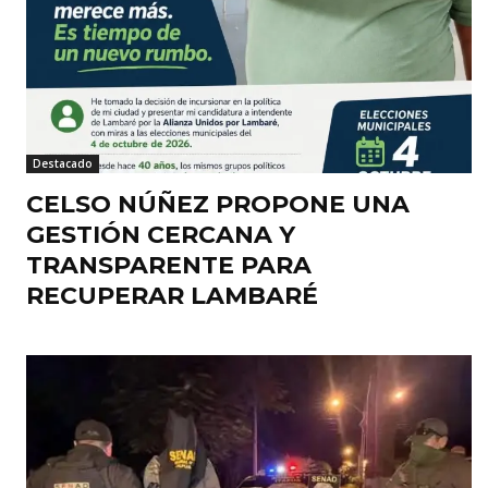
Destacado
CELSO NÚÑEZ PROPONE UNA
GESTIÓN CERCANA Y
TRANSPARENTE PARA
RECUPERAR LAMBARÉ