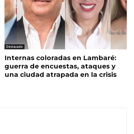
Destacado
Internas coloradas en Lambaré:
guerra de encuestas, ataques y
una ciudad atrapada en la crisis