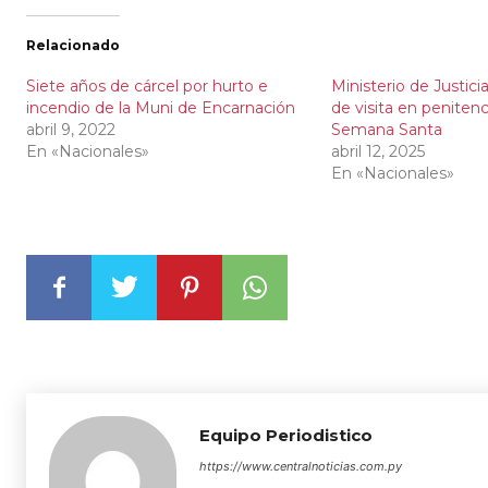
Relacionado
Siete años de cárcel por hurto e
Ministerio de Justicia
incendio de la Muni de Encarnación
de visita en penitenc
abril 9, 2022
Semana Santa
En «Nacionales»
abril 12, 2025
En «Nacionales»
Equipo Periodistico
https://www.centralnoticias.com.py