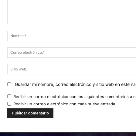
Comentario:
Guardar mi nombre, correo electrónico y sitio web en este 
Recibir un correo electrónico con los siguientes comentarios a e
Recibir un correo electrónico con cada nueva entrada.