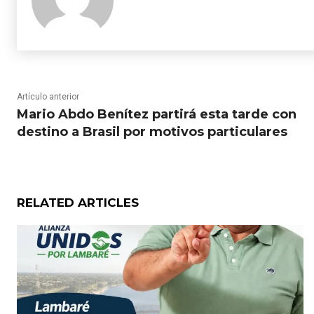
Artículo anterior
Mario Abdo Benítez partirá esta tarde con
destino a Brasil por motivos particulares
RELATED ARTICLES