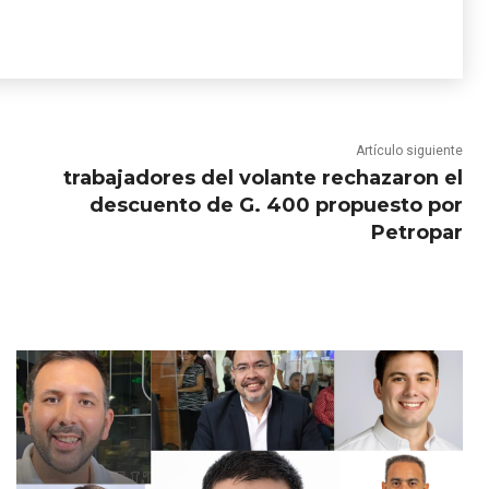
Artículo siguiente
trabajadores del volante rechazaron el
descuento de G. 400 propuesto por
Petropar