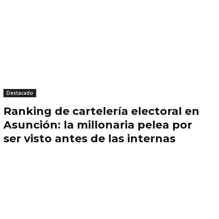
Destacado
Ranking de cartelería electoral en
Asunción: la millonaria pelea por
ser visto antes de las internas