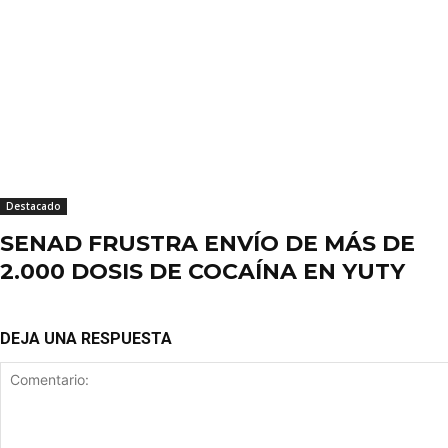
Destacado
SENAD FRUSTRA ENVÍO DE MÁS DE
2.000 DOSIS DE COCAÍNA EN YUTY
DEJA UNA RESPUESTA