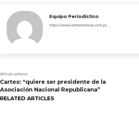
Equipo Periodistico
https://www.centralnoticias.com.py
Artículo anterior
Cartes: “quiere ser presidente de la
Asociación Nacional Republicana”
RELATED ARTICLES