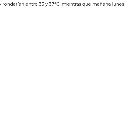
y rondarían entre 33 y 37°C, mientras que mañana lunes