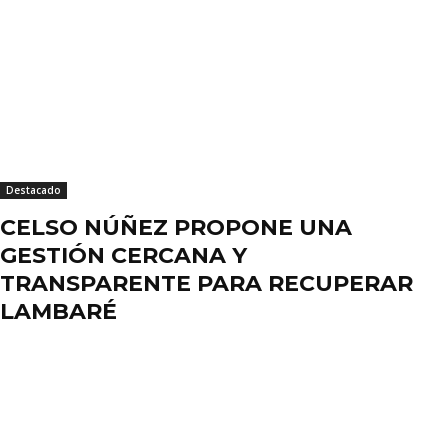
Destacado
CELSO NÚÑEZ PROPONE UNA
GESTIÓN CERCANA Y
TRANSPARENTE PARA RECUPERAR
LAMBARÉ