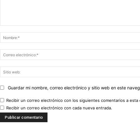
Comentario:
Guardar mi nombre, correo electrónico y sitio web en este nave
Recibir un correo electrónico con los siguientes comentarios a esta 
Recibir un correo electrónico con cada nueva entrada.