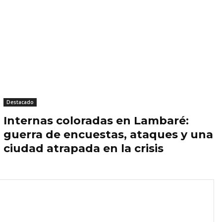
Destacado
Internas coloradas en Lambaré:
guerra de encuestas, ataques y una
ciudad atrapada en la crisis