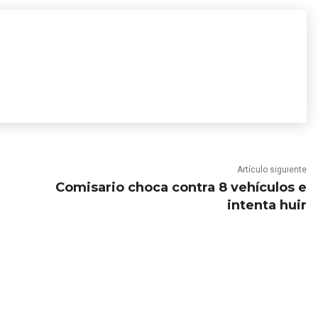
Artículo siguiente
Comisario choca contra 8 vehículos e
intenta huir