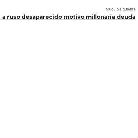
Artículo siguiente
 a ruso desaparecido motivo millonaria deuda