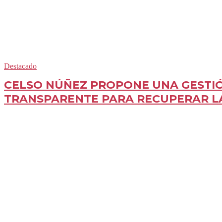
Destacado
CELSO NÚÑEZ PROPONE UNA GESTI
TRANSPARENTE PARA RECUPERAR 