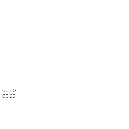
00:00
00:36