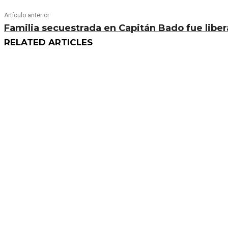
Artículo anterior
Familia secuestrada en Capitán Bado fue libe
RELATED ARTICLES