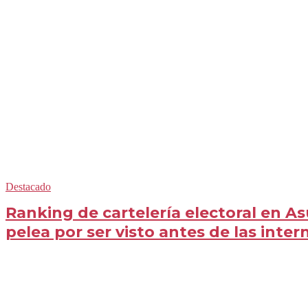
Destacado
Ranking de cartelería electoral en As
pelea por ser visto antes de las inter