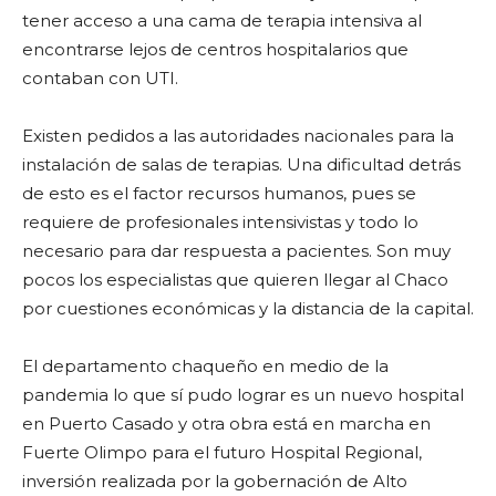
tener acceso a una cama de terapia intensiva al
encontrarse lejos de centros hospitalarios que
contaban con UTI.
Existen pedidos a las autoridades nacionales para la
instalación de salas de terapias. Una dificultad detrás
de esto es el factor recursos humanos, pues se
requiere de profesionales intensivistas y todo lo
necesario para dar respuesta a pacientes. Son muy
pocos los especialistas que quieren llegar al Chaco
por cuestiones económicas y la distancia de la capital.
El departamento chaqueño en medio de la
pandemia lo que sí pudo lograr es un nuevo hospital
en Puerto Casado y otra obra está en marcha en
Fuerte Olimpo para el futuro Hospital Regional,
inversión realizada por la gobernación de Alto