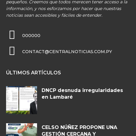
pequeños. Creemos que todos merecen tener acceso a la
información, y nos esforzamos por hacer que nuestras
noticias sean accesibles y fáciles de entender.
000000
CONTACT@CENTRALNOTICIAS.COM.PY
ÚLTIMOS ARTÍCULOS
DNCP desnuda irregularidades
en Lambaré
CELSO NÚÑEZ PROPONE UNA
GESTIÓN CERCANA Y