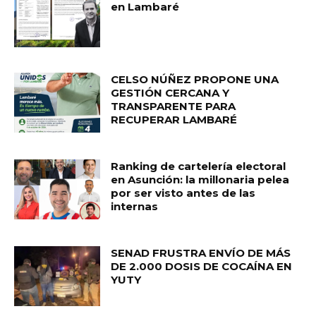
en Lambaré
CELSO NÚÑEZ PROPONE UNA
GESTIÓN CERCANA Y
TRANSPARENTE PARA
RECUPERAR LAMBARÉ
Ranking de cartelería electoral
en Asunción: la millonaria pelea
por ser visto antes de las
internas
SENAD FRUSTRA ENVÍO DE MÁS
DE 2.000 DOSIS DE COCAÍNA EN
YUTY