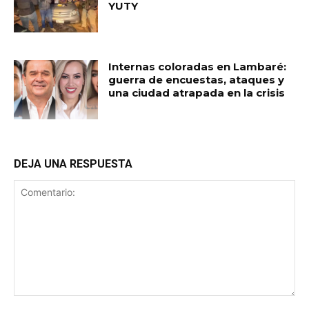
YUTY
Internas coloradas en Lambaré:
guerra de encuestas, ataques y
una ciudad atrapada en la crisis
DEJA UNA RESPUESTA
Comentario: