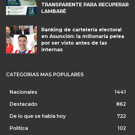
TRANSPARENTE PARA RECUPERAR
LAMBARÉ
Ranking de cartelería electoral
en Asunción: la millonaria pelea
por ser visto antes de las
internas
CATEGORIAS MAS POPULARES
Nacionales
1441
Destacado
862
De lo que se habla hoy
722
Politica
102