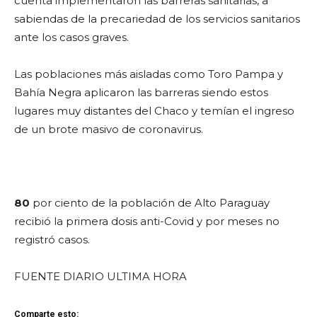
cuenta implementaron las barreras sanitarias, a
sabiendas de la precariedad de los servicios sanitarios
ante los casos graves.
Las poblaciones más aisladas como Toro Pampa y
Bahía Negra aplicaron las barreras siendo estos
lugares muy distantes del Chaco y temían el ingreso
de un brote masivo de coronavirus.
80
por ciento de la población de Alto Paraguay
recibió la primera dosis anti-Covid y por meses no
registró casos.
FUENTE DIARIO ULTIMA HORA
Comparte esto: