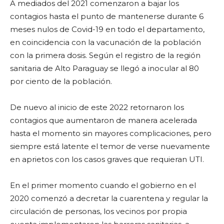
A mediados del 2021 comenzaron a bajar los
contagios hasta el punto de mantenerse durante 6
meses nulos de Covid-19 en todo el departamento,
en coincidencia con la vacunación de la población
con la primera dosis. Según el registro de la región
sanitaria de Alto Paraguay se llegó a inocular al 80
por ciento de la población.
De nuevo al inicio de este 2022 retornaron los
contagios que aumentaron de manera acelerada
hasta el momento sin mayores complicaciones, pero
siempre está latente el temor de verse nuevamente
en aprietos con los casos graves que requieran UTI.
En el primer momento cuando el gobierno en el
2020 comenzó a decretar la cuarentena y regular la
circulación de personas, los vecinos por propia