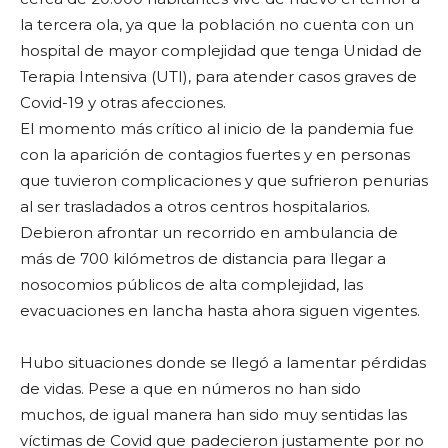
la tercera ola, ya que la población no cuenta con un
hospital de mayor complejidad que tenga Unidad de
Terapia Intensiva (UTI), para atender casos graves de
Covid-19 y otras afecciones.
El momento más crítico al inicio de la pandemia fue
con la aparición de contagios fuertes y en personas
que tuvieron complicaciones y que sufrieron penurias
al ser trasladados a otros centros hospitalarios.
Debieron afrontar un recorrido en ambulancia de
más de 700 kilómetros de distancia para llegar a
nosocomios públicos de alta complejidad, las
evacuaciones en lancha hasta ahora siguen vigentes.
Hubo situaciones donde se llegó a lamentar pérdidas
de vidas. Pese a que en números no han sido
muchos, de igual manera han sido muy sentidas las
víctimas de Covid que padecieron justamente por no