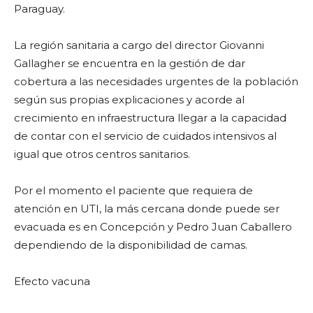
Paraguay.
La región sanitaria a cargo del director Giovanni
Gallagher se encuentra en la gestión de dar
cobertura a las necesidades urgentes de la población
según sus propias explicaciones y acorde al
crecimiento en infraestructura llegar a la capacidad
de contar con el servicio de cuidados intensivos al
igual que otros centros sanitarios.
Por el momento el paciente que requiera de
atención en UTI, la más cercana donde puede ser
evacuada es en Concepción y Pedro Juan Caballero
dependiendo de la disponibilidad de camas.
Efecto vacuna