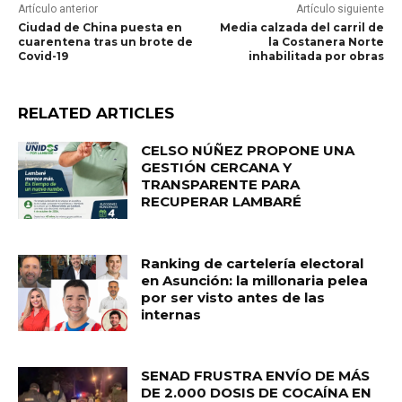
Artículo anterior
Artículo siguiente
Ciudad de China puesta en
Media calzada del carril de
cuarentena tras un brote de
la Costanera Norte
Covid-19
inhabilitada por obras
RELATED ARTICLES
CELSO NÚÑEZ PROPONE UNA
GESTIÓN CERCANA Y
TRANSPARENTE PARA
RECUPERAR LAMBARÉ
Ranking de cartelería electoral
en Asunción: la millonaria pelea
por ser visto antes de las
internas
SENAD FRUSTRA ENVÍO DE MÁS
DE 2.000 DOSIS DE COCAÍNA EN