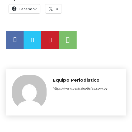
Facebook
X
Equipo Periodistico
https://www.centralnoticias.com.py