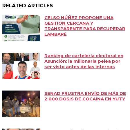
RELATED ARTICLES
CELSO NÚÑEZ PROPONE UNA
GESTIÓN CERCANA Y
TRANSPARENTE PARA RECUPERAR
LAMBARÉ
Ranking de cartelería electoral en
Asunción: la millonaria pelea por
ser visto antes de las internas
SENAD FRUSTRA ENVÍO DE MÁS DE
2.000 DOSIS DE COCAÍNA EN YUTY