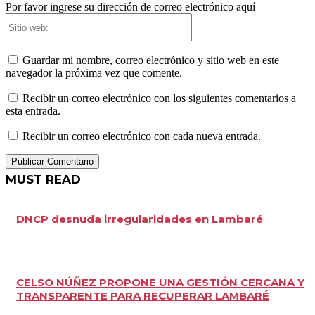
Por favor ingrese su dirección de correo electrónico aquí
Sitio
web:
Guardar mi nombre, correo electrónico y sitio web en este
navegador la próxima vez que comente.
Recibir un correo electrónico con los siguientes comentarios a
esta entrada.
Recibir un correo electrónico con cada nueva entrada.
MUST READ
DNCP desnuda irregularidades en Lambaré
CELSO NÚÑEZ PROPONE UNA GESTIÓN CERCANA Y
TRANSPARENTE PARA RECUPERAR LAMBARÉ