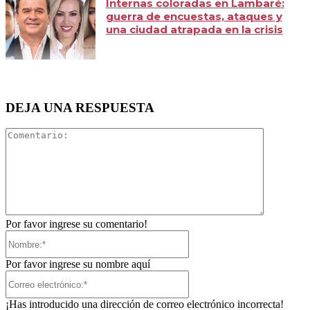
Internas coloradas en Lambaré:
guerra de encuestas, ataques y
una ciudad atrapada en la crisis
DEJA UNA RESPUESTA
Comentari
Por favor ingrese su comentario!
Nombre:*
Por favor ingrese su nombre aquí
Correo
electrónico:*
¡Has introducido una dirección de correo electrónico incorrecta!