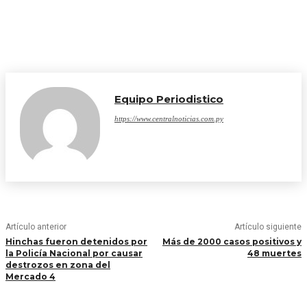
Equipo Periodistico
https://www.centralnoticias.com.py
Artículo anterior
Artículo siguiente
Hinchas fueron detenidos por
Más de 2000 casos positivos y
la Policía Nacional por causar
48 muertes
destrozos en zona del
Mercado 4