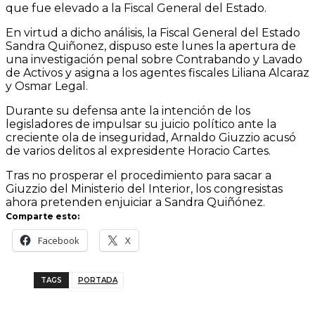
que fue elevado a la Fiscal General del Estado.
En virtud a dicho análisis, la Fiscal General del Estado
Sandra Quiñonez, dispuso este lunes la apertura de
una investigación penal sobre Contrabando y Lavado
de Activos y asigna a los agentes fiscales Liliana Alcaraz
y Osmar Legal.
Durante su defensa ante la intención de los
legisladores de impulsar su juicio político ante la
creciente ola de inseguridad, Arnaldo Giuzzio acusó
de varios delitos al expresidente Horacio Cartes.
Tras no prosperar el procedimiento para sacar a
Giuzzio del Ministerio del Interior, los congresistas
ahora pretenden enjuiciar a Sandra Quiñónez.
Comparte esto:
Facebook
X
TAGS
PORTADA