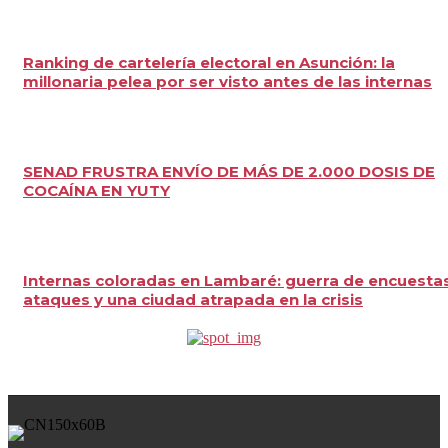
Ranking de cartelería electoral en Asunción: la
millonaria pelea por ser visto antes de las internas
SENAD FRUSTRA ENVÍO DE MÁS DE 2.000 DOSIS DE
COCAÍNA EN YUTY
Internas coloradas en Lambaré: guerra de encuestas
ataques y una ciudad atrapada en la crisis