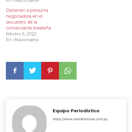
En «Nacionales»
Detienen a presunta
negociadora en el
secuestro de la
comerciante brasileña
febrero 6, 2022
En «Nacionales»
Equipo Periodistico
https://www.centralnoticias.com.py