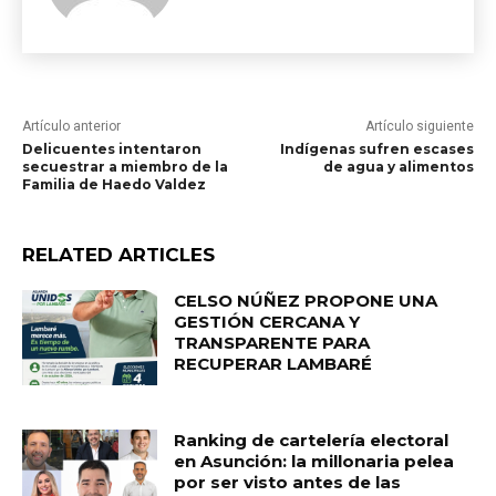
Artículo anterior
Artículo siguiente
Delicuentes intentaron
Indígenas sufren escases
secuestrar a miembro de la
de agua y alimentos
Familia de Haedo Valdez
RELATED ARTICLES
CELSO NÚÑEZ PROPONE UNA
GESTIÓN CERCANA Y
TRANSPARENTE PARA
RECUPERAR LAMBARÉ
Ranking de cartelería electoral
en Asunción: la millonaria pelea
por ser visto antes de las