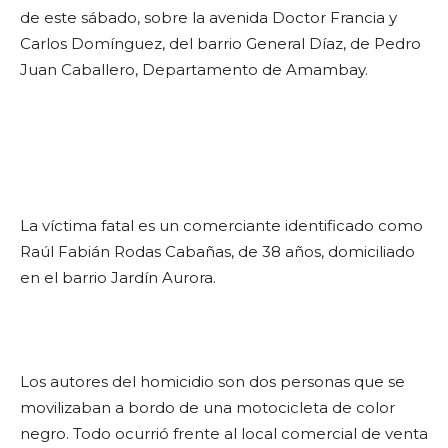
de este sábado, sobre la avenida Doctor Francia y
Carlos Domínguez, del barrio General Díaz, de Pedro
Juan Caballero, Departamento de Amambay.
La víctima fatal es un comerciante identificado como
Raúl Fabián Rodas Cabañas, de 38 años, domiciliado
en el barrio Jardín Aurora.
Los autores del homicidio son dos personas que se
movilizaban a bordo de una motocicleta de color
negro. Todo ocurrió frente al local comercial de venta