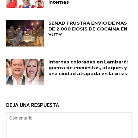
internas
SENAD FRUSTRA ENVÍO DE MÁS
DE 2.000 DOSIS DE COCAÍNA EN
YUTY
Internas coloradas en Lambaré:
guerra de encuestas, ataques y
una ciudad atrapada en la crisis
DEJA UNA RESPUESTA