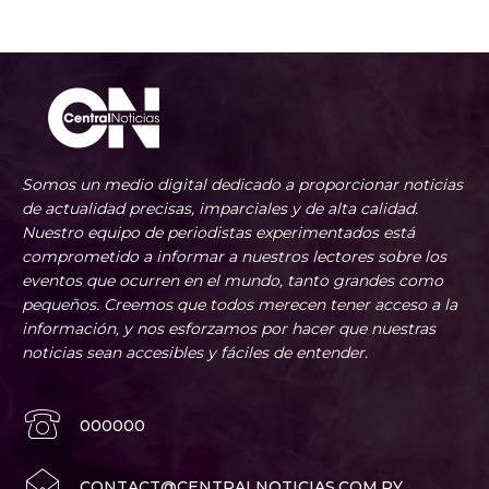
Somos un medio digital dedicado a proporcionar noticias
de actualidad precisas, imparciales y de alta calidad.
Nuestro equipo de periodistas experimentados está
comprometido a informar a nuestros lectores sobre los
eventos que ocurren en el mundo, tanto grandes como
pequeños. Creemos que todos merecen tener acceso a la
información, y nos esforzamos por hacer que nuestras
noticias sean accesibles y fáciles de entender.
000000
CONTACT@CENTRALNOTICIAS.COM.PY