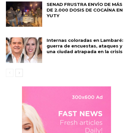
SENAD FRUSTRA ENVÍO DE MÁS
DE 2.000 DOSIS DE COCAÍNA EN
YUTY
Internas coloradas en Lambaré:
guerra de encuestas, ataques y
una ciudad atrapada en la crisis