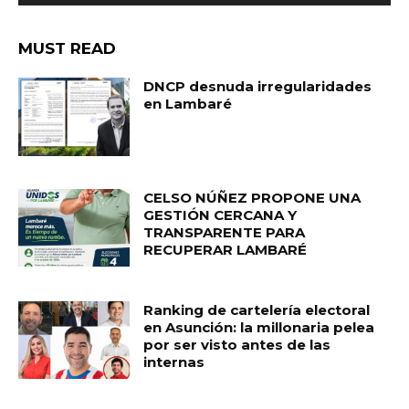
MUST READ
DNCP desnuda irregularidades
en Lambaré
CELSO NÚÑEZ PROPONE UNA
GESTIÓN CERCANA Y
TRANSPARENTE PARA
RECUPERAR LAMBARÉ
Ranking de cartelería electoral
en Asunción: la millonaria pelea
por ser visto antes de las
internas