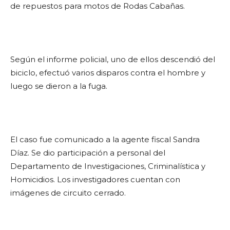
de repuestos para motos de Rodas Cabañas.
Según el informe policial, uno de ellos descendió del
biciclo, efectuó varios disparos contra el hombre y
luego se dieron a la fuga.
El caso fue comunicado a la agente fiscal Sandra
Díaz. Se dio participación a personal del
Departamento de Investigaciones, Criminalística y
Homicidios. Los investigadores cuentan con
imágenes de circuito cerrado.