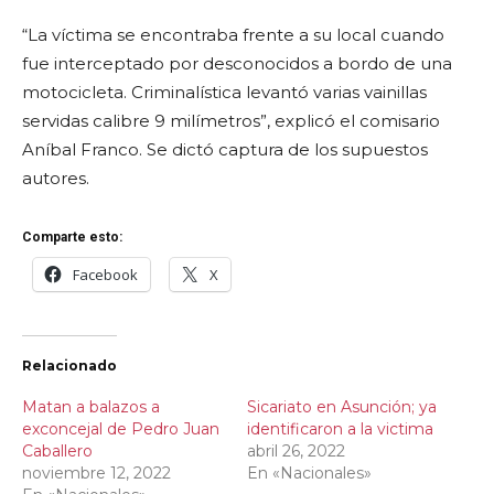
“La víctima se encontraba frente a su local cuando
fue interceptado por desconocidos a bordo de una
motocicleta. Criminalística levantó varias vainillas
servidas calibre 9 milímetros”, explicó el comisario
Aníbal Franco. Se dictó captura de los supuestos
autores.
Comparte esto:
Facebook
X
Relacionado
Matan a balazos a
Sicariato en Asunción; ya
exconcejal de Pedro Juan
identificaron a la victima
Caballero
abril 26, 2022
noviembre 12, 2022
En «Nacionales»