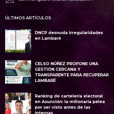
ÚLTIMOS ARTÍCULOS
DNCP desnuda irregularidades
en Lambaré
CELSO NÚÑEZ PROPONE UNA
GESTIÓN CERCANA Y
TRANSPARENTE PARA RECUPERAR
LAMBARÉ
Ranking de cartelería electoral
en Asunción: la millonaria pelea
por ser visto antes de las
internas