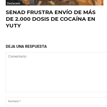
Destacado
SENAD FRUSTRA ENVÍO DE MÁS
DE 2.000 DOSIS DE COCAÍNA EN
YUTY
DEJA UNA RESPUESTA
Comentario: