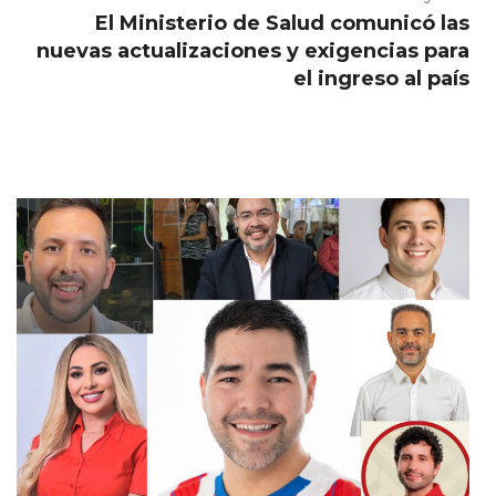
El Ministerio de Salud comunicó las
nuevas actualizaciones y exigencias para
el ingreso al país