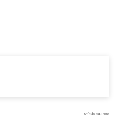
Artículo siguiente