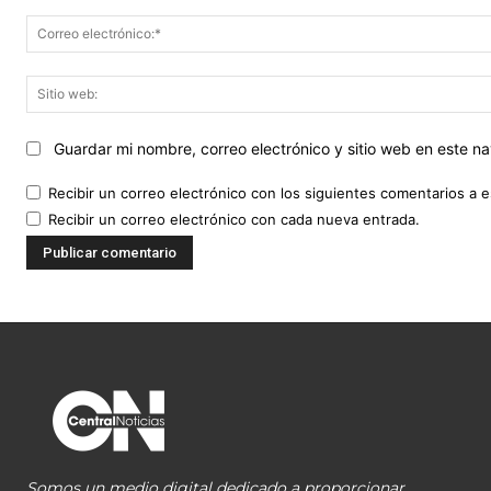
Guardar mi nombre, correo electrónico y sitio web en este 
Recibir un correo electrónico con los siguientes comentarios a e
Recibir un correo electrónico con cada nueva entrada.
Somos un medio digital dedicado a proporcionar