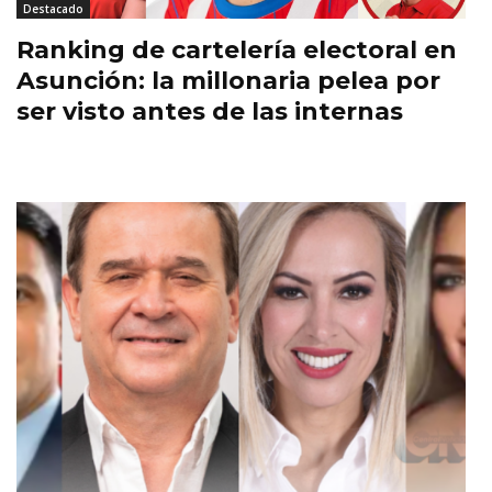
Destacado
Ranking de cartelería electoral en
Asunción: la millonaria pelea por
ser visto antes de las internas