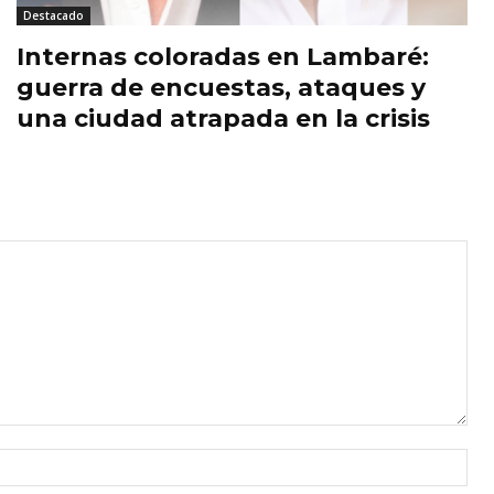
Destacado
Internas coloradas en Lambaré:
guerra de encuestas, ataques y
una ciudad atrapada en la crisis
Nom