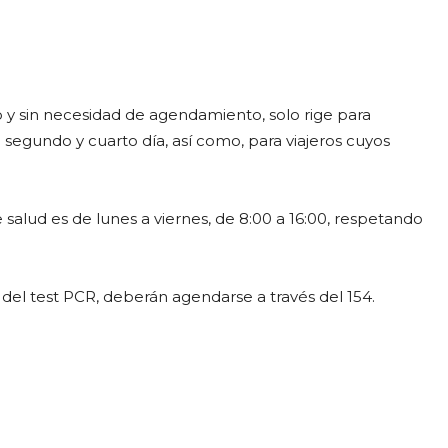
y sin necesidad de agendamiento, solo rige para
 segundo y cuarto día, así como, para viajeros cuyos
 salud es de lunes a viernes, de 8:00 a 16:00, respetando
del test PCR, deberán agendarse a través del 154.