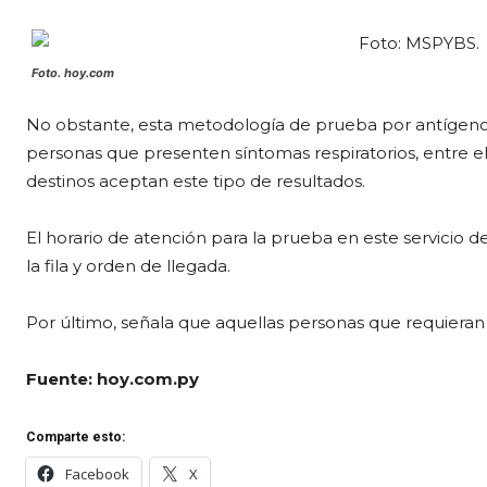
Foto. hoy.com
No obstante, esta metodología de prueba por antígeno 
personas que presenten síntomas respiratorios, entre el
destinos aceptan este tipo de resultados.
El horario de atención para la prueba en este servicio de
la fila y orden de llegada.
Por último, señala que aquellas personas que requieran 
Fuente: hoy.com.py
Comparte esto:
Facebook
X