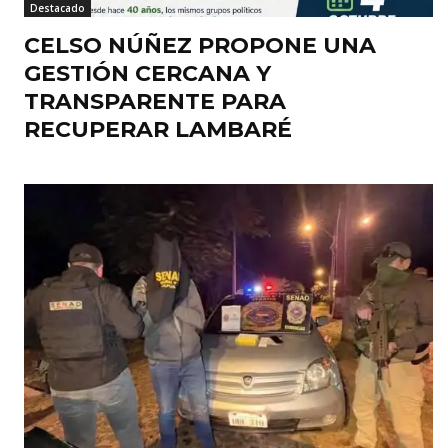
Destacado
CELSO NÚÑEZ PROPONE UNA
GESTIÓN CERCANA Y
TRANSPARENTE PARA
RECUPERAR LAMBARÉ