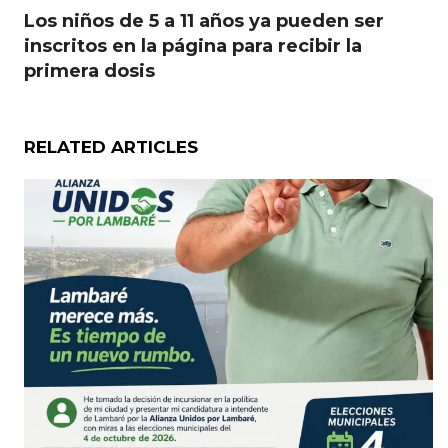
Los niños de 5 a 11 años ya pueden ser
inscritos en la página para recibir la
primera dosis
RELATED ARTICLES