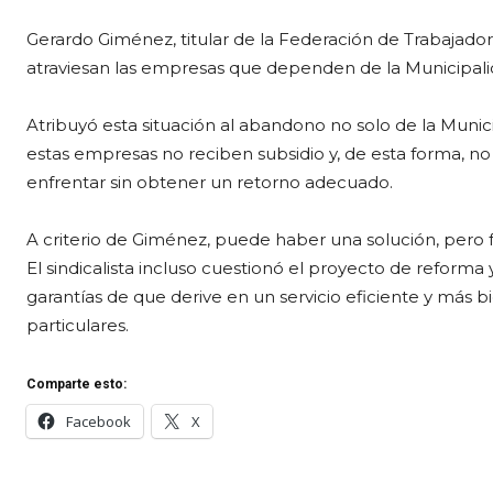
Gerardo Giménez, titular de la Federación de Trabajador
atraviesan las empresas que dependen de la Municipali
Atribuyó esta situación al abandono no solo de la Munic
estas empresas no reciben subsidio y, de esta forma, no 
enfrentar sin obtener un retorno adecuado.
A criterio de Giménez, puede haber una solución, pero fa
El sindicalista incluso cuestionó el proyecto de reforma
garantías de que derive en un servicio eficiente y más b
particulares.
Comparte esto:
Facebook
X