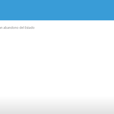
san abandono del Estado