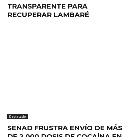
TRANSPARENTE PARA
RECUPERAR LAMBARÉ
Destacado
SENAD FRUSTRA ENVÍO DE MÁS
DE 2.000 DOSIS DE COCAÍNA EN