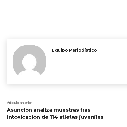
Equipo Periodístico
Artículo anterior
Asunción analiza muestras tras
intoxicación de 114 atletas juveniles