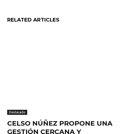
RELATED ARTICLES
Destacado
CELSO NÚÑEZ PROPONE UNA
GESTIÓN CERCANA Y