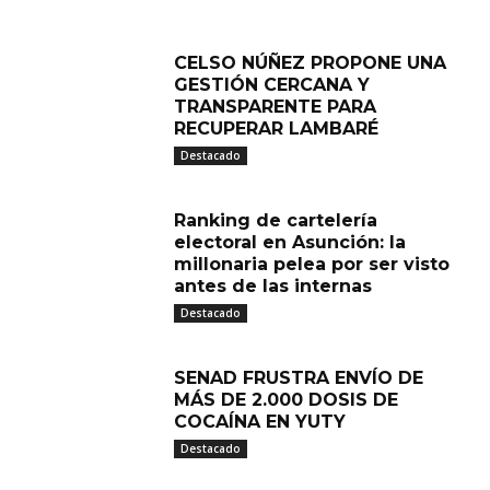
CELSO NÚÑEZ PROPONE UNA
GESTIÓN CERCANA Y
TRANSPARENTE PARA
RECUPERAR LAMBARÉ
Destacado
Ranking de cartelería
electoral en Asunción: la
millonaria pelea por ser visto
antes de las internas
Destacado
SENAD FRUSTRA ENVÍO DE
MÁS DE 2.000 DOSIS DE
COCAÍNA EN YUTY
Destacado