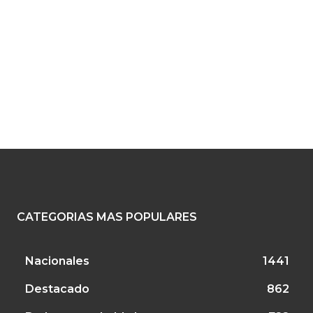
:
CATEGORIAS MAS POPULARES
Nacionales
1441
Destacado
862