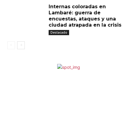
Internas coloradas en
Lambaré: guerra de
encuestas, ataques y una
ciudad atrapada en la crisis
Destacado