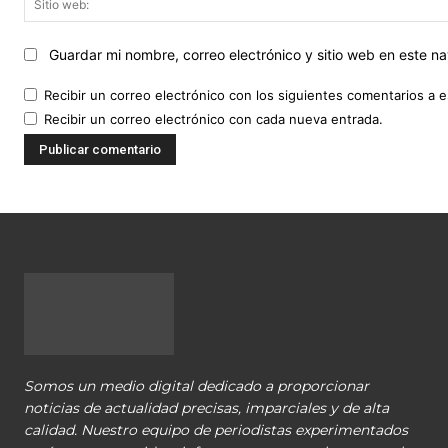
Guardar mi nombre, correo electrónico y sitio web en este 
Recibir un correo electrónico con los siguientes comentarios a e
Recibir un correo electrónico con cada nueva entrada.
Somos un medio digital dedicado a proporcionar
noticias de actualidad precisas, imparciales y de alta
calidad. Nuestro equipo de periodistas experimentados