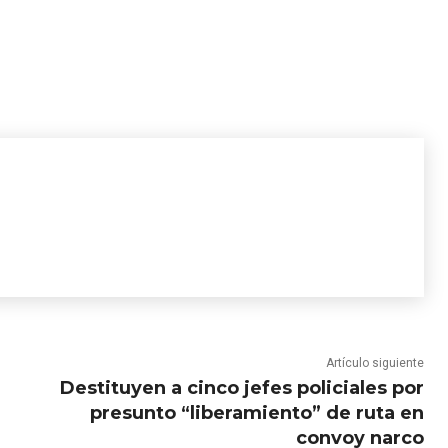
Artículo siguiente
Destituyen a cinco jefes policiales por
presunto “liberamiento” de ruta en
convoy narco