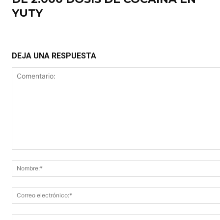
YUTY
DEJA UNA RESPUESTA
Comentario: