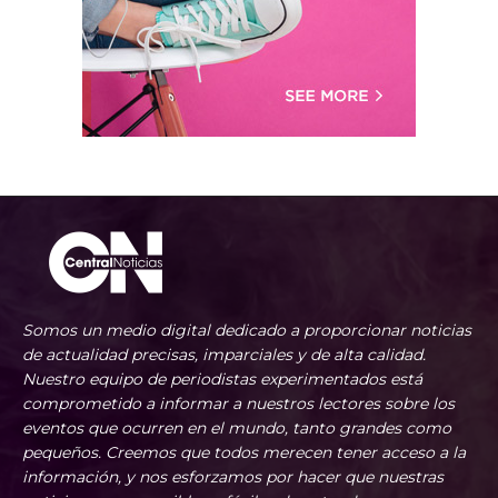
Somos un medio digital dedicado a proporcionar noticias
de actualidad precisas, imparciales y de alta calidad.
Nuestro equipo de periodistas experimentados está
comprometido a informar a nuestros lectores sobre los
eventos que ocurren en el mundo, tanto grandes como
pequeños. Creemos que todos merecen tener acceso a la
información, y nos esforzamos por hacer que nuestras