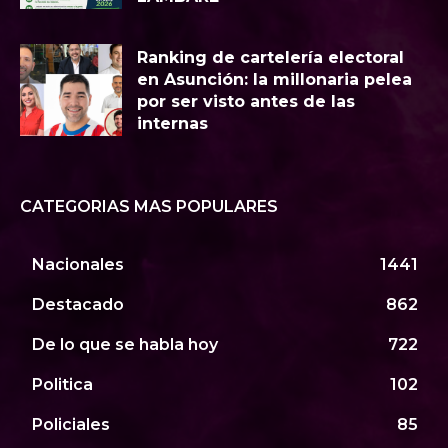
Ranking de cartelería electoral
en Asunción: la millonaria pelea
por ser visto antes de las
internas
CATEGORIAS MAS POPULARES
Nacionales
1441
Destacado
862
De lo que se habla hoy
722
Politica
102
Policiales
85