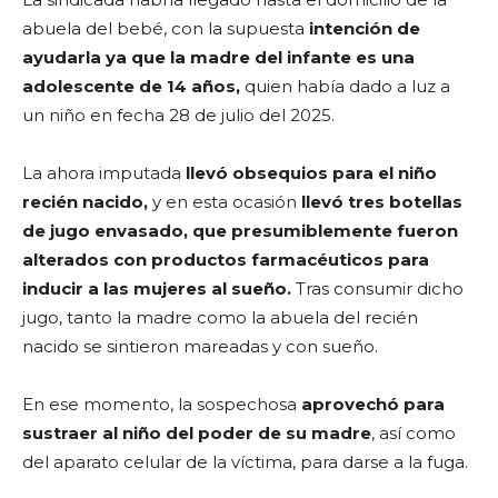
abuela del bebé, con la supuesta
intención de
ayudarla ya que la madre del infante es una
adolescente de 14 años,
quien había dado a luz a
un niño en fecha 28 de julio del 2025.
La ahora imputada
llevó obsequios para el niño
recién nacido,
y en esta ocasión
llevó tres botellas
de jugo envasado, que presumiblemente fueron
alterados con productos farmacéuticos para
inducir a las mujeres al sueño.
Tras consumir dicho
jugo, tanto la madre como la abuela del recién
nacido se sintieron mareadas y con sueño.
En ese momento, la sospechosa
aprovechó para
sustraer al niño del poder de su madre
, así como
del aparato celular de la víctima, para darse a la fuga.