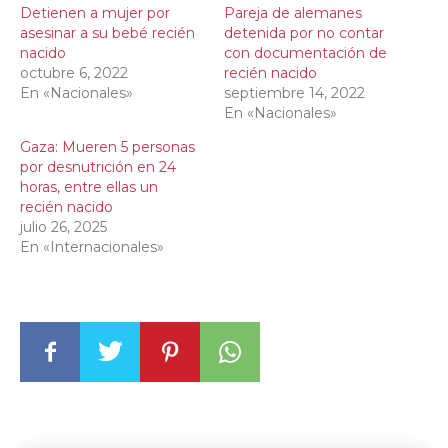
Detienen a mujer por
Pareja de alemanes
asesinar a su bebé recién
detenida por no contar
nacido
con documentación de
octubre 6, 2022
recién nacido
En «Nacionales»
septiembre 14, 2022
En «Nacionales»
Gaza: Mueren 5 personas
por desnutrición en 24
horas, entre ellas un
recién nacido
julio 26, 2025
En «Internacionales»