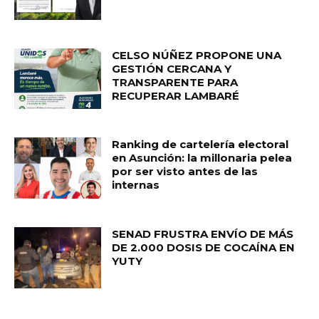
CELSO NÚÑEZ PROPONE UNA
GESTIÓN CERCANA Y
TRANSPARENTE PARA
RECUPERAR LAMBARÉ
Ranking de cartelería electoral
en Asunción: la millonaria pelea
por ser visto antes de las
internas
SENAD FRUSTRA ENVÍO DE MÁS
DE 2.000 DOSIS DE COCAÍNA EN
YUTY