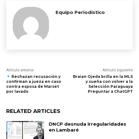
Equipo Periodístico
Artículo anterior
Artículo siguiente
Rechazan recusación y
Braian Ojeda brilla en la MLS
confirman a jueza en caso
y sueña con volver a la
contra esposa de Marset
Selección Paraguaya
por lavado
Preguntar a ChatGPT
RELATED ARTICLES
DNCP desnuda irregularidades
en Lambaré