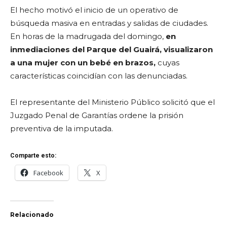
El hecho motivó el inicio de un operativo de
búsqueda masiva en entradas y salidas de ciudades.
En horas de la madrugada del domingo,
en
inmediaciones del Parque del Guairá, visualizaron
a una mujer con un bebé en brazos,
cuyas
características coincidían con las denunciadas.
El representante del Ministerio Público solicitó que el
Juzgado Penal de Garantías ordene la prisión
preventiva de la imputada.
Comparte esto:
Facebook
X
Relacionado