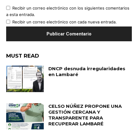
Recibir un correo electrónico con los siguientes comentarios
a esta entrada.
Recibir un correo electrónico con cada nueva entrada.
MUST READ
DNCP desnuda irregularidades
en Lambaré
CELSO NÚÑEZ PROPONE UNA
GESTIÓN CERCANA Y
TRANSPARENTE PARA
RECUPERAR LAMBARÉ