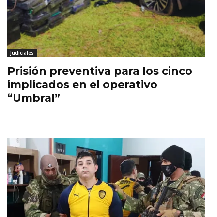
Judiciales
Prisión preventiva para los cinco
implicados en el operativo
“Umbral”