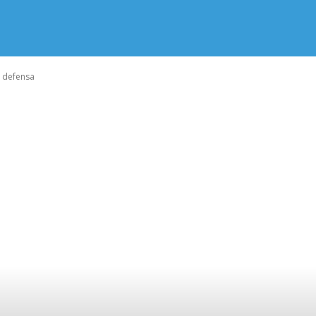
a defensa