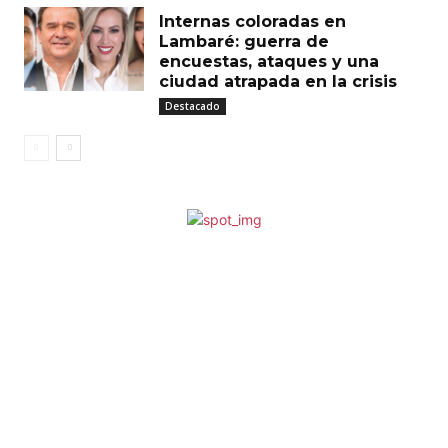
Internas coloradas en
Lambaré: guerra de
encuestas, ataques y una
ciudad atrapada en la crisis
Destacado