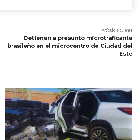
Artículo siguiente
Detienen a presunto microtraficante
brasileño en el microcentro de Ciudad del
Este