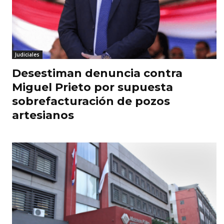
Judiciales
Desestiman denuncia contra
Miguel Prieto por supuesta
sobrefacturación de pozos
artesianos