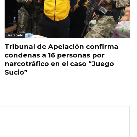
Destacado
Tribunal de Apelación confirma
condenas a 16 personas por
narcotráfico en el caso “Juego
Sucio”