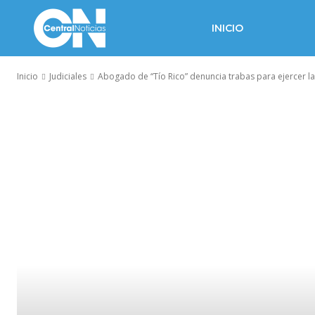
INICIO
Inicio
Judiciales
Abogado de “Tío Rico” denuncia trabas para ejercer l