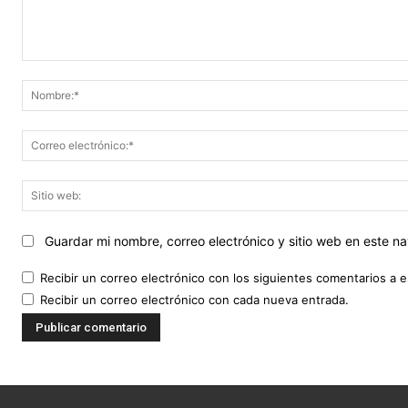
Comentario:
Guardar mi nombre, correo electrónico y sitio web en este 
Recibir un correo electrónico con los siguientes comentarios a e
Recibir un correo electrónico con cada nueva entrada.