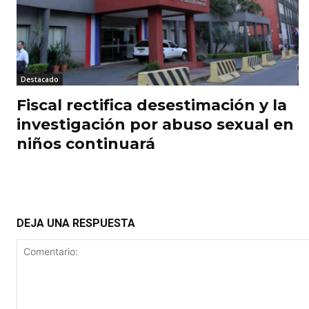
Destacado
Fiscal rectifica desestimación y la
investigación por abuso sexual en
niños continuará
DEJA UNA RESPUESTA