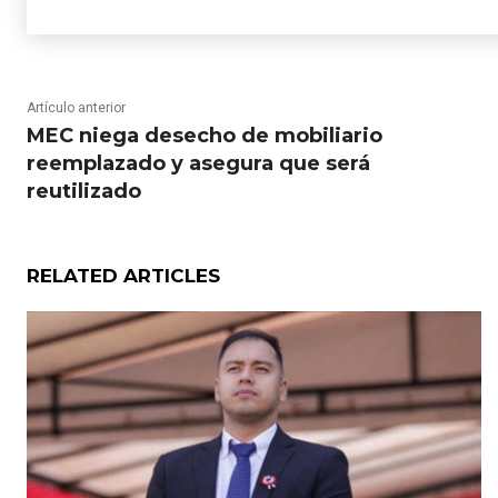
Artículo anterior
MEC niega desecho de mobiliario
reemplazado y asegura que será
reutilizado
RELATED ARTICLES