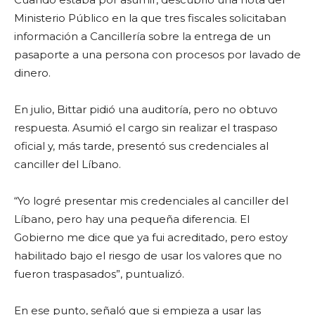
Ministerio Público en la que tres fiscales solicitaban
información a Cancillería sobre la entrega de un
pasaporte a una persona con procesos por lavado de
dinero.
En julio, Bittar pidió una auditoría, pero no obtuvo
respuesta. Asumió el cargo sin realizar el traspaso
oficial y, más tarde, presentó sus credenciales al
canciller del Líbano.
“Yo logré presentar mis credenciales al canciller del
Líbano, pero hay una pequeña diferencia. El
Gobierno me dice que ya fui acreditado, pero estoy
habilitado bajo el riesgo de usar los valores que no
fueron traspasados”, puntualizó.
En ese punto, señaló que si empieza a usar las