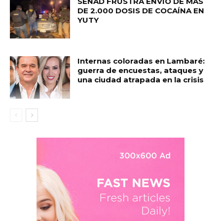
SENAD FRUSTRA ENVÍO DE MÁS
DE 2.000 DOSIS DE COCAÍNA EN
YUTY
Internas coloradas en Lambaré:
guerra de encuestas, ataques y
una ciudad atrapada en la crisis