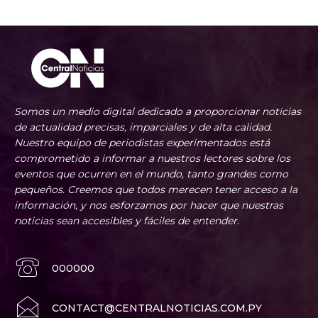
Somos un medio digital dedicado a proporcionar noticias
de actualidad precisas, imparciales y de alta calidad.
Nuestro equipo de periodistas experimentados está
comprometido a informar a nuestros lectores sobre los
eventos que ocurren en el mundo, tanto grandes como
pequeños. Creemos que todos merecen tener acceso a la
información, y nos esforzamos por hacer que nuestras
noticias sean accesibles y fáciles de entender.
000000
CONTACT@CENTRALNOTICIAS.COM.PY