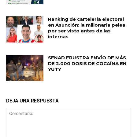
Ranking de cartelería electoral
en Asunción: la millonaria pelea
por ser visto antes de las
internas
SENAD FRUSTRA ENVÍO DE MÁS
DE 2.000 DOSIS DE COCAÍNA EN
YUTY
DEJA UNA RESPUESTA