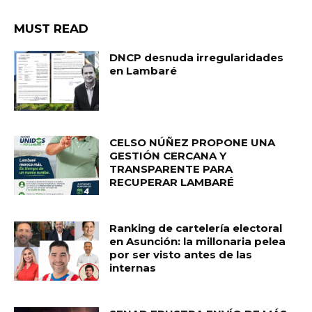
MUST READ
DNCP desnuda irregularidades
en Lambaré
CELSO NÚÑEZ PROPONE UNA
GESTIÓN CERCANA Y
TRANSPARENTE PARA
RECUPERAR LAMBARÉ
Ranking de cartelería electoral
en Asunción: la millonaria pelea
por ser visto antes de las
internas