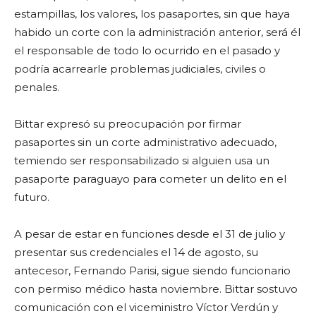
estampillas, los valores, los pasaportes, sin que haya
habido un corte con la administración anterior, será él
el responsable de todo lo ocurrido en el pasado y
podría acarrearle problemas judiciales, civiles o
penales.
Bittar expresó su preocupación por firmar
pasaportes sin un corte administrativo adecuado,
temiendo ser responsabilizado si alguien usa un
pasaporte paraguayo para cometer un delito en el
futuro.
A pesar de estar en funciones desde el 31 de julio y
presentar sus credenciales el 14 de agosto, su
antecesor, Fernando Parisi, sigue siendo funcionario
con permiso médico hasta noviembre. Bittar sostuvo
comunicación con el viceministro Víctor Verdún y