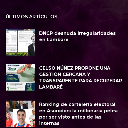
ÚLTIMOS ARTÍCULOS
DNCP desnuda irregularidades
en Lambaré
CELSO NÚÑEZ PROPONE UNA
GESTIÓN CERCANA Y
TRANSPARENTE PARA RECUPERAR
LAMBARÉ
Ranking de cartelería electoral
en Asunción: la millonaria pelea
por ser visto antes de las
internas