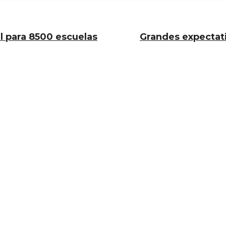
l para 8500 escuelas
Grandes expectati