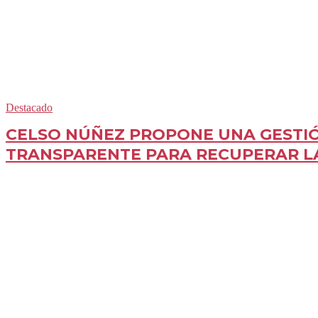
Destacado
CELSO NÚÑEZ PROPONE UNA GESTI
TRANSPARENTE PARA RECUPERAR 