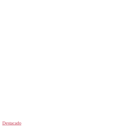
Destacado