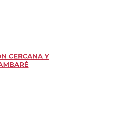
ÓN CERCANA Y
LAMBARÉ