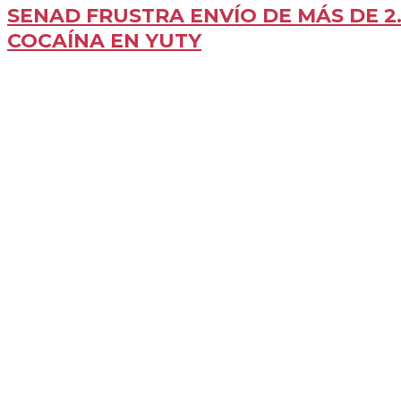
SENAD FRUSTRA ENVÍO DE MÁS DE 2.
COCAÍNA EN YUTY