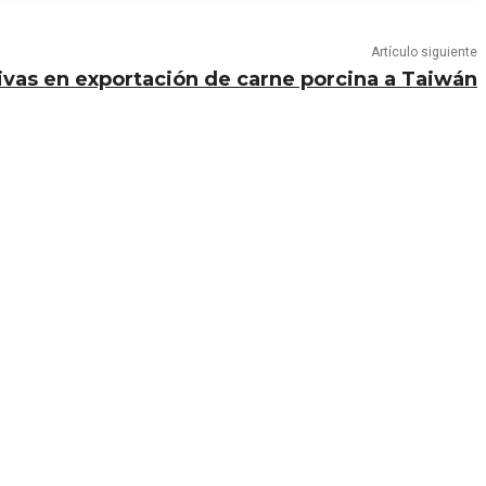
Artículo siguiente
vas en exportación de carne porcina a Taiwán