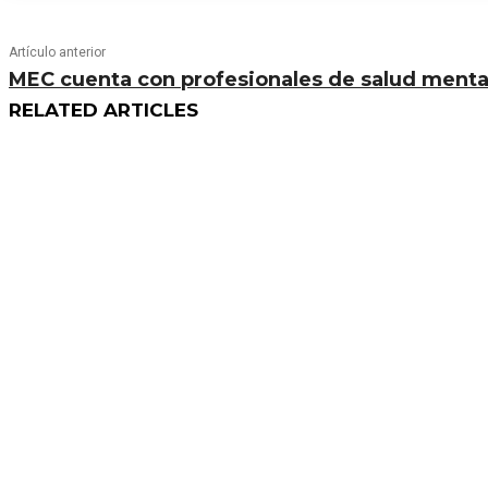
Artículo anterior
MEC cuenta con profesionales de salud menta
RELATED ARTICLES