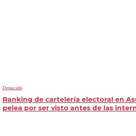
Destacado
Ranking de cartelería electoral en As
pelea por ser visto antes de las inter