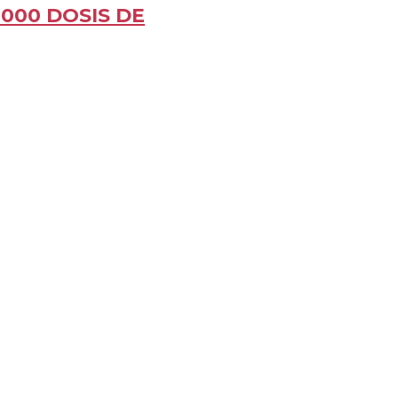
000 DOSIS DE